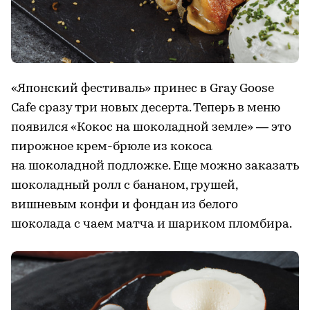
«Японский фестиваль» принес в Gray Goose
Cafe сразу три новых десерта. Теперь в меню
появился «Кокос на шоколадной земле» — это
пирожное крем-брюле из кокоса
на шоколадной подложке. Еще можно заказать
шоколадный ролл с бананом, грушей,
вишневым конфи и фондан из белого
шоколада с чаем матча и шариком пломбира.