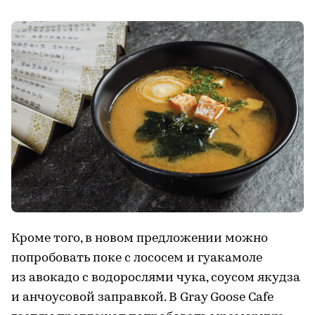
Кроме того, в новом предложении можно
попробовать поке с лососем и гуакамоле
из авокадо с водорослями чука, соусом якудза
и анчоусовой заправкой. В Gray Goose Cafe