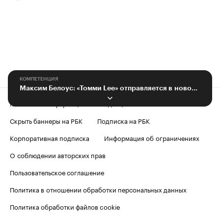
КОМПЕТЕНЦИЯ
Максим Белоус: «Томми Lee» отправляется в новое путешествие
Контактная информация
Редакция
Скрыть баннеры на РБК
Подписка на РБК
Корпоративная подписка
Информация об ограничениях
О соблюдении авторских прав
Пользовательское соглашение
Политика в отношении обработки персональных данных
Политика обработки файлов cookie