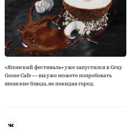
«Японский фестиваль» уже запустился в Gray
Goose Cafe — вы уже можете попробовать
японские блюда, не покидая город.