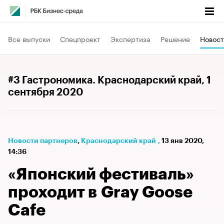
Все выпуски
Спецпроект
Экспертиза
Решение
Новост
#3 Гастрономика. Краснодарский край
, 1
сентября 2020
Новости партнеров
⁠,
Краснодарский край
,
13 янв 2020,
14:36
«Японский фестиваль»
проходит в Gray Goose
Cafe