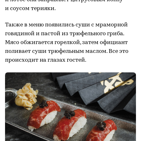
и соусом терияки.
Также в меню появились суши с мраморной
говядиной и пастой из трюфельного гриба.
Мясо обжигается горелкой, затем официант
поливает суши трюфельным маслом. Все это
происходит на глазах гостей.