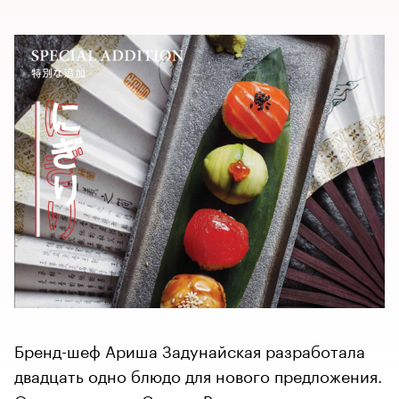
Бренд-шеф Ариша Задунайская разработала
двадцать одно блюдо для нового предложения.