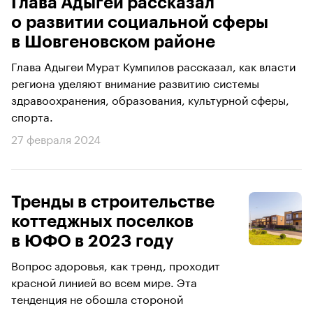
Глава Адыгеи рассказал
о развитии социальной сферы
в Шовгеновском районе
Глава Адыгеи Мурат Кумпилов рассказал, как власти
региона уделяют внимание развитию системы
здравоохранения, образования, культурной сферы,
спорта.
27 февраля 2024
Тренды в строительстве
коттеджных поселков
в ЮФО в 2023 году
Вопрос здоровья, как тренд, проходит
красной линией во всем мире. Эта
тенденция не обошла стороной