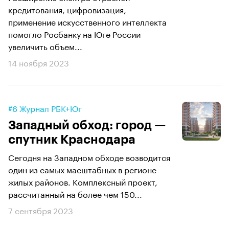
кредитования, цифровизация,
применение искусственного интеллекта
помогло Росбанку на Юге России
увеличить объем...
14 ноября 2023
#6 Журнал РБК+Юг
Западный обход: город —
спутник Краснодара
​​​​​​​Сегодня на Западном обходе возводится
один из самых масштабных в регионе
жилых районов. Комплексный проект,
рассчитанный на более чем 150...
7 сентября 2023