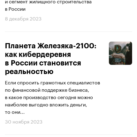
и сегмент жилищного строительства
в России
8 декабря 2023
Планета Железяка-2100:
как кибердеревня
в России становится
реальностью
Если спросить грамотных специалистов
по финансовой поддержке бизнеса,
в какое производство сегодня можно
наиболее выгодно вложить деньги,
то они...
30 ноября 2023