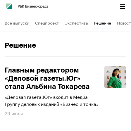
Все выпуски
Спецпроект
Экспертиза
Решение
Новост
Решение
Главным редактором
«Деловой газеты.Юг»
стала Альбина Токарева
«Деловая газета.Юг» входит в Медиа
Группу деловых изданий «Бизнес и точка»
29 июля