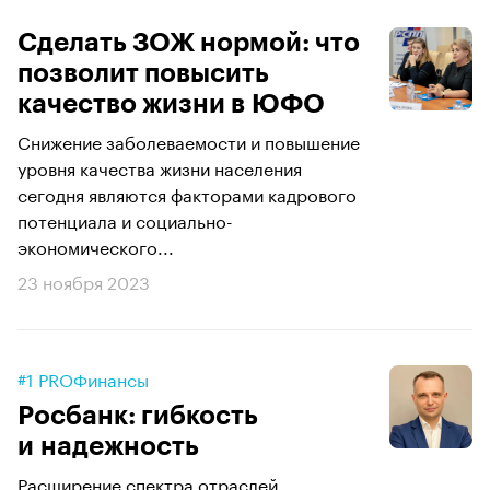
Сделать ЗОЖ нормой: что
позволит повысить
качество жизни в ЮФО
Снижение заболеваемости и повышение
уровня качества жизни населения
сегодня являются факторами кадрового
потенциала и социально-
экономического...
23 ноября 2023
#1 PROФинансы
Росбанк: гибкость
и надежность
Расширение спектра отраслей