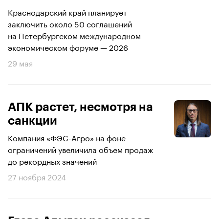
Краснодарский край планирует
заключить около 50 соглашений
на Петербургском международном
экономическом форуме — 2026
29 мая
АПК растет, несмотря на
санкции
Компания «ФЭС-Агро» на фоне
ограничений увеличила объем продаж
до рекордных значений
27 ноября 2024