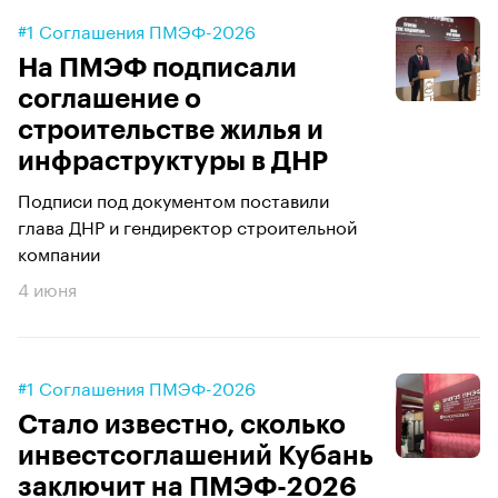
#1 Соглашения ПМЭФ-2026
На ПМЭФ подписали
соглашение о
строительстве жилья и
инфраструктуры в ДНР
Подписи под документом поставили
глава ДНР и гендиректор строительной
компании
4 июня
#1 Соглашения ПМЭФ-2026
Стало известно, сколько
инвестсоглашений Кубань
заключит на ПМЭФ-2026