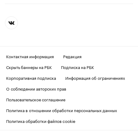
Контактная информация
Редакция
Скрыть баннеры на РБК
Подписка на РБК
Корпоративная подписка
Информация об ограничениях
О соблюдении авторских прав
Пользовательское соглашение
Политика в отношении обработки персональных данных
Политика обработки файлов cookie