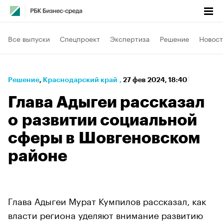
Все выпуски
Спецпроект
Экспертиза
Решение
Новост
Решение
⁠,
Краснодарский край
,
27 фев 2024, 18:40
Глава Адыгеи рассказал
о развитии социальной
сферы в Шовгеновском
районе
Глава Адыгеи Мурат Кумпилов рассказал, как
власти региона уделяют внимание развитию