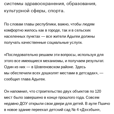
системы здравоохранения, образования,
культурной сферы, спорта.
По словам главы республики, важно, чтобы людям 
комфортно жилось как в городе, так и в сельских 
населенных пунктах — все жители Адыгеи должны 
получать качественные социальные услуги.
«Последовательно решаем эти вопросы, используя для 
этого все имеющиеся механизмы, и получаем результат. 
Один из них — в Шовгеновском районе. Здесь 
мы обеспечили всех дошколят местами в детсадах», — 
сообщил глава Адыгеи.
Он напомнил, что строительство двух объектов по 120 
мест было завершено в конце прошлого года. Совсем 
недавно ДОУ открыли свои двери для детей. В ауле Пшичо 
в новое здание переехал детский сад № 4 «Дэхэбын», 