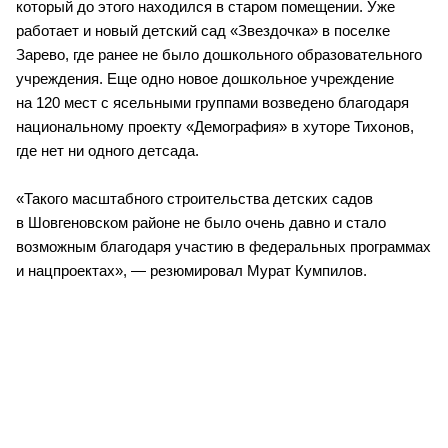
который до этого находился в старом помещении. Уже 
работает и новый детский сад «Звездочка» в поселке 
Зарево, где ранее не было дошкольного образовательного 
учреждения. Еще одно новое дошкольное учреждение 
на 120 мест с ясельными группами возведено благодаря 
национальному проекту «Демография» в хуторе Тихонов, 
где нет ни одного детсада.
«Такого масштабного строительства детских садов 
в Шовгеновском районе не было очень давно и стало 
возможным благодаря участию в федеральных программах 
и нацпроектах», — резюмировал Мурат Кумпилов.