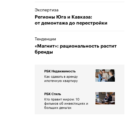
Экспертиза
Регионы Юга и Кавказа:
от демонтажа до перестройки
Тенденции
«Магнит»: рациональность растит
бренды
РБК Недвижимость
Как сдавать в аренду
ипотечную квартиру
РБК Стиль
Кто правит миром: 10
фильмов об инвестициях и
больших деньгах