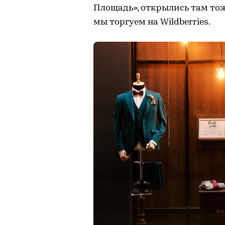
Площадь», открылись там тоже
мы торгуем на Wildberries.