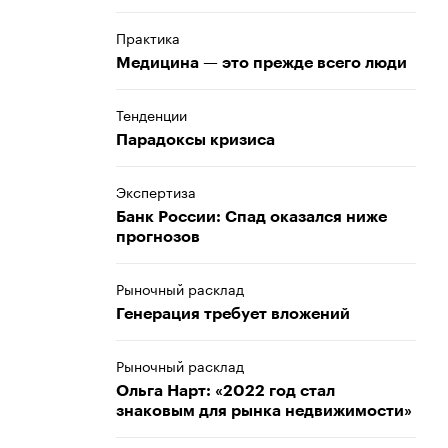
Практика
Медицина — это прежде всего люди
Тенденции
Парадоксы кризиса
Экспертиза
Банк России: Спад оказался ниже
прогнозов
Рыночный расклад
Генерация требует вложений
Рыночный расклад
Ольга Нарт: «2022 год стал
знаковым для рынка недвижимости»