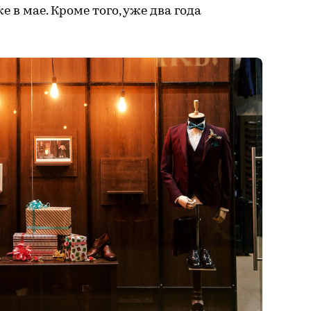
 в мае. Кроме того, уже два года