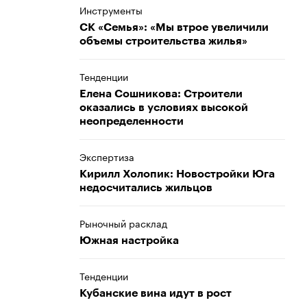
Инструменты
СК «Семья»: «Мы втрое увеличили
объемы строительства жилья»
Тенденции
Елена Сошникова: Строители
оказались в условиях высокой
неопределенности
Экспертиза
Кирилл Холопик: Новостройки Юга
недосчитались жильцов
Рыночный расклад
Южная настройка
Тенденции
Кубанские вина идут в рост