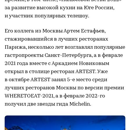
за развитие высокой кухни на Юге России,
и участник популярных телешоу.
Его коллега из Москвы Артем Естафьев,
стажировавшийся в лучших ресторанах
Парижа, несколько лет возглавлял популярные
гастропроекты Санкт-Петербурга, а в феврале
2021 года вместе с Аркадием Новиковым
открыл в столице ресторан ARTEST. Уже
в октябре ARTEST занял 5-е место среди
лучших ресторанов Москвы по версии премии
WHERETOEAT-2021, а в феврале 2022-го
получил две звезды гида Michelin.