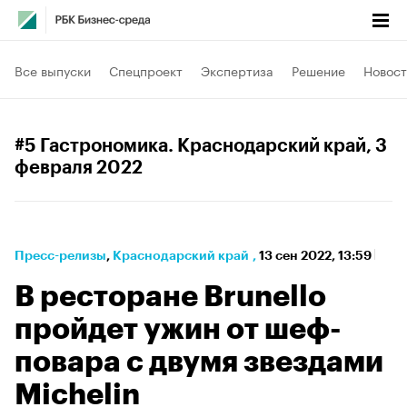
Все выпуски
Спецпроект
Экспертиза
Решение
Новост
#5 Гастрономика. Краснодарский край
, 3
февраля 2022
Пресс-релизы
⁠,
Краснодарский край
,
13 сен 2022, 13:59
В ресторане Brunello
пройдет ужин от шеф-
повара с двумя звездами
Michelin