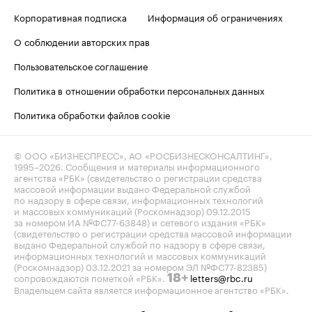
Корпоративная подписка
Информация об ограничениях
О соблюдении авторских прав
Пользовательское соглашение
Политика в отношении обработки персональных данных
Политика обработки файлов cookie
© ООО «БИЗНЕСПРЕСС», АО «РОСБИЗНЕСКОНСАЛТИНГ»,
1995–2026
. Сообщения и материалы информационного
агентства «РБК» (свидетельство о регистрации средства
массовой информации выдано Федеральной службой
по надзору в сфере связи, информационных технологий
и массовых коммуникаций (Роскомнадзор) 09.12.2015
за номером ИА №ФС77-63848) и сетевого издания «РБК»
(свидетельство о регистрации средства массовой информации
выдано Федеральной службой по надзору в сфере связи,
информационных технологий и массовых коммуникаций
(Роскомнадзор) 03.12.2021 за номером ЭЛ №ФС77-82385)
сопровождаются пометкой «РБК».
letters@rbc.ru
18+
Владельцем сайта является информационное агентство «РБК».