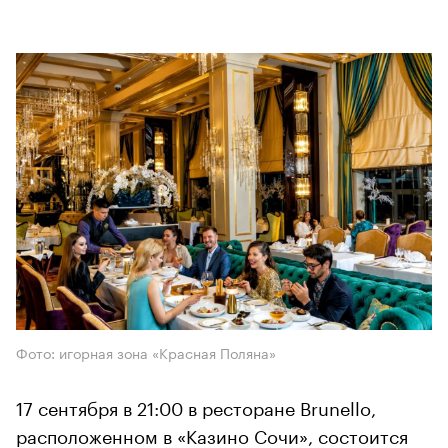
Фото: игорная зона «Красная Поляна»
17 сентября в 21:00 в ресторане Brunello,
расположенном в «Казино Сочи», состоится