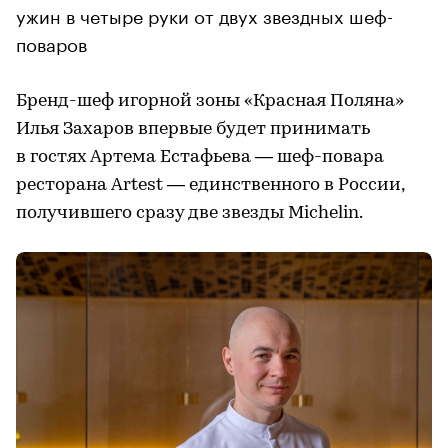
ужин в четыре руки от двух звездных шеф-
поваров
Бренд-шеф игорной зоны «Красная Поляна»
Илья Захаров впервые будет принимать
в гостях Артема Естафьева — шеф-повара
ресторана Artest — единственного в России,
получившего сразу две звезды Michelin.