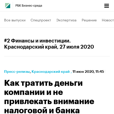
Все выпуски
Спецпроект
Экспертиза
Решение
Новост
#2 Финансы и инвестиции.
Краснодарский край
, 27 июля 2020
Пресс-релизы
⁠,
Краснодарский край
,
11 июн 2020, 11:45
Как тратить деньги
компании и не
привлекать внимание
налоговой и банка