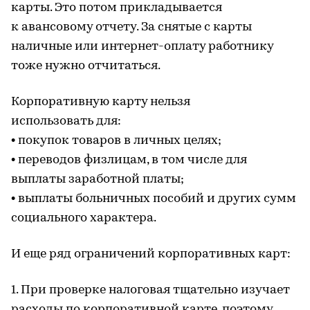
карты. Это потом прикладывается
к авансовому отчету. За снятые с карты
наличные или интернет-оплату работнику
тоже нужно отчитаться.
Корпоративную карту нельзя
использовать для:
• покупок товаров в личных целях;
• переводов физлицам, в том числе для
выплаты заработной платы;
• выплаты больничных пособий и других сумм
социального характера.
И еще ряд ограничений корпоративных карт:
1. При проверке налоговая тщательно изучает
расходы по корпоративной карте, поэтому