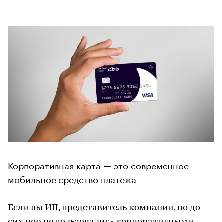
Корпоративная карта — это современное
мобильное средство платежа
Если вы ИП, представитель компании, но до
сих пор не пользовались корпоративными