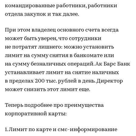
командированные работники, работники
отдела закупок и так далее.
При этом владелец основного счета всегда
может быть уверен, что сотрудники
не потратят лишнего: можно установить
лимит на сумму снятия в банкомате или
на сумму безналичных операций. Ак Барс Банк
устанавливает лимит на снятие наличных
в пределах 200 тыс. рублей в день. Директор
может снизить этот лимит еще.
Теперь подробнее про преимущества
корпоративной карты:
1. Лимит по карте и смс-информирование