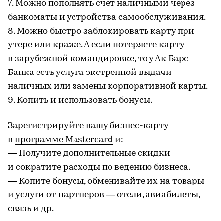
7. Можно пополнять счет наличными через
банкоматы и устройства самообслуживания.
8. Можно быстро заблокировать карту при
утере или краже. А если потеряете карту
в зарубежной командировке, то у Ак Барс
Банка есть услуга экстренной выдачи
наличных или замены корпоративной карты.
9. Копить и использовать бонусы.
Зарегистрируйте вашу бизнес-карту
в
программе Mastercard
и:
— Получите дополнительные скидки
и сократите расходы по ведению бизнеса.
— Копите бонусы, обменивайте их на товары
и услуги от партнеров — отели, авиабилеты,
связь и др.