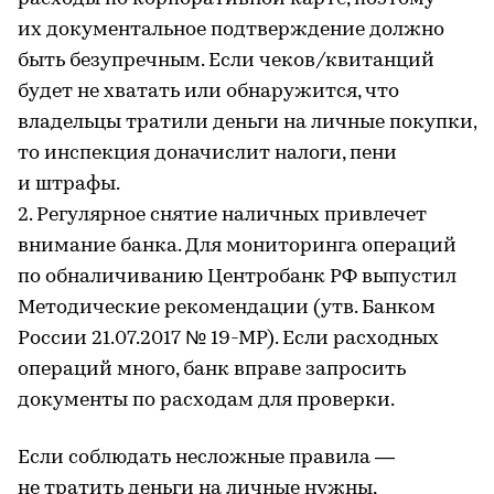
их документальное подтверждение должно
быть безупречным. Если чеков/квитанций
будет не хватать или обнаружится, что
владельцы тратили деньги на личные покупки,
то инспекция доначислит налоги, пени
и штрафы.
2. Регулярное снятие наличных привлечет
внимание банка. Для мониторинга операций
по обналичиванию Центробанк РФ выпустил
Методические рекомендации (утв. Банком
России 21.07.2017 № 19-МР). Если расходных
операций много, банк вправе запросить
документы по расходам для проверки.
Если соблюдать несложные правила —
не тратить деньги на личные нужны,