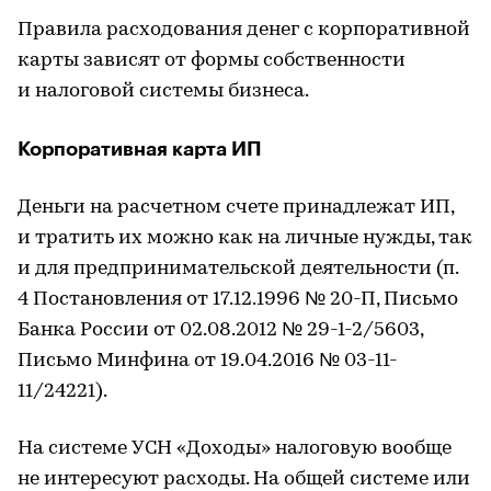
Правила расходования денег с корпоративной
карты зависят от формы собственности
и налоговой системы бизнеса.
Корпоративная карта ИП
Деньги на расчетном счете принадлежат ИП,
и тратить их можно как на личные нужды, так
и для предпринимательской деятельности (п.
4 Постановления от 17.12.1996 № 20-П, Письмо
Банка России от 02.08.2012 № 29-1-2/5603,
Письмо Минфина от 19.04.2016 № 03-11-
11/24221).
На системе УСН «Доходы» налоговую вообще
не интересуют расходы. На общей системе или