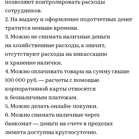
позволяют контролировать расходы
сотрудников.
2. На выдачу и оформление подотчетных денег
тратится меньше времени.
3. Можно не снимать наличные деньги
на хозяйственные расходы, а значит,
отсутствуют расходы на инкассацию
и хранение налички.
4. Можно оплачивать товары на сумму свыше
100 000 руб. — расчеты с помощью
корпоративной карты относятся
к безналичным платежам.
5. Можно делать онлайн-покупки.
6. Можно снимать наличные через
банкомат — деньги на счете в пределах
лимита доступны круглосуточно.