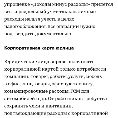
упрощенке «Доходы минус расходы» придется
вести раздельный учет, так как личные
расходы нельзя учесть в целях
налогообложения. Все операции нужно
подтвердить документально.
Корпоративная карта юрлица
Юридические лица вправе оплачивать
корпоративной картой только потребности
компании: товары, работы, услуги, мебель
в офис, канцтовары, офисную технику,
командировочные расходы, ГСМ для
автомобилей и др. От работников требуется
сохранять чеки и квитанции,
подтверждающие расходы с корпоративной