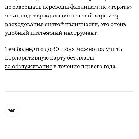
не совершать переводы физлицам, не «терять»
чеки, подтверждающие целевой характер
расходования снятой наличности, это очень
удобный платежный инструмент.
Тем более, что до 30 июня можно
получить
корпоративную карту без платы
за обслуживание
в течение первого года.