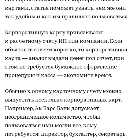
картами, статья поможет узнать, чем же они
так удобны и как им правильно пользоваться.
Корпоративную карту привязывают
к расчетному счету ИП или компании. Если
объяснять совсем коротко, то корпоративная
карта — аналог выдачи денег под отчет, при
этом не требуется бумажное оформление
процедуры и касса — экономите время.
Обычно к одному карточному счету можно
выпустить несколько корпоративных карт.
Например, Ак Барс Банк допускает
неограниченное количество, чтобы
пользоваться ими могли все, кому
потребуется: директор, бухгалтер, секретарь,