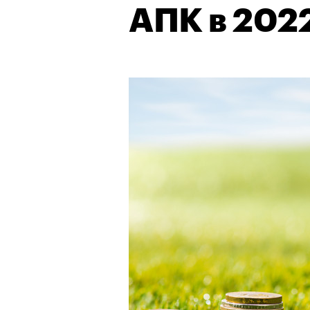
АПК в 2022