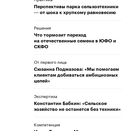
Перспективы парка сельхозтехники
― от шока к хрупкому равновесию
Решения
Что тормозит переход
на отечественные семена в ЮФО и
СКФО
От первого лица
Сюзанна Подмазова: «Мы помогаем
клиентам добиваться амбициозных
целей»
Экспертиза
Константин Бабкин: «Сельское
хозяйство не останется без техники»
Компетенция