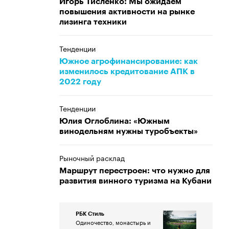
Игорь Тисленко: Мы ожидаем
повышения активности на рынке
лизинга техники
Тенденции
Южное агрофинансирование: как
изменилось кредитование АПК в
2022 году
Тенденции
Юлия Оглоблина: «Южным
винодельням нужны туробъекты»
Рыночный расклад
Маршрут перестроен: что нужно для
развития винного туризма на Кубани
РБК Стиль
Одиночество, монастырь и