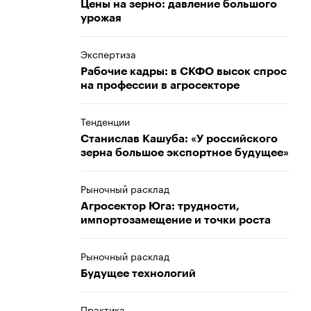
Цены на зерно: давление большого
урожая
Экспертиза
Рабочие кадры: в СКФО высок спрос
на профессии в агросекторе
Тенденции
Станислав Кашуба: «У российского
зерна большое экспортное будущее»
Рыночный расклад
Агросектор Юга: трудности,
импортозамещение и точки роста
Рыночный расклад
Будущее технологий
Практика