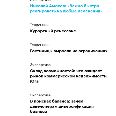
Николай Амосов: «Важно быстро
реагировать на любые изменения»
Тенденции
Курортный ренессанс
Тенденции
Гостиницы выросли на ограничениях
Экспертиза
Склад возможностей: что ожидает
рынок коммерческой недвижимости
Юга
Экспертиза
В поисках баланса: зачем
девелоперам диверсификация
бизнеса