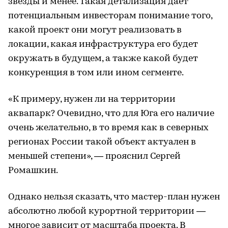
звезды и менее. Такая детализация дает
потенциальным инвесторам понимание того,
какой проект они могут реализовать в
локации, какая инфраструктура его будет
окружать в будущем, а также какой будет
конкуренция в том или ином сегменте.
«К примеру, нужен ли на территории
аквапарк? Очевидно, что для Юга его наличие
очень желательно, в то время как в северных
регионах России такой объект актуален в
меньшей степени», — прояснил Сергей
Ромашкин.
Однако нельзя сказать, что мастер-план нужен
абсолютно любой курортной территории —
многое зависит от масштаба проекта. В