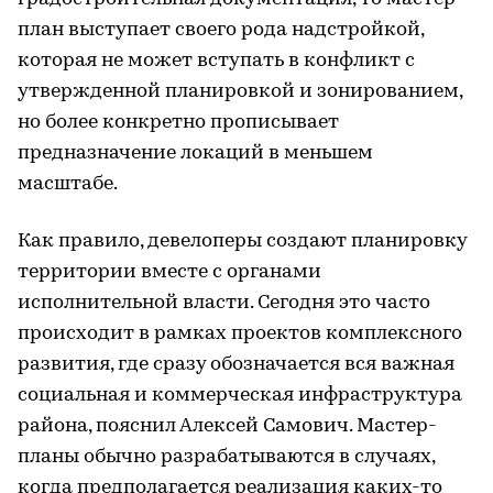
план выступает своего рода надстройкой,
которая не может вступать в конфликт с
утвержденной планировкой и зонированием,
но более конкретно прописывает
предназначение локаций в меньшем
масштабе.
Как правило, девелоперы создают планировку
территории вместе с органами
исполнительной власти. Сегодня это часто
происходит в рамках проектов комплексного
развития, где сразу обозначается вся важная
социальная и коммерческая инфраструктура
района, пояснил Алексей Самович. Мастер-
планы обычно разрабатываются в случаях,
когда предполагается реализация каких-то