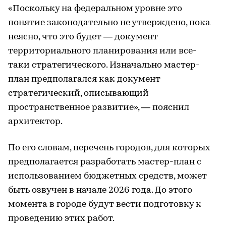
«Поскольку на федеральном уровне это
понятие законодательно не утверждено, пока
неясно, что это будет — документ
территориального планирования или все-
таки стратегического. Изначально мастер-
план предполагался как документ
стратегический, описывающий
пространственное развитие», — пояснил
архитектор.
По его словам, перечень городов, для которых
предполагается разработать мастер-план с
использованием бюджетных средств, может
быть озвучен в начале 2026 года. До этого
момента в городе будут вести подготовку к
проведению этих работ.