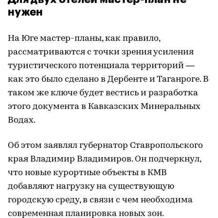
нужен
На Юге мастер-планы, как правило,
рассматриваются с точки зрения усиления
туристического потенциала территорий —
как это было сделано в Дербенте и Таганроге. В
таком же ключе будет вестись и разработка
этого документа в Кавказских Минеральных
Водах.
Об этом заявлял губернатор Ставропольского
края Владимир Владимиров. Он подчеркнул,
что новые курортные объекты в КМВ
добавляют нагрузку на существующую
городскую среду, в связи с чем необходима
современная планировка новых зон.