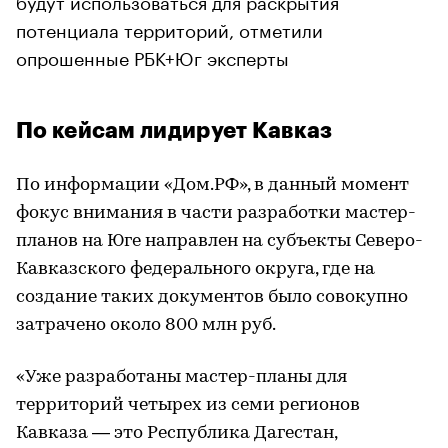
потенциала территорий, отметили
опрошенные РБК+Юг эксперты
По кейсам лидирует Кавказ
По информации «Дом.РФ», в данный момент
фокус внимания в части разработки мастер-
планов на Юге направлен на субъекты Северо-
Кавказского федерального округа, где на
создание таких документов было совокупно
затрачено около 800 млн руб.
«Уже разработаны мастер-планы для
территорий четырех из семи регионов
Кавказа — это Республика Дагестан,