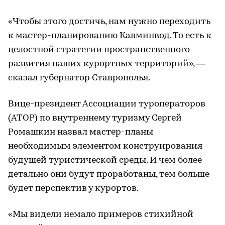
«Чтобы этого достичь, нам нужно переходить
к мастер-планированию Кавминвод. То есть к
целостной стратегии пространственного
развития наших курортных территорий», —
сказал губернатор Ставрополья.
Вице-президент Ассоциации туроператоров
(АТОР) по внутреннему туризму Сергей
Ромашкин назвал мастер-планы
необходимым элементом конструирования
будущей туристической среды. И чем более
детально они будут проработаны, тем больше
будет перспектив у курортов.
«Мы видели немало примеров стихийной