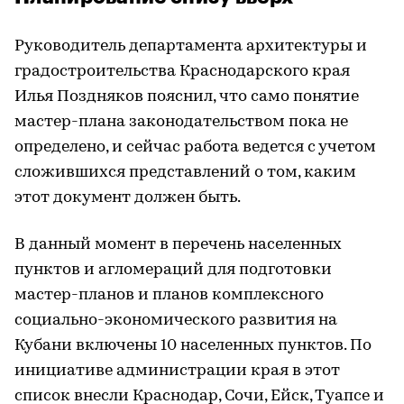
Руководитель департамента архитектуры и
градостроительства Краснодарского края
Илья Поздняков пояснил, что само понятие
мастер-плана законодательством пока не
определено, и сейчас работа ведется с учетом
сложившихся представлений о том, каким
этот документ должен быть.
В данный момент в перечень населенных
пунктов и агломераций для подготовки
мастер-планов и планов комплексного
социально-экономического развития на
Кубани включены 10 населенных пунктов. По
инициативе администрации края в этот
список внесли Краснодар, Сочи, Ейск, Туапсе и