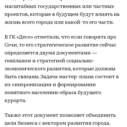
масштабных государственных или частных
проектов, которые в будущем будут влиять на
жизнь всего города или какой-то его части.
В ГК «Десо» отметили, что если говорить про
Сочи, то его стратегическое развитие сейчас
определяется двумя документами —
генпланом и стратегией социально-
экономического развития, которые должны
быть связаны. Задача мастер-плана состоит в
их синхронизации и формировании
понятного населению образа будущего
курорта.
Также этот документ позволяет объединить
цели бизнеса с вектором развития города.