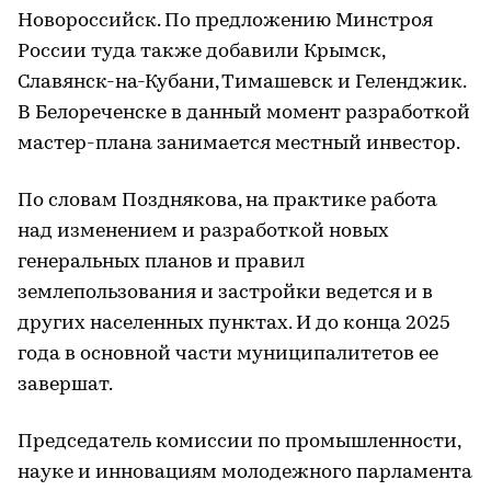
Новороссийск. По предложению Минстроя
России туда также добавили Крымск,
Славянск-на-Кубани, Тимашевск и Геленджик.
В Белореченске в данный момент разработкой
мастер-плана занимается местный инвестор.
По словам Позднякова, на практике работа
над изменением и разработкой новых
генеральных планов и правил
землепользования и застройки ведется и в
других населенных пунктах. И до конца 2025
года в основной части муниципалитетов ее
завершат.
Председатель комиссии по промышленности,
науке и инновациям молодежного парламента