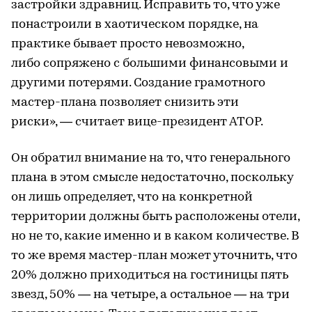
застройки здравниц. Исправить то, что уже
понастроили в хаотическом порядке, на
практике бывает просто невозможно,
либо сопряжено с большими финансовыми и
другими потерями. Создание грамотного
мастер-плана позволяет снизить эти
риски», — считает вице-президент АТОР.
Он обратил внимание на то, что генерального
плана в этом смысле недостаточно, поскольку
он лишь определяет, что на конкретной
территории должны быть расположены отели,
но не то, какие именно и в каком количестве. В
то же время мастер-план может уточнить, что
20% должно приходиться на гостиницы пять
звезд, 50% — на четыре, а остальное — на три