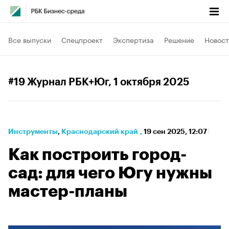
Все выпуски
Спецпроект
Экспертиза
Решение
Новост
#19 Журнал РБК+Юг
, 1 октября 2025
Инструменты
⁠,
Краснодарский край
,
19 сен 2025, 12:07
Как построить город-
сад: для чего Югу нужны
мастер-планы