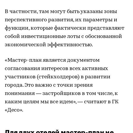
В частности, там могут быть указаны зоны
перспективного развития, их параметры и
функции, которые фактически представляют
собой инвестиционные лоты с обоснованной
экономической эффективностью.
«Мастер-план является документом
согласования интересов всех активных
участников (стейкхолдеров) в развитии
города. Это важно с точки зрения
понимания — застройщиков в том числе, к
каким целям мы все идем», — считают в ГК
«Десо».
Для двух отелей мастер-план не