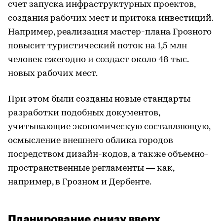
счет запуска инфраструктурных проектов,
создания рабочих мест и притока инвестиций.
Например, реализация мастер-плана Грозного
повысит туристический поток на 1,5 млн
человек ежегодно и создаст около 48 тыс.
новых рабочих мест.
При этом были созданы новые стандарты
разработки подобных документов,
учитывающие экономическую составляющую,
осмысление внешнего облика городов
посредством дизайн-кодов, а также объемно-
пространственные регламенты — как,
например, в Грозном и Дербенте.
Планирование снизу вверх