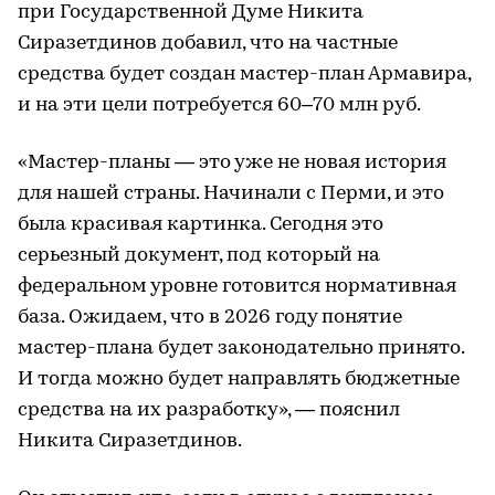
при Государственной Думе Никита
Сиразетдинов добавил, что на частные
средства будет создан мастер-план Армавира,
и на эти цели потребуется 60–70 млн руб.
«Мастер-планы — это уже не новая история
для нашей страны. Начинали с Перми, и это
была красивая картинка. Сегодня это
серьезный документ, под который на
федеральном уровне готовится нормативная
база. Ожидаем, что в 2026 году понятие
мастер-плана будет законодательно принято.
И тогда можно будет направлять бюджетные
средства на их разработку», — пояснил
Никита Сиразетдинов.