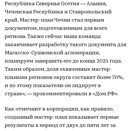
Республика Северная Осетия — Алания,
Чеченская Республика и Ставропольский
край. Мастер-план Чечни стал первым
документом, подготовленным для всего
региона. Также сейчас наша команда
заканчивает разработку такого документа для
Магасско-Сунженской агломерации,
планируем завершить его до конца 2025 года.
Таким образом, доля охваченных мастер-
планами регионов округа составит более 70%,
и по этому показателю он лидирует в
стране», — прокомментировали в «Дом.РФ».
Как отмечают в корпорации, как правило,
созданный мастер-план показывает первые
результаты в период от двух до пяти лет за