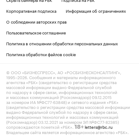
Корпоративная подписка
Информация об ограничениях
О соблюдении авторских прав
Пользовательское соглашение
Политика в отношении обработки персональных данных
Политика обработки файлов cookie
© ООО «БИЗНЕСПРЕСС», АО «РОСБИЗНЕСКОНСАЛТИНГ»,
1995–2026
. Сообщения и материалы информационного
агентства «РБК» (свидетельство о регистрации средства
массовой информации выдано Федеральной службой
по надзору в сфере связи, информационных технологий
и массовых коммуникаций (Роскомнадзор) 09.12.2015
за номером ИА №ФС77-63848) и сетевого издания «РБК»
(свидетельство о регистрации средства массовой информации
выдано Федеральной службой по надзору в сфере связи,
информационных технологий и массовых коммуникаций
(Роскомнадзор) 03.12.2021 за номером ЭЛ №ФС77-82385)
сопровождаются пометкой «РБК».
letters@rbc.ru
18+
Владельцем сайта является информационное агентство «РБК».