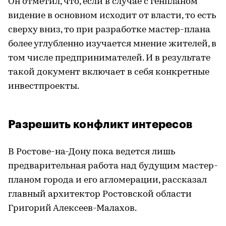
Он отметил, что, если в случае с генпланом
видение в основном исходит от власти, то есть
сверху вниз, то при разработке мастер-плана
более углубленно изучается мнение жителей, в
том числе предпринимателей. И в результате
такой документ включает в себя конкретные
инвестпроекты.
Разрешить конфликт интересов
В Ростове-на-Дону пока ведется лишь
предварительная работа над будущим мастер-
планом города и его агломерации, рассказал
главный архитектор Ростовской области
Григорий Алексеев-Малахов.