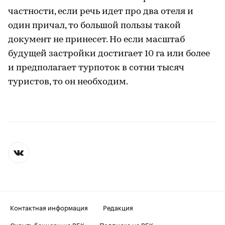
частности, если речь идет про два отеля и
один причал, то большой пользы такой
документ не принесет. Но если масштаб
будущей застройки достигает 10 га или более
и предполагает турпоток в сотни тысяч
туристов, то он необходим.
Контактная информация
Редакция
Скрыть баннеры на РБК
Подписка на РБК