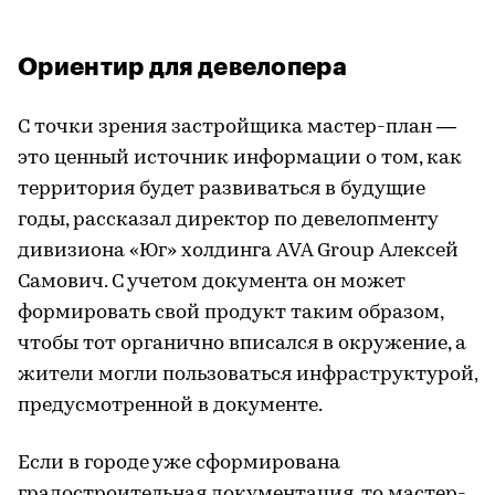
Ориентир для девелопера
С точки зрения застройщика мастер-план —
это ценный источник информации о том, как
территория будет развиваться в будущие
годы, рассказал директор по девелопменту
дивизиона «Юг» холдинга AVA Group Алексей
Самович. С учетом документа он может
формировать свой продукт таким образом,
чтобы тот органично вписался в окружение, а
жители могли пользоваться инфраструктурой,
предусмотренной в документе.
Если в городе уже сформирована
градостроительная документация, то мастер-