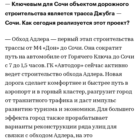
— Ключевым для Сочи объектом дорожного
строительства является трасса Джубга —
Сочи. Как сегодня реализуется этот проект?
— Обход Адлера — первый этап строительства
трассы от М4 «Дон» до Сочи. Она сократит
путь на автомобиле от Горячего Ключа до Сочи
с 7 до 1,5 часов. ГК «Автодор» сейчас активно
ведет строительство обхода Адлера. Новая
дорога сделает комфортнее и быстрее путь в
аэропорт и в горный кластер, разгрузит город
от транзитного трафика и даст импульс
развитию туризма и экономики. Для большего
эффекта город также прорабатывает
варианты реконструкции ряда улиц для
связки с обходом Адлера, на это