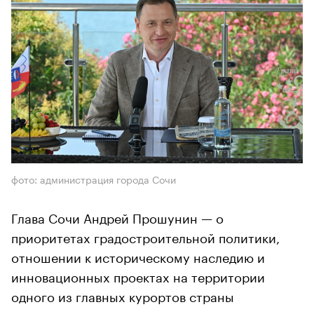
фото: администрация города Сочи
Глава Сочи Андрей Прошунин — о
приоритетах градостроительной политики,
отношении к историческому наследию и
инновационных проектах на территории
одного из главных курортов страны