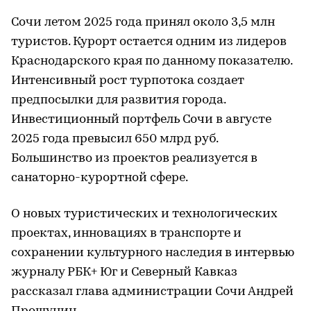
Сочи летом 2025 года принял около 3,5 млн
туристов. Курорт остается одним из лидеров
Краснодарского края по данному показателю.
Интенсивный рост турпотока создает
предпосылки для развития города.
Инвестиционный портфель Сочи в августе
2025 года превысил 650 млрд руб.
Большинство из проектов реализуется в
санаторно-курортной сфере.
О новых туристических и технологических
проектах, инновациях в транспорте и
сохранении культурного наследия в интервью
журналу РБК+ Юг и Северный Кавказ
рассказал глава администрации Сочи Андрей