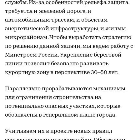
службы. Из-за особенностей рельефа защита
требуется и железной дороге, и
автомобильным трассам, и объектам
энергетической инфраструктуры, и жилым
микрорайонам. Чтобы выработать стратегию
по решению данной задачи, мы ведем работу с
Минстроем России. Укрепление береговой
линии позволит безопасно развивать
курортную зону в перспективе 30–50 лет.
Параллельно прорабатываются механизмы
для ограничения строительства на
потенциально опасных участках, которые
обозначены в генеральном плане города.
Учитываем их в проекте новых правил