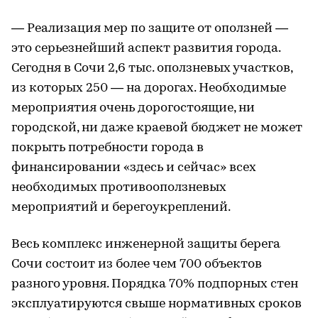
— Реализация мер по защите от оползней —
это серьезнейший аспект развития города.
Сегодня в Сочи 2,6 тыс. оползневых участков,
из которых 250 — на дорогах. Необходимые
мероприятия очень дорогостоящие, ни
городской, ни даже краевой бюджет не может
покрыть потребности города в
финансировании «здесь и сейчас» всех
необходимых противооползневых
мероприятий и берегоукреплений.
Весь комплекс инженерной защиты берега
Сочи состоит из более чем 700 объектов
разного уровня. Порядка 70% подпорных стен
эксплуатируются свыше нормативных сроков