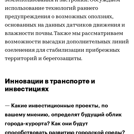
землепользования и застройки. Обсуждаем
использование технологий раннего
предупреждения о возможных оползнях,
основанных на данных датчиков движения и
влажности почвы. Также мы рассматриваем
возможности высадки дополнительных линий
озеленения для стабилизации прибрежных
территорий и берегозащиты.
Инновации в транспорте и
инвестициях
— Какие инвестиционные проекты, по
вашему мнению, определят будущий облик
города-курорта? Как они будут
способствовать развитию городской среды?