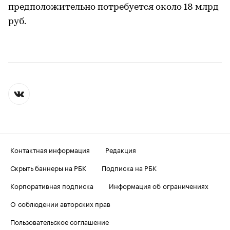
предположительно потребуется около 18 млрд
руб.
Контактная информация
Редакция
Скрыть баннеры на РБК
Подписка на РБК
Корпоративная подписка
Информация об ограничениях
О соблюдении авторских прав
Пользовательское соглашение