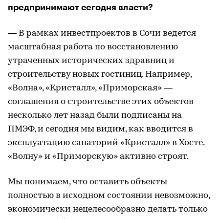
предпринимают сегодня власти?
— В рамках инвестпроектов в Сочи ведется
масштабная работа по восстановлению
утраченных исторических здравниц и
строительству новых гостиниц. Например,
«Волна», «Кристалл», «Приморская» —
соглашения о строительстве этих объектов
несколько лет назад были подписаны на
ПМЭФ, и сегодня мы видим, как вводится в
эксплуатацию санаторий «Кристалл» в Хосте.
«Волну» и «Приморскую» активно строят.
Мы понимаем, что оставить объекты
полностью в исходном состоянии невозможно,
экономически нецелесообразно делать только