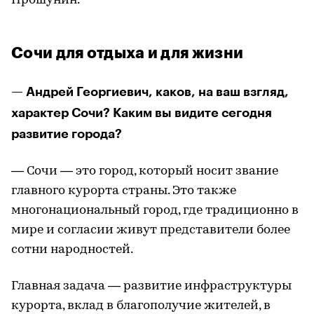
Прошунин.
Сочи для отдыха и для жизни
— Андрей Георгиевич, каков, на ваш взгляд,
характер Сочи? Каким вы видите сегодня
развитие города?
— Сочи — это город, который носит звание
главного курорта страны. Это также
многонациональный город, где традиционно в
мире и согласии живут представители более
сотни народностей.
Главная задача — развитие инфраструктуры
курорта, вклад в благополучие жителей, в