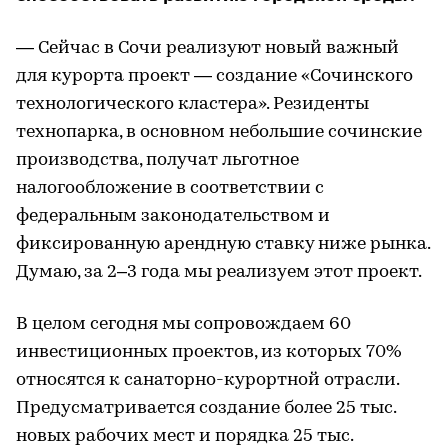
— Сейчас в Сочи реализуют новый важный
для курорта проект — создание «Сочинского
технологического кластера». Резиденты
технопарка, в основном небольшие сочинские
производства, получат льготное
налогообложение в соответствии с
федеральным законодательством и
фиксированную арендную ставку ниже рынка.
Думаю, за 2–3 года мы реализуем этот проект.
В целом сегодня мы сопровождаем 60
инвестиционных проектов, из которых 70%
относятся к санаторно-курортной отрасли.
Предусматривается создание более 25 тыс.
новых рабочих мест и порядка 25 тыс.