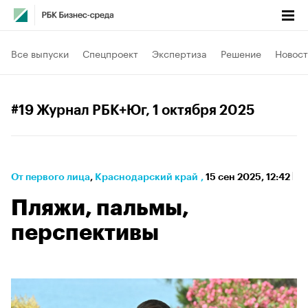
Все выпуски
Спецпроект
Экспертиза
Решение
Новост
#19 Журнал РБК+Юг
, 1 октября 2025
От первого лица
⁠,
Краснодарский край
,
15 сен 2025, 12:42
Пляжи, пальмы,
перспективы