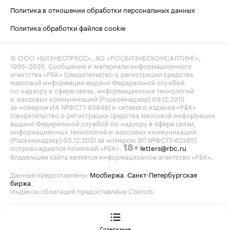
Политика в отношении обработки персональных данных
Политика обработки файлов cookie
© ООО «БИЗНЕСПРЕСС», АО «РОСБИЗНЕСКОНСАЛТИНГ»,
1995–2026
. Сообщения и материалы информационного
агентства «РБК» (свидетельство о регистрации средства
массовой информации выдано Федеральной службой
по надзору в сфере связи, информационных технологий
и массовых коммуникаций (Роскомнадзор) 09.12.2015
за номером ИА №ФС77-63848) и сетевого издания «РБК»
(свидетельство о регистрации средства массовой информации
выдано Федеральной службой по надзору в сфере связи,
информационных технологий и массовых коммуникаций
(Роскомнадзор) 03.12.2021 за номером ЭЛ №ФС77-82385)
сопровождаются пометкой «РБК».
letters@rbc.ru
18+
Владельцем сайта является информационное агентство «РБК».
Данные предоставлены:
Мосбиржа
,
Санкт-Петербургская
биржа
.
Индексы облигаций предоставлены Cbonds.
Содержание