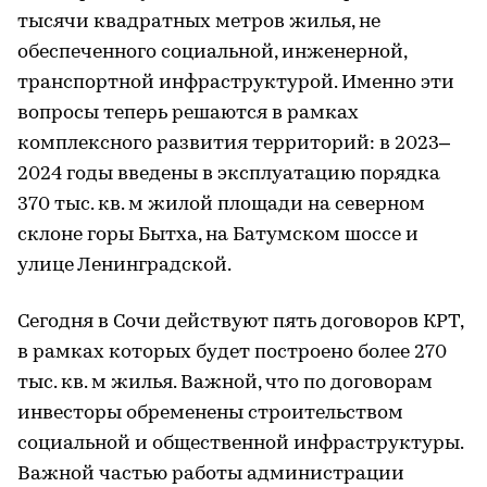
тысячи квадратных метров жилья, не
обеспеченного социальной, инженерной,
транспортной инфраструктурой. Именно эти
вопросы теперь решаются в рамках
комплексного развития территорий: в 2023–
2024 годы введены в эксплуатацию порядка
370 тыс. кв. м жилой площади на северном
склоне горы Бытха, на Батумском шоссе и
улице Ленинградской.
Сегодня в Сочи действуют пять договоров КРТ,
в рамках которых будет построено более 270
тыс. кв. м жилья. Важной, что по договорам
инвесторы обременены строительством
социальной и общественной инфраструктуры.
Важной частью работы администрации