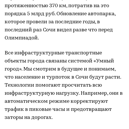
протяженностью 370 км, потратив на это
порядка 5 млрд руб. Обновление автопарка,
которое провели за последние годы, в
последний раз Сочи видел разве что перед
Олимпиадой.
Все инфраструктурные транспортные
объекты города связаны системой «Умный
город». Мы смотрим в будущее и понимаем,
что население и турпоток в Сочи будут расти.
Технологии помогают просчитать всю
инфраструктурную нагрузку. Например, они в
автоматическом режиме корректируют
трафик в пиковые часы и предотвращают
заторы на дорогах.