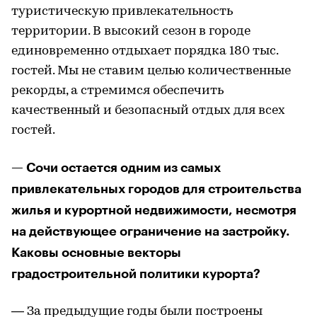
туристическую привлекательность
территории. В высокий сезон в городе
единовременно отдыхает порядка 180 тыс.
гостей. Мы не ставим целью количественные
рекорды, а стремимся обеспечить
качественный и безопасный отдых для всех
гостей.
— Сочи остается одним из самых
привлекательных городов для строительства
жилья и курортной недвижимости, несмотря
на действующее ограничение на застройку.
Каковы основные векторы
градостроительной политики курорта?
— За предыдущие годы были построены