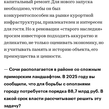
капитальный ремонт. Для нового запуска
необходимо, чтобы он был
конкурентоспособен на рынке курортной
инфраструктуры, привлекателен и интересен
для гостя. Но к реновации «старого наследия»
просим инвесторов подходить аккуратно и
деликатно, не только оценивать экономику, но
и учитывать память и историю объекта, его
преимущества и ценности.
— Сочи располагается в районе со сложным
приморским ландшафтом. В 2025 году вы
сообщили, что для борьбы с оползнями
городу потребуется порядка 88,7 млрд руб. В
какой срок власти рассчитывают решить эту
задачу?