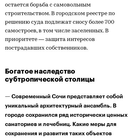
остается борьба с самовольным
строительством. В городском реестре по
решению суда подлежат сносу более 700
самостроев, в том числе заселенных. В
приоритете — защита интересов
пострадавших собственников.
Богатое наследство
субтропической столицы
— Современный Сочи представляет собой
уникальный архитектурный ансамбль. В
городе сохранился ряд исторически ценных
санаториев и лечебниц. Какие меры для
сохранения и развития таких объектов