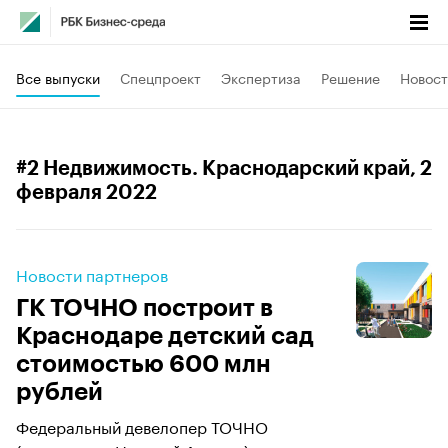
Все выпуски
Спецпроект
Экспертиза
Решение
Новост
#2 Недвижимость. Краснодарский край
, 2
февраля 2022
Новости партнеров
ГК ТОЧНО построит в
Краснодаре детский сад
стоимостью 600 млн
рублей
Федеральный девелопер ТОЧНО