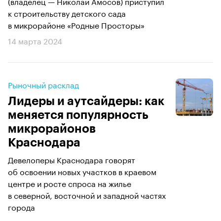
(владелец — Николай Амосов) приступил
к строительству детского сада
в микрорайоне «Родные Просторы»
14 марта 2024
Рыночный расклад
Лидеры и аутсайдеры: как
меняется популярность
микрорайонов
Краснодара
Девелоперы Краснодара говорят
об освоении новых участков в краевом
центре и росте спроса на жилье
в северной, восточной и западной частях
города