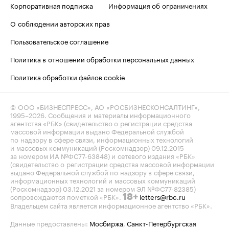
Корпоративная подписка
Информация об ограничениях
О соблюдении авторских прав
Пользовательское соглашение
Политика в отношении обработки персональных данных
Политика обработки файлов cookie
© ООО «БИЗНЕСПРЕСС», АО «РОСБИЗНЕСКОНСАЛТИНГ»,
1995–2026
. Сообщения и материалы информационного
агентства «РБК» (свидетельство о регистрации средства
массовой информации выдано Федеральной службой
по надзору в сфере связи, информационных технологий
и массовых коммуникаций (Роскомнадзор) 09.12.2015
за номером ИА №ФС77-63848) и сетевого издания «РБК»
(свидетельство о регистрации средства массовой информации
выдано Федеральной службой по надзору в сфере связи,
информационных технологий и массовых коммуникаций
(Роскомнадзор) 03.12.2021 за номером ЭЛ №ФС77-82385)
сопровождаются пометкой «РБК».
letters@rbc.ru
18+
Владельцем сайта является информационное агентство «РБК».
Данные предоставлены:
Мосбиржа
,
Санкт-Петербургская