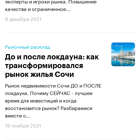
эксперты и игроки рынка. Повышение
качества и ограниченное...
8 декабря 2021
Рыночный расклад
До и после локдауна: как
трансформировался
рынок жилья Сочи
Рынок недвижимости Сочи ДО и ПОСЛЕ
локдауна. Почему СЕЙЧАС - лучшее
время для инвестиций и когда
восстановится рынок? Разбираемся
вместе с...
16 ноября 2021