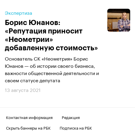
Экспертиза
Борис Юнанов:
«Репутация приносит
«Неометрии»
добавленную стоимость»
Основатель СК «Неометрия» Борис
Юнанов — об истории своего бизнеса,
важности общественной деятельности и
своем статусе депутата
13 августа 2021
Контактная информация
Редакция
Скрыть баннеры на РБК
Подписка на РБК