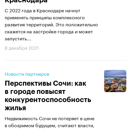
Краснодара
С 2022 года в Краснодаре начнут
применять принципы комплексного
развития территорий. Это положительно
скажется на застройке города и может
запустить...
8 декабря 2021
Новости партнеров
Перспективы Сочи: как
в городе повысят
конкурентоспособность
жилья
​​​​​​​Недвижимость Сочи не потеряет в цене
в обозримом будущем, считают власти,