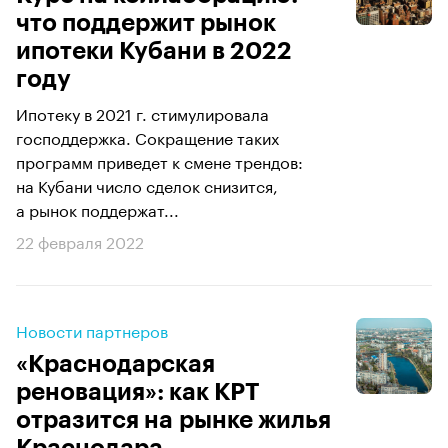
что поддержит рынок
ипотеки Кубани в 2022
году
Ипотеку в 2021 г. стимулировала
господдержка. Сокращение таких
программ приведет к смене трендов:
на Кубани число сделок снизится,
а рынок поддержат...
22 февраля 2022
Новости партнеров
«Краснодарская
реновация»: как КРТ
отразится на рынке жилья