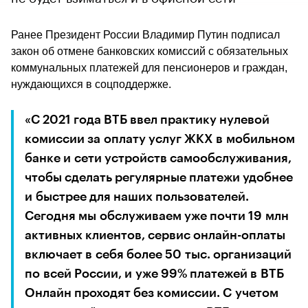
Ранее Президент России Владимир Путин подписал 
закон об отмене банковских комиссий с обязательных 
коммунальных платежей для пенсионеров и граждан, 
нуждающихся в соцподдержке.
«С 2021 года ВТБ ввел практику нулевой 
комиссии за оплату услуг ЖКХ в мобильном 
банке и сети устройств самообслуживания, 
чтобы сделать регулярные платежи удобнее 
и быстрее для наших пользователей. 
Сегодня мы обслуживаем уже почти 19 млн 
активных клиентов, сервис онлайн-оплаты 
включает в себя более 50 тыс. организаций 
по всей России, и уже 99% платежей в ВТБ 
Онлайн проходят без комиссии. С учетом 