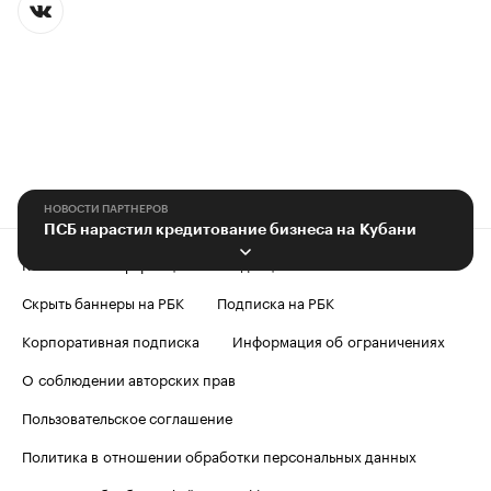
НОВОСТИ ПАРТНЕРОВ
ПСБ нарастил кредитование бизнеса на Кубани
Контактная информация
Редакция
Скрыть баннеры на РБК
Подписка на РБК
Корпоративная подписка
Информация об ограничениях
О соблюдении авторских прав
Пользовательское соглашение
Политика в отношении обработки персональных данных