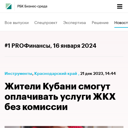
Все выпуски
Спецпроект
Экспертиза
Решение
Новост
#1 PROФинансы
, 16 января 2024
Инструменты
⁠,
Краснодарский край
,
21 дек 2023, 14:44
Жители Кубани смогут
оплачивать услуги ЖКХ
без комиссии