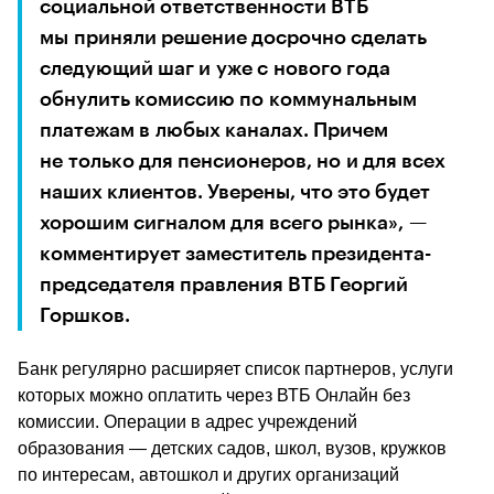
социальной ответственности ВТБ 
мы приняли решение досрочно сделать 
следующий шаг и уже с нового года 
обнулить комиссию по коммунальным 
платежам в любых каналах. Причем 
не только для пенсионеров, но и для всех 
наших клиентов. Уверены, что это будет 
хорошим сигналом для всего рынка», — 
комментирует заместитель президента-
председателя правления ВТБ Георгий 
Горшков.
Банк регулярно расширяет список партнеров, услуги 
которых можно оплатить через ВТБ Онлайн без 
комиссии. Операции в адрес учреждений 
образования — детских садов, школ, вузов, кружков 
по интересам, автошкол и других организаций 