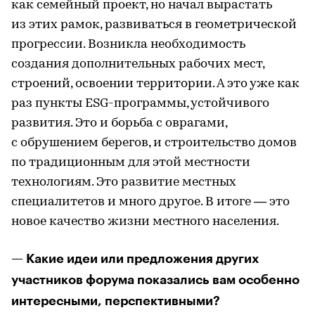
как семейный проект, но начал вырастать
из этих рамок, развиваться в геометрической
прогрессии. Возникла необходимость
создания дополнительных рабочих мест,
строений, освоении территории. А это уже как
раз пункты ESG-программы, устойчивого
развития. Это и борьба с оврагами,
с обрушением берегов, и строительство домов
по традиционным для этой местности
технологиям. Это развитие местных
специалитетов и много другое. В итоге — это
новое качество жизни местного населения.
— Какие идеи или предложения других
участников форума показались вам особенно
интересными, перспективными?