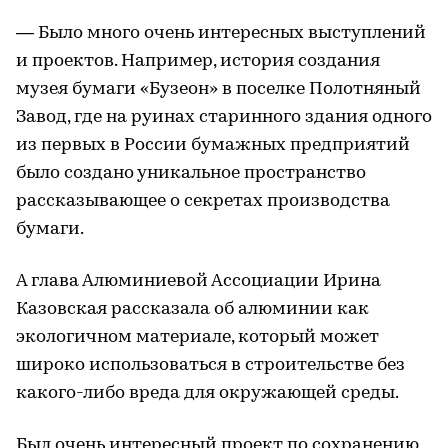
— Было много очень интересных выступлений
и проектов. Например, история создания
музея бумаги «Бузеон» в поселке Полотняный
Завод, где на руинах старинного здания одного
из первых в России бумажных предприятий
было создано уникальное пространство
рассказывающее о секретах производства
бумаги.
А глава Алюминиевой Ассоциации Ирина
Казовская рассказала об алюминии как
экологичном материале, который может
широко использоваться в строительстве без
какого-либо вреда для окружающей среды.
Был очень интересный проект по сохранению