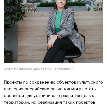
Фото: Из личного архива Ирины Узденовой
Проекты по сохранению объектов культурного
наследия российских регионов могут стать
основной для устойчивого развития целых
территорий, их реализация таких проектов