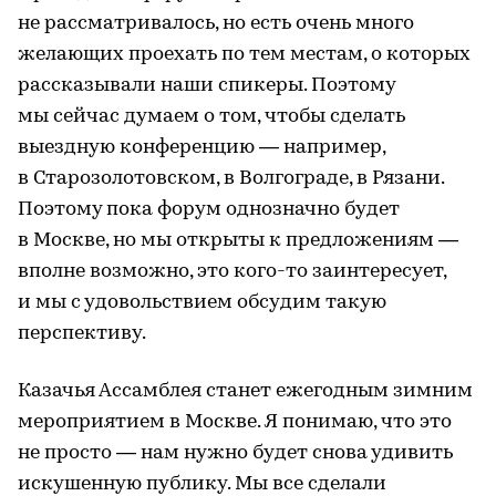
не рассматривалось, но есть очень много
желающих проехать по тем местам, о которых
рассказывали наши спикеры. Поэтому
мы сейчас думаем о том, чтобы сделать
выездную конференцию — например,
в Старозолотовском, в Волгограде, в Рязани.
Поэтому пока форум однозначно будет
в Москве, но мы открыты к предложениям —
вполне возможно, это кого-то заинтересует,
и мы с удовольствием обсудим такую
перспективу.
Казачья Ассамблея станет ежегодным зимним
мероприятием в Москве. Я понимаю, что это
не просто — нам нужно будет снова удивить
искушенную публику. Мы все сделали