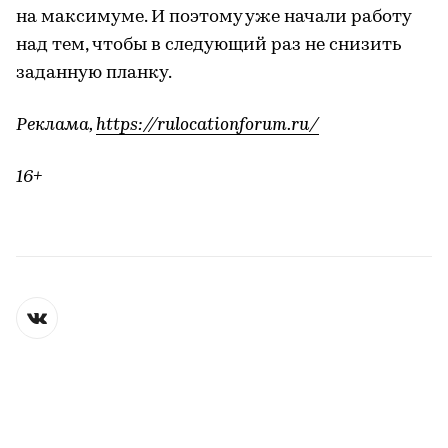
на максимуме. И поэтому уже начали работу
над тем, чтобы в следующий раз не снизить
заданную планку.
Реклама,
https://rulocationforum.ru/
16+