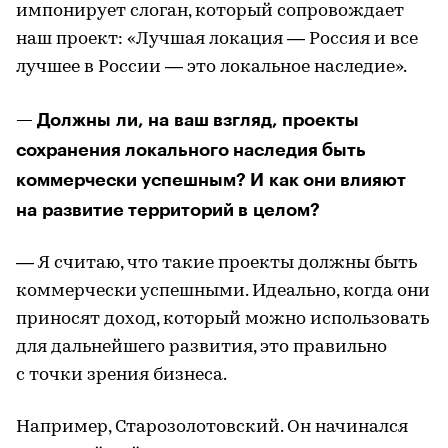
импонирует слоган, который сопровождает
наш проект: «Лучшая локация — Россия и все
лучшее в России — это локальное наследие».
— Должны ли, на ваш взгляд, проекты
сохранения локального наследия быть
коммерчески успешным? И как они влияют
на развитие территорий в целом?
— Я считаю, что такие проекты должны быть
коммерчески успешными. Идеально, когда они
приносят доход, который можно использовать
для дальнейшего развития, это правильно
с точки зрения бизнеса.
Например, Старозолотовский. Он начинался