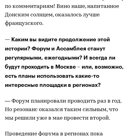
по комментариям! Вино наше, напитанное
Донским солнцем, оказалось лучше
французского.
— Каким вы видите продолжение этой
истории? Форум и Ассамблея станут
регулярными, ежегодными? И всегда ли
будут проходить в Москве – или, возможно,
есть планы использовать какие-то
интересные площадки в регионах?
— Форум планировали проводить раз в год.
Но резонанс оказался таким сильным, что
мы решили уже в мае провести второй.
Проведение форума в регионах пока