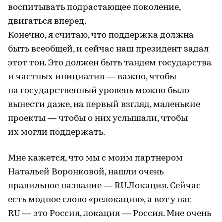
воспитывать подрастающее поколение,
двигаться вперед.
Конечно, я считаю, что поддержка должна
быть всеобщей, и сейчас наш президент задал
этот тон. Это должен быть тандем государства
и частных инициатив — важно, чтобы
на государственный уровень можно было
вынести даже, на первый взгляд, маленькие
проекты — чтобы о них услышали, чтобы
их могли поддержать.
Мне кажется, что мы с моим партнером
Натальей Воронковой, нашли очень
правильное название — RU.Локация. Сейчас
есть модное слово «релокация», а вот у нас
RU — это Россия, локация — Россия. Мне очень