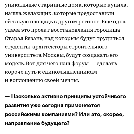
уникальные старинные дома, которые купила,
нашла желающих, которые предоставили
ей такую площадь в другом регионе. Еще одна
удача это проект восстановления городища
Старая Рязань, над которым будут трудиться
студенты-архитекторы строительного
университета Москвы, будут создавать его
модель. Вот для чего наш форум — сделать
короче путь к единомышленникам
и воплощению своей мечты.
— Насколько активно принципы устойчивого
развития уже сегодня применяется
российскими компаниями? Или это, скорее,
направление будущего?