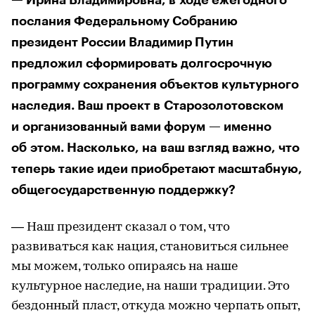
послания Федеральному Собранию
президент России Владимир Путин
предложил сформировать долгосрочную
программу сохранения объектов культурного
наследия. Ваш проект в Старозолотовском
и организованный вами форум — именно
об этом. Насколько, на ваш взгляд важно, что
теперь такие идеи приобретают масштабную,
общегосударственную поддержку?
— Наш президент сказал о том, что
развиваться как нация, становиться сильнее
мы можем, только опираясь на наше
культурное наследие, на наши традиции. Это
бездонный пласт, откуда можно черпать опыт,