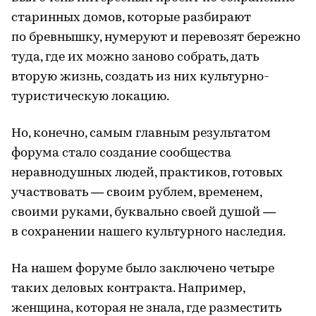
старинных домов, которые разбирают
по бревнышку, нумеруют и перевозят бережно
туда, где их можно заново собрать, дать
вторую жизнь, создать из них культурно-
туристическую локацию.
Но, конечно, самым главным результатом
форума стало создание сообщества
неравнодушных людей, практиков, готовых
участвовать — своим рублем, временем,
своими руками, буквально своей душой —
в сохранении нашего культурного наследия.
На нашем форуме было заключено четыре
таких деловых контракта. Например,
женщина, которая не знала, где разместить