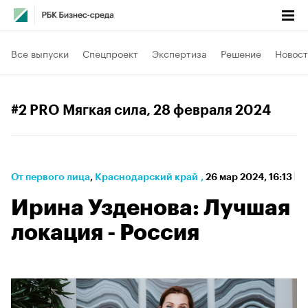
Все выпуски
Спецпроект
Экспертиза
Решение
Новост
#2 PRO Мягкая сила
, 28 февраля 2024
От первого лица
⁠,
Краснодарский край
,
26 мар 2024, 16:13
Ирина Узденова: Лучшая
локация - Россия