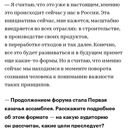
— Я считаю, что это уже в настоящем, именно
это происходит сейчас у нас в России. Эта
инициатива сейчас, мне кажется, масштабно
внедряется во всех отраслях: в строительстве,
в производстве своих продуктов,
в переработке отходов и так далее. Конечно,
все это будет развиваться и в будущем примет
еще какие-то формы. Но я считаю, что именно
сейчас мы находимся в моменте поворота
сознания человека к пониманию важности
таких принципов.
— Продолжением форума стала Первая
казачья ассамблея. Расскажите подробнее
об этом формате — на какую аудиторию
он рассчитан, какие цели преследует?