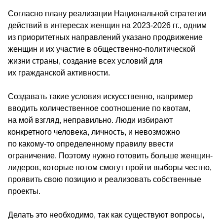
Согласно плану реализации Национальной стратегии 
действий в интересах женщин на 2023-2026 гг., одним 
из приоритетных направлений указано продвижение 
женщин и их участие в общественно-политической 
жизни страны, создание всех условий для 
их гражданской активности.
Создавать такие условия искусственно, например 
вводить количественное соотношение по квотам, 
на мой взгляд, неправильно. Люди избирают 
конкретного человека, личность, и невозможно 
по какому-то определенному правилу ввести 
ограничение. Поэтому нужно готовить больше женщин-
лидеров, которые потом смогут пройти выборы честно, 
проявить свою позицию и реализовать собственные 
проекты.
Делать это необходимо, так как существуют вопросы, 