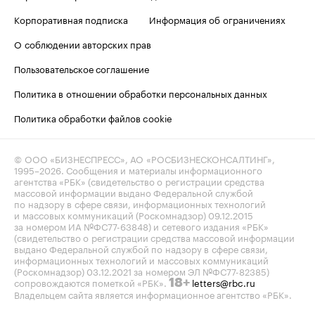
Корпоративная подписка
Информация об ограничениях
О соблюдении авторских прав
Пользовательское соглашение
Политика в отношении обработки персональных данных
Политика обработки файлов cookie
© ООО «БИЗНЕСПРЕСС», АО «РОСБИЗНЕСКОНСАЛТИНГ»,
1995–2026
. Сообщения и материалы информационного
агентства «РБК» (свидетельство о регистрации средства
массовой информации выдано Федеральной службой
по надзору в сфере связи, информационных технологий
и массовых коммуникаций (Роскомнадзор) 09.12.2015
за номером ИА №ФС77-63848) и сетевого издания «РБК»
(свидетельство о регистрации средства массовой информации
выдано Федеральной службой по надзору в сфере связи,
информационных технологий и массовых коммуникаций
(Роскомнадзор) 03.12.2021 за номером ЭЛ №ФС77-82385)
сопровождаются пометкой «РБК».
letters@rbc.ru
18+
Владельцем сайта является информационное агентство «РБК».