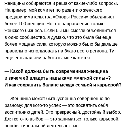
женщины собираются и решают какие-либо вопросы. 
Например, мой комитет по развитию женского 
предпринимательства «Опоры России» объединяет 
более 100 женщин. Но это направление только 
женского бизнеса. Если бы мы смогли объединиться 
в одно сообщество, я думаю, что это была бы еще 
более мощная сила, которую можно было бы дальше 
правильно использовать на благо всего региона. Тут 
еще есть над чем работать, мне кажется.
— Какой должна быть современная женщина 
и зачем ей владеть навыками «мягкой силы»? 
И как сохранить баланс между семьей и карьерой? 
― Женщина может быть успешна совершенно по-
разному: для кого-то успех ― это посвятить себя 
воспитанию детей. Это прекрасный, достойный выбор. 
Для кого-то выбор ― это заниматься только карьерой, 
профессиональной деятельностью.