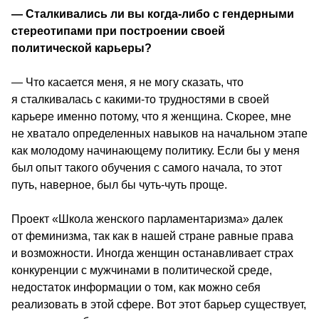
— Сталкивались ли вы когда-либо с гендерными 
стереотипами при построении своей 
политической карьеры? 
― Что касается меня, я не могу сказать, что 
я сталкивалась с какими-то трудностями в своей 
карьере именно потому, что я женщина. Скорее, мне 
не хватало определенных навыков на начальном этапе 
как молодому начинающему политику. Если бы у меня 
был опыт такого обучения с самого начала, то этот 
путь, наверное, был бы чуть-чуть проще.
Проект «Школа женского парламентаризма» далек 
от феминизма, так как в нашей стране равные права 
и возможности. Иногда женщин останавливает страх 
конкуренции с мужчинами в политической среде, 
недостаток информации о том, как можно себя 
реализовать в этой сфере. Вот этот барьер существует, 