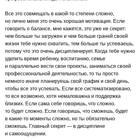
Все это совмещать в какой-то степени сложно, 
но лично меня это очень хорошая мотивация. Если 
говорить о балансе, мне кажется, это уже не секрет: 
чем больше ты загружен и чем больше граней своей 
жизни тебе нужно охватить, тем больше ты успеваешь, 
потому что это очень дисциплинирует. Когда тебе нужно 
уделить время ребенку, воспитанию, семье 
и параллельно вести свои проекты, заниматься своей 
профессиональной деятельностью, то ты просто 
немного иначе планируешь свой график и свой день, 
чтобы все это успевать. Если все систематизировано, 
то все возможно, хотя немаловажна и поддержка 
близких. Если сама себе говоришь, что сложно, 
то будет сложно. Если говоришь, что сможешь, будет 
в какие-то моменты сложно, но ты обязательно 
сможешь. Главный секрет ― в дисциплине 
и самоощущении.