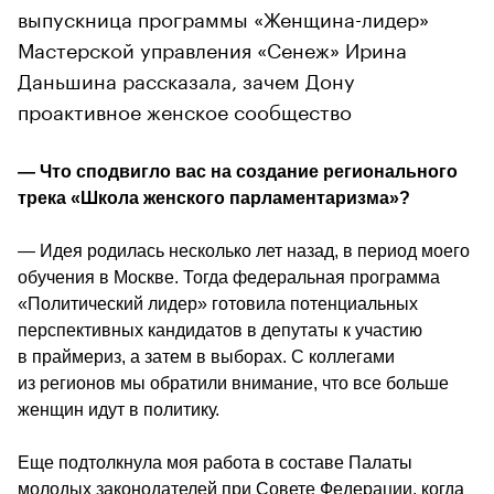
выпускница программы «Женщина-лидер»
Мастерской управления «Сенеж» Ирина
Даньшина рассказала, зачем Дону
проактивное женское сообщество
— Что сподвигло вас на создание регионального 
трека «Школа женского парламентаризма»? 
― Идея родилась несколько лет назад, в период моего 
обучения в Москве. Тогда федеральная программа 
«Политический лидер» готовила потенциальных 
перспективных кандидатов в депутаты к участию 
в праймериз, а затем в выборах. С коллегами 
из регионов мы обратили внимание, что все больше 
женщин идут в политику.
Еще подтолкнула моя работа в составе Палаты 
молодых законодателей при Совете Федерации, когда 