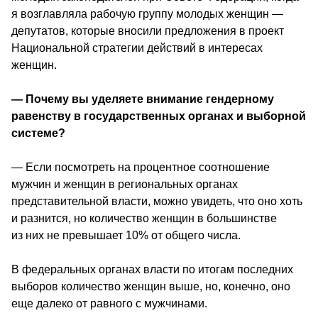
я возглавляла рабочую группу молодых женщин ― 
депутатов, которые вносили предложения в проект 
Национальной стратегии действий в интересах 
женщин. 
— Почему вы уделяете внимание гендерному 
равенству в государственных органах и выборной 
системе? 
― Если посмотреть на процентное соотношение 
мужчин и женщин в региональных органах 
представительной власти, можно увидеть, что оно хоть 
и разнится, но количество женщин в большинстве 
из них не превышает 10% от общего числа.
В федеральных органах власти по итогам последних 
выборов количество женщин выше, но, конечно, оно 
еще далеко от равного с мужчинами.