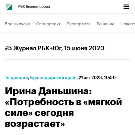
Все выпуски
Спецпроект
Экспертиза
Решение
Новост
#5 Журнал РБК+Юг
, 15 июня 2023
Тенденции
⁠,
Краснодарский край
,
21 авг 2023, 10:50
Ирина Даньшина:
«Потребность в «мягкой
силе» сегодня
возрастает»