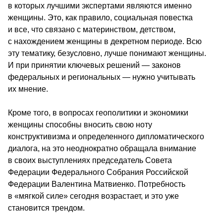
в которых лучшими экспертами являются именно 
женщины. Это, как правило, социальная повестка 
и все, что связано с материнством, детством, 
с нахождением женщины в декретном периоде. Всю 
эту тематику, безусловно, лучше понимают женщины. 
И при принятии ключевых решений ― законов 
федеральных и региональных ― нужно учитывать 
их мнение.
Кроме того, в вопросах геополитики и экономики 
женщины способны вносить свою ноту 
конструктивизма и определенного дипломатического 
диалога, на это неоднократно обращала внимание 
в своих выступлениях председатель Совета 
Федерации Федерального Собрания Российской 
Федерации Валентина Матвиенко. Потребность 
в «мягкой силе» сегодня возрастает, и это уже 
становится трендом.