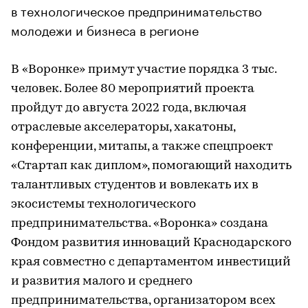
в технологическое предпринимательство
молодежи и бизнеса в регионе
В «Воронке» примут участие порядка 3 тыс.
человек. Более 80 мероприятий проекта
пройдут до августа 2022 года, включая
отраслевые акселераторы, хакатоны,
конференции, митапы, а также спецпроект
«Стартап как диплом», помогающий находить
талантливых студентов и вовлекать их в
экосистемы технологического
предпринимательства. «Воронка» создана
Фондом развития инноваций Краснодарского
края совместно с департаментом инвестиций
и развития малого и среднего
предпринимательства, организатором всех