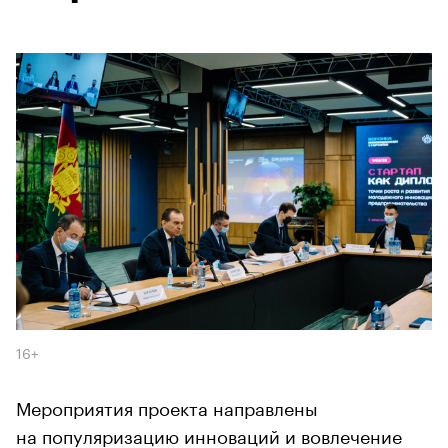
16+
Мероприятия проекта направлены
на популяризацию инноваций и вовлечение