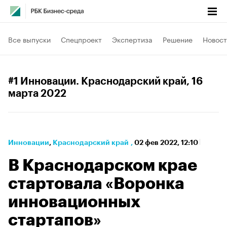
Все выпуски
Спецпроект
Экспертиза
Решение
Новост
#1 Инновации. Краснодарский край
, 16
марта 2022
Инновации
⁠,
Краснодарский край
,
02 фев 2022, 12:10
В Краснодарском крае
стартовала «Воронка
инновационных
стартапов»