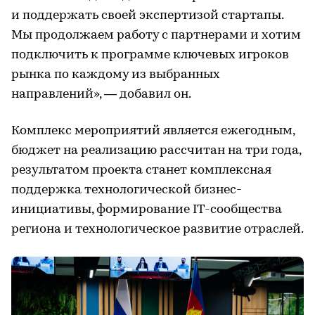
и поддержать своей экспертизой стартапы.
Мы продолжаем работу с партнерами и хотим
подключить к программе ключевых игроков
рынка по каждому из выбранных
направлений», — добавил он.
Комплекс мероприятий является ежегодным,
бюджет на реализацию рассчитан на три года,
результатом проекта станет комплексная
поддержка технологической бизнес-
инициативы, формирование IT-сообщества
региона и технологическое развитие отраслей.