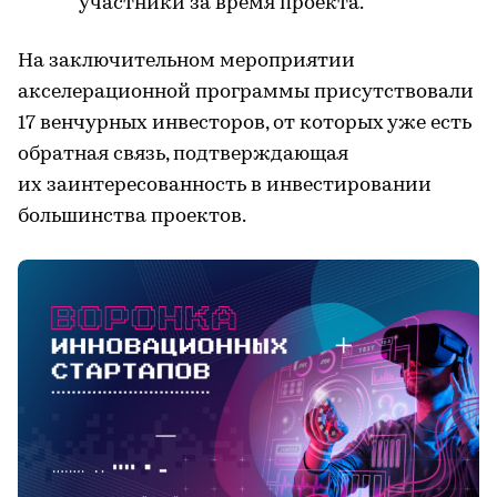
участники за время проекта.
На заключительном мероприятии
акселерационной программы присутствовали
17 венчурных инвесторов, от которых уже есть
обратная связь, подтверждающая
их заинтересованность в инвестировании
большинства проектов.