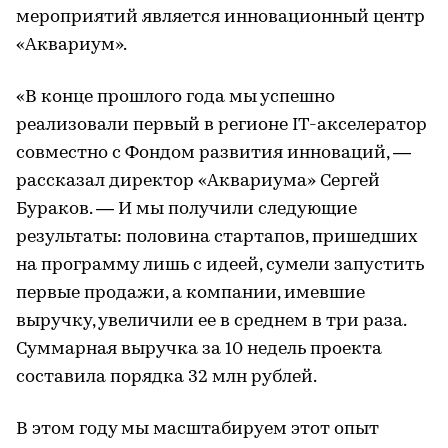
мероприятий является инновационный центр
«Аквариум».
«В конце прошлого года мы успешно
реализовали первый в регионе IT-акселератор
совместно с Фондом развития инноваций, —
рассказал директор «Аквариума» Сергей
Бураков. — И мы получили следующие
результаты: половина стартапов, пришедших
на программу лишь с идеей, сумели запустить
первые продажи, а компании, имевшие
выручку, увеличили ее в среднем в три раза.
Суммарная выручка за 10 недель проекта
составила порядка 32 млн рублей.
В этом году мы масштабируем этот опыт