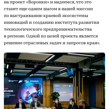
на проект «Воронки» и надеемся, что это
станет еще одним шагом в нашей миссии
по выстраиванию краевой экосистемы
инноваций и созданию института развития
технологического предпринимательства
в регионе. Одной из целей проекта является
решение отраслевых задач и запросов края».