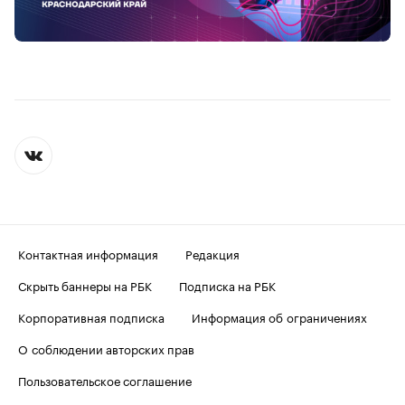
Контактная информация
Редакция
Скрыть баннеры на РБК
Подписка на РБК
Корпоративная подписка
Информация об ограничениях
О соблюдении авторских прав
Пользовательское соглашение