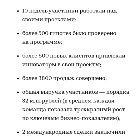
10 недель участники работали над
своими проектами;
более 500 гипотез было проверено
на программе;
более 600 новых клиентов привлекли
инноваторы в свои проекты;
более 3800 продаж совершено;
общая выручка участников — порядка
32 млн рублей (в среднем каждая
команда показала трехкратный рост
по ключевым бизнес-показателям);
2 международные сделки заключили