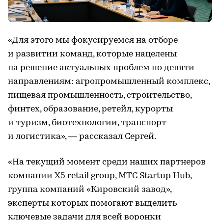
«Для этого мы фокусируемся на отборе
и развитии команд, которые нацелены
на решение актуальных проблем по девяти
направлениям: агропромышленный комплекс,
пищевая промышленность, строительство,
финтех, образование, ретейл, курорты
и туризм, биотехнологии, транспорт
и логистика», — рассказал Сергей.
«На текущий момент среди наших партнеров
компании X5 retail group, МТС Startup Hub,
группа компаний «Кировский завод»,
эксперты которых помогают выделить
ключевые задачи для всей воронки