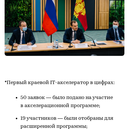
*Первый краевой IT-акселератор в цифрах:
50 заявок — было подано на участие
в акселерационной программе;
19 участников — были отобраны для
расширенной программы;