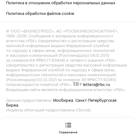
Политика в отношении обработки персональных данных
Политика обработки файлов cookie
© ООО «БИЗНЕСПРЕСС», АО «РОСБИЗНЕСКОНСАЛТИНГ»,
1995–2026
. Сообщения и материалы информационного
агентства «РБК» (свидетельство о регистрации средства
массовой информации выдано Федеральной службой
по надзору в сфере связи, информационных технологий
и массовых коммуникаций (Роскомнадзор) 09.12.2015
за номером ИА №ФС77-63848) и сетевого издания «РБК»
(свидетельство о регистрации средства массовой информации
выдано Федеральной службой по надзору в сфере связи,
информационных технологий и массовых коммуникаций
(Роскомнадзор) 03.12.2021 за номером ЭЛ №ФС77-82385)
сопровождаются пометкой «РБК».
letters@rbc.ru
18+
Владельцем сайта является информационное агентство «РБК».
Данные предоставлены:
Мосбиржа
,
Санкт-Петербургская
биржа
.
Индексы облигаций предоставлены Cbonds.
Содержание