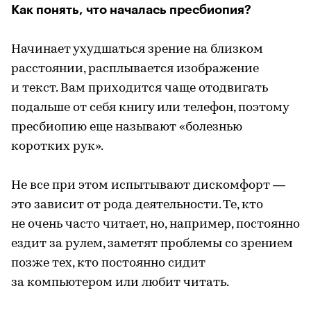
Как понять, что началась пресбиопия?
Начинает ухудшаться зрение на близком
расстоянии, расплывается изображение
и текст. Вам приходится чаще отодвигать
подальше от себя книгу или телефон, поэтому
пресбиопию еще называют «болезнью
коротких рук».
Не все при этом испытывают дискомфорт —
это зависит от рода деятельности. Те, кто
не очень часто читает, но, например, постоянно
ездит за рулем, заметят проблемы со зрением
позже тех, кто постоянно сидит
за компьютером или любит читать.