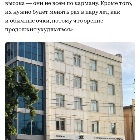
высока — они не всем по карману. Кроме того,
их нужно будет менять раз в пару лет, как
и обычные очки, потому что зрение
продолжит ухудшаться».