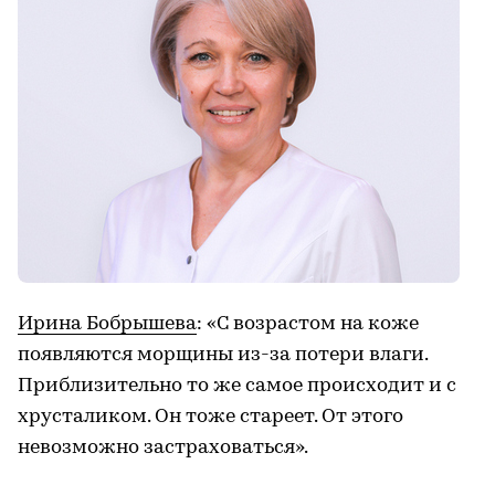
Ирина Бобрышева
: «С возрастом на коже
появляются морщины из-за потери влаги.
Приблизительно то же самое происходит и с
хрусталиком. Он тоже стареет. От этого
невозможно застраховаться».