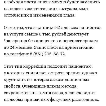
необходимости линзы можно будет заменить
на новые в соответствии с актуальными
оптическими изменениями глаза.
Отметим, что в клинике 3Z для всех пациентов
на услуги свыше 6 тыс. рублей действует
*рассрочка без процентов и переплат сроком
до 24 месяцев. Записаться на прием можно
по телефону 8 (861) 205-68-72.
Этот тип коррекции подходит пациентам,
у которых снизилась острота зрения, однако
хрусталик не потерял аккомодационных
свойств. Очевидные плюсы метода:
сохраняется анатомия глаза, человек видит
на любых привычных фокусных расстояниях.