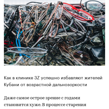
Как в клинике 3Z успешно избавляют жителей
Кубани от возрастной дальнозоркости
Даже самое острое зрение с годами
становится хуже. В процессе старения