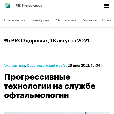
Все выпуски
Спецпроект
Экспертиза
Решение
Новост
#5 PROЗдоровье
, 18 августа 2021
Экспертиза
⁠,
Краснодарский край
,
26 июл 2021, 15:04
Прогрессивные
технологии на службе
офтальмологии