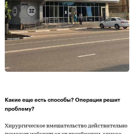
Какие еще есть способы? Операция решит
проблему?
Хирургическое вмешательство действительно