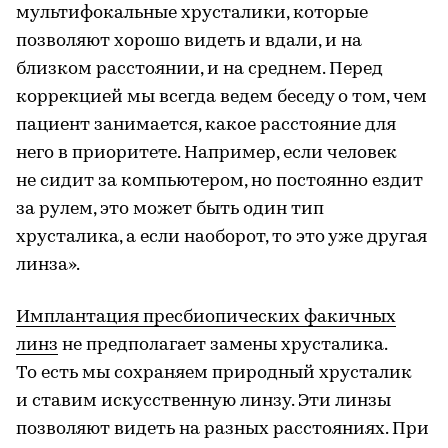
мультифокальные хрусталики, которые
позволяют хорошо видеть и вдали, и на
близком расстоянии, и на среднем. Перед
коррекцией мы всегда ведем беседу о том, чем
пациент занимается, какое расстояние для
него в приоритете. Например, если человек
не сидит за компьютером, но постоянно ездит
за рулем, это может быть один тип
хрусталика, а если наоборот, то это уже другая
линза».
Имплантация пресбиопических факичных
линз
не предполагает замены хрусталика.
То есть мы сохраняем природный хрусталик
и ставим искусственную линзу. Эти линзы
позволяют видеть на разных расстояниях. При