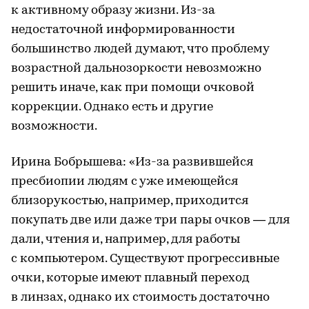
к активному образу жизни. Из-за
недостаточной информированности
большинство людей думают, что проблему
возрастной дальнозоркости невозможно
решить иначе, как при помощи очковой
коррекции. Однако есть и другие
возможности.
Ирина Бобрышева: «Из-за развившейся
пресбиопии людям с уже имеющейся
близорукостью, например, приходится
покупать две или даже три пары очков — для
дали, чтения и, например, для работы
с компьютером. Существуют прогрессивные
очки, которые имеют плавный переход
в линзах, однако их стоимость достаточно