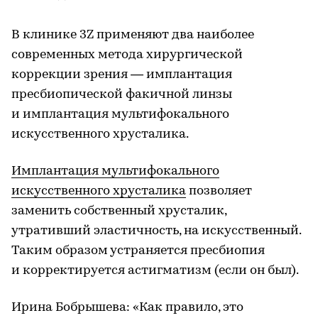
В клинике 3Z применяют два наиболее
современных метода хирургической
коррекции зрения — имплантация
пресбиопической факичной линзы
и имплантация мультифокального
искусственного хрусталика.
Имплантация мультифокального
искусственного хрусталика
позволяет
заменить собственный хрусталик,
утративший эластичность, на искусственный.
Таким образом устраняется пресбиопия
и корректируется астигматизм (если он был).
Ирина Бобрышева: «Как правило, это