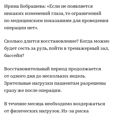
Ирина Бобрашева: «Если не появляется
никаких изменений глаза, то ограничений
по медицинским показаниям для проведения
операции нет».
Сколько длится восстановление? Когда можно
будет сесть за руль, пойти в тренажерный зал,
бассейн?
Восстановительный период продолжается
от одного дня до нескольких недель.
Зрительные нагрузки пациентам разрешены
сразу же после операции.
В течение месяца необходимо воздержаться
от физических нагрузок. Из-за риска