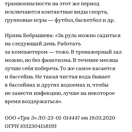
трамвоопасности на этот же период
исключаются контактные виды спорта,
групповые игры — футбол, баскетбол и др.
Ирина Бобрышева: «За руль можно садиться
на следующий день. Работать
за компьютером — тоже. В тренажерный зал
можно, но без фанатизма. В течение месяца
лучше себя поберечь. То же самое касается
и бассейна. Не такая чистая вода бывает
в бассейнах и других водоемах и, чтобы
не занести инфекцию, лучше на некоторое
время воздержаться».
ООО «Три-З» ЛО-23-01-014447 от 19.03.2020
ОГРН 1032304158193