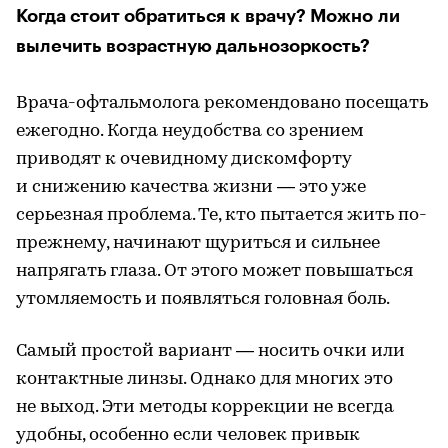
Когда стоит обратиться к врачу? Можно ли
вылечить возрастную дальнозоркость?
Врача-офтальмолога рекомендовано посещать
ежегодно. Когда неудобства со зрением
приводят к очевидному дискомфорту
и снижению качества жизни — это уже
серьезная проблема. Те, кто пытается жить по-
прежнему, начинают щуриться и сильнее
напрягать глаза. От этого может повышаться
утомляемость и появляться головная боль.
Самый простой вариант — носить очки или
контактные линзы. Однако для многих это
не выход. Эти методы коррекции не всегда
удобны, особенно если человек привык