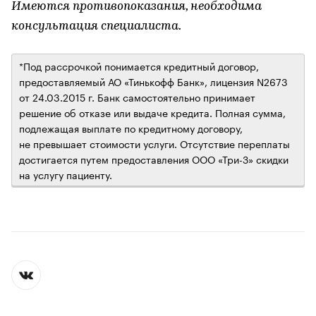
Имеются противопоказания, необходима
консультация специалиста.
*Под рассрочкой понимается кредитный договор,
предоставляемый АО «Тинькофф Банк», лицензия N2673
от 24.03.2015 г. Банк самостоятельно принимает
решение об отказе или выдаче кредита. Полная сумма,
подлежащая выплате по кредитному договору,
не превышает стоимости услуги. Отсутствие переплаты
достигается путем предоставления ООО «Три-З» скидки
на услугу пациенту.