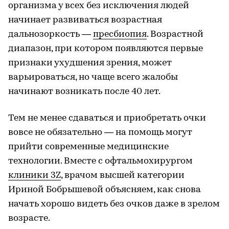
организма у всех без исключения людей
начинает развиваться возрастная
дальнозоркость —
пресбиопия
. Возрастной
диапазон, при котором появляются первые
признаки ухудшения зрения, может
варьироваться, но чаще всего жалобы
начинают возникать после 40 лет.
Тем не менее сдаваться и приобретать очки
вовсе не обязательно — на помощь могут
прийти современные медицинские
технологии. Вместе с офтальмохирургом
клиники 3Z
, врачом высшей категории
Ириной Бобрышевой объясняем, как снова
начать хорошо видеть без очков даже в зрелом
возрасте.