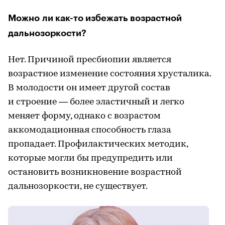
Можно ли как-то избежать возрастной
дальнозоркости?
Нет. Причиной пресбиопии является
возрастное изменение состояния хрусталика.
В молодости он имеет другой состав
и строение — более эластичный и легко
меняет форму, однако с возрастом
аккомодационная способность глаза
пропадает. Профилактических методик,
которые могли бы предупредить или
остановить возникновение возрастной
дальнозоркости, не существует.