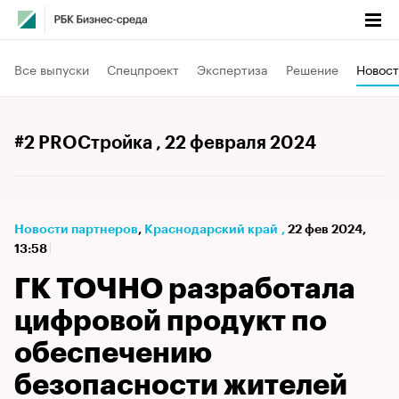
Все выпуски
Спецпроект
Экспертиза
Решение
Новост
#2 PROСтройка
, 22 февраля 2024
Новости партнеров
⁠,
Краснодарский край
,
22 фев 2024,
13:58
ГК ТОЧНО разработала
цифровой продукт по
обеспечению
безопасности жителей