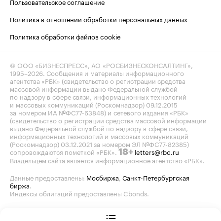
Пользовательское соглашение
Политика в отношении обработки персональных данных
Политика обработки файлов cookie
© ООО «БИЗНЕСПРЕСС», АО «РОСБИЗНЕСКОНСАЛТИНГ»,
1995–2026
. Сообщения и материалы информационного
агентства «РБК» (свидетельство о регистрации средства
массовой информации выдано Федеральной службой
по надзору в сфере связи, информационных технологий
и массовых коммуникаций (Роскомнадзор) 09.12.2015
за номером ИА №ФС77-63848) и сетевого издания «РБК»
(свидетельство о регистрации средства массовой информации
выдано Федеральной службой по надзору в сфере связи,
информационных технологий и массовых коммуникаций
(Роскомнадзор) 03.12.2021 за номером ЭЛ №ФС77-82385)
сопровождаются пометкой «РБК».
letters@rbc.ru
18+
Владельцем сайта является информационное агентство «РБК».
Данные предоставлены:
Мосбиржа
,
Санкт-Петербургская
биржа
.
Индексы облигаций предоставлены Cbonds.