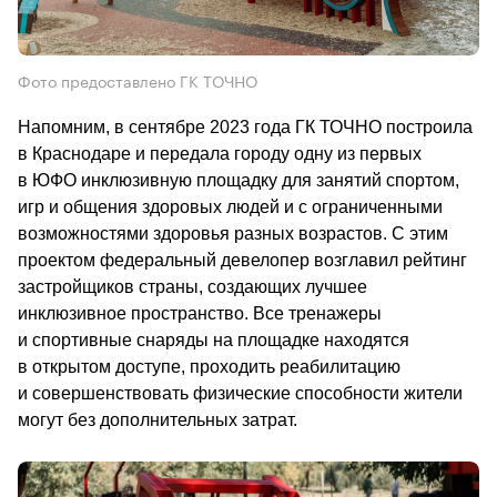
Фото предоставлено ГК ТОЧНО
Напомним, в сентябре 2023 года ГК ТОЧНО построила 
в Краснодаре и передала городу одну из первых 
в ЮФО инклюзивную площадку для занятий спортом, 
игр и общения здоровых людей и с ограниченными 
возможностями здоровья разных возрастов. С этим 
проектом федеральный девелопер возглавил рейтинг 
застройщиков страны, создающих лучшее 
инклюзивное пространство. Все тренажеры 
и спортивные снаряды на площадке находятся 
в открытом доступе, проходить реабилитацию 
и совершенствовать физические способности жители 
могут без дополнительных затрат.                                        