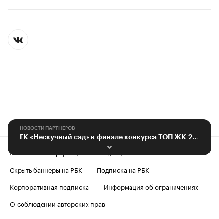
НОВОСТИ ПАРТНЕРОВ
ГК «Нескучный сад» в финале конкурса ТОП ЖК-2024
Контактная информация
Редакция
Скрыть баннеры на РБК
Подписка на РБК
Корпоративная подписка
Информация об ограничениях
О соблюдении авторских прав