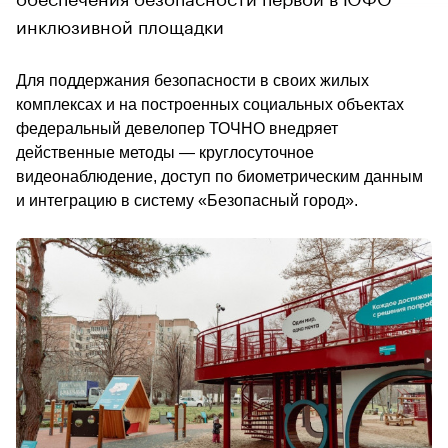
инклюзивной площадки
Для поддержания безопасности в своих жилых 
комплексах и на построенных социальных объектах 
федеральный девелопер ТОЧНО внедряет 
действенные методы — круглосуточное 
видеонаблюдение, доступ по биометрическим данным 
и интеграцию в систему «Безопасный город».    