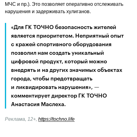
МЧС и пр.). Это позволяет оперативно отслеживать 
нарушения и задерживать хулиганов.
«Для ГК ТОЧНО безопасность жителей 
является приоритетом. Неприятный опыт 
с кражей спортивного оборудования 
позволил нам создать уникальный 
цифровой продукт, который можно 
внедрять и на других значимых объектах 
города, чтобы предотвращать 
и ликвидировать нарушения», — 
комментирует директор ГК ТОЧНО 
Анастасия Маслеха.
Реклама, 12+, 
https://tochno.life