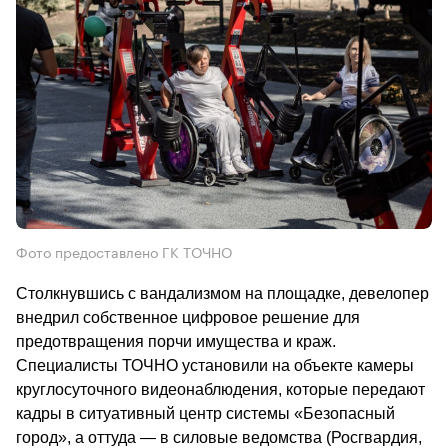
Фото предоставлено ГК ТОЧНО
Столкнувшись с вандализмом на площадке, девелопер 
внедрил собственное цифровое решение для 
предотвращения порчи имущества и краж. 
Специалисты ТОЧНО установили на объекте камеры 
круглосуточного видеонаблюдения, которые передают 
кадры в ситуативный центр системы «Безопасный 
город», а оттуда — в силовые ведомства (Росгвардия, 