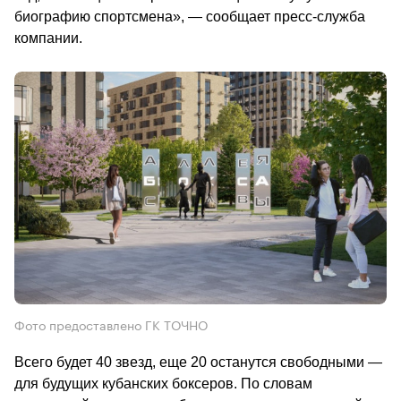
биографию спортсмена», — сообщает пресс-служба 
компании.                                        
Фото предоставлено ГК ТОЧНО
Всего будет 40 звезд, еще 20 останутся свободными — 
для будущих кубанских боксеров. По словам 