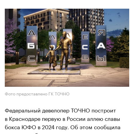
Фото предоставлено ГК ТОЧНО
​​​​​​​Федеральный девелопер ТОЧНО построит
в Краснодаре первую в России аллею славы
бокса ЮФО в 2024 году. Об этом сообщила