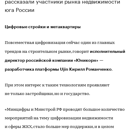
рассказали участники рынка недвижимости
юга России
Цифровые стройки и метаквартиры
Повсеместная цифровизация сейчас один из главных
исполнительный
трендов на строительном рынке, говорит
директор российской компании «Юникорн» —
разработчика платформы Ujin
Кирилл Романченко
.
При этом интерес к таким технологиям проявляют
не только застройщики, но и государство.
«Минцифры и Минстрой РФ проводят большое количество
мероприятий на тему цифровизации недвижимости
и сферы ЖКХ, стало больше мер поддержки, и в целом