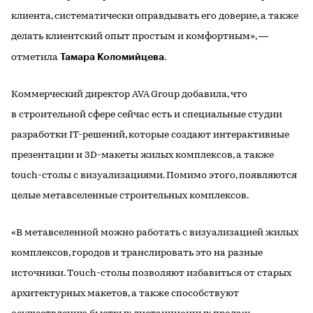
клиента, систематически оправдывать его доверие, а также
делать клиентский опыт простым и комфортным», —
Тамара Коломийцева
отметила
.
Коммерческий директор AVA Group добавила, что
в строительной сфере сейчас есть и специальные студии
разработки IT-решений, которые создают интерактивные
презентации и 3D-макеты жилых комплексов, а также
touch-столы с визуализациями. Помимо этого, появляются
целые метавселенные строительных комплексов.
«В метавселенной можно работать с визуализацией жилых
комплексов, городов и транслировать это на разные
источники. Тouch-столы позволяют избавиться от старых
архитектурных макетов, а также способствуют