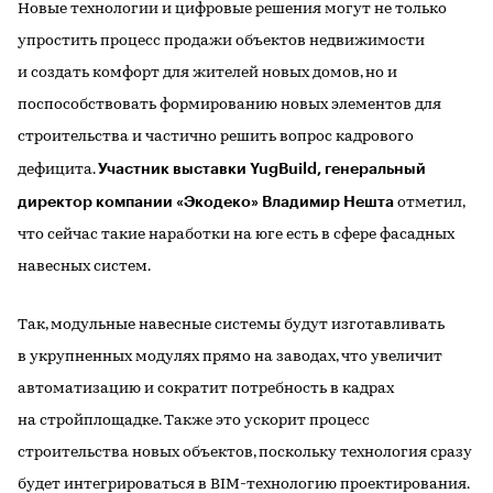
Новые технологии и цифровые решения могут не только
упростить процесс продажи объектов недвижимости
и создать комфорт для жителей новых домов, но и
поспособствовать формированию новых элементов для
строительства и частично решить вопрос кадрового
Участник выставки YugBuild, генеральный
дефицита.
директор компании «Экодеко» Владимир Нешта
отметил,
что сейчас такие наработки на юге есть в сфере фасадных
навесных систем.
Так, модульные навесные системы будут изготавливать
в укрупненных модулях прямо на заводах, что увеличит
автоматизацию и сократит потребность в кадрах
на стройплощадке. Также это ускорит процесс
строительства новых объектов, поскольку технология сразу
будет интегрироваться в BIM-технологию проектирования.