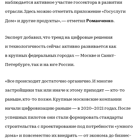
наблюдается активное участие госсектора в развитии
отрасли. Здесь можно отметить приложение «Госуслуги
Романченко
Дом» и другие продукты», — отметил
.
Эксперт добавил, что тренд на цифровые решения
и технологичность сейчас активно развивается как
в крупных федеральных городах — Москве и Санкт-
Петербурге, так и на юге России.
«Все происходит достаточно органично. И многие
застройщики так или иначе к этому приходят — кто-то
раньше, кто-то позже. Крупные московские компании
начали цифровизацию раньше — в 2020–2021 годах. После
успешных пилотов они стали формировать стандарты
строительства с проектирование под потребности «умного
дома» и повсеместно их внедрять — от эконома до бизнес-