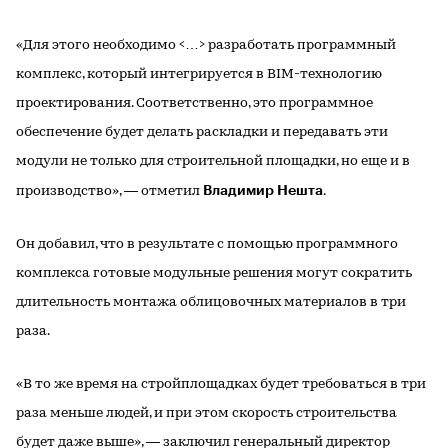
«Для этого необходимо <…> разработать программный
комплекс, который интегрируется в BIM-технологию
проектирования. Соответственно, это программное
обеспечение будет делать раскладки и передавать эти
модули не только для строительной площадки, но еще и в
Владимир Нешта
производство», — отметил
.
Он добавил, что в результате с помощью программного
комплекса готовые модульные решения могут сократить
длительность монтажа облицовочных материалов в три
раза.
«В то же время на стройплощадках будет требоваться в три
раза меньше людей, и при этом скорость строительства
будет даже выше», — заключил генеральный директор