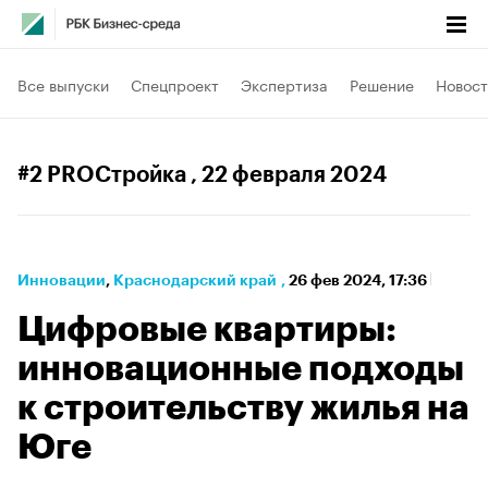
Все выпуски
Спецпроект
Экспертиза
Решение
Новост
#2 PROСтройка
, 22 февраля 2024
Инновации
⁠,
Краснодарский край
,
26 фев 2024, 17:36
Цифровые квартиры:
инновационные подходы
к строительству жилья на
Юге