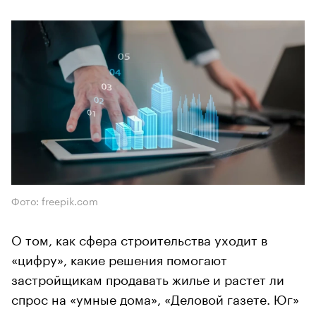
Фото: freepik.com
О том, как сфера строительства уходит в
«цифру», какие решения помогают
застройщикам продавать жилье и растет ли
спрос на «умные дома», «Деловой газете. Юг»