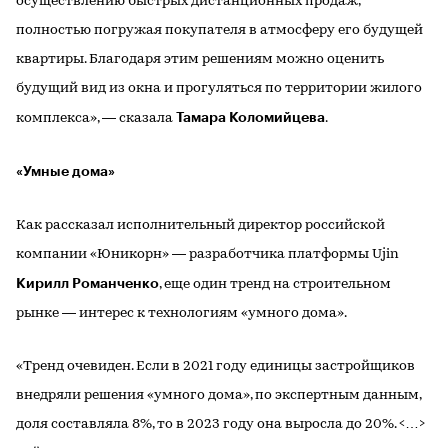
осуществлению быстрых дистанционных продаж,
полностью погружая покупателя в атмосферу его будущей
квартиры. Благодаря этим решениям можно оценить
будущий вид из окна и прогуляться по территории жилого
Тамара Коломийцева
комплекса», — сказала
.
«Умные дома»
Как рассказал исполнительный директор российской
компании «Юникорн» — разработчика платформы Ujin
Кирилл Романченко
, еще один тренд на строительном
рынке — интерес к технологиям «умного дома».
«Тренд очевиден. Если в 2021 году единицы застройщиков
внедряли решения «умного дома», по экспертным данным,
доля составляла 8%, то в 2023 году она выросла до 20%. <…>