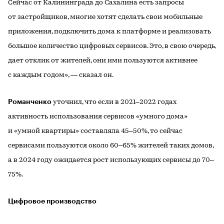
Сейчас от Калининграда до Сахалина есть запросы
от застройщиков, многие хотят сделать свои мобильные
приложения, подключить дома к платформе и реализовать
большое количество цифровых сервисов. Это, в свою очередь,
дает отклик от жителей, они ими пользуются активнее
с каждым годом», — сказал он.
Романченко
уточнил, что если в 2021–2022 годах
активность использования сервисов «умного дома»
и «умной квартиры» составляла 45–50%, то сейчас
сервисами пользуются около 60–65% жителей таких домов,
а в 2024 году ожидается рост использующих сервисы до 70–
75%.
Цифровое производство