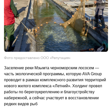
Фото предоставлено ООО «Репутация»
Заселение реки Мзымта черноморским лососем — 
часть экологической программы, которую AVA Group 
проводит в рамках комплексного развития территорий 
нового жилого комплекса «Летний». Холдинг провел 
работы по берегоукреплению и благоустройству 
набережной, а сейчас участвует в восстановлении 
редких видов рыб