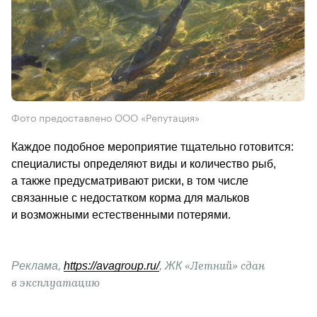
Фото предоставлено ООО «Репутация»
Каждое подобное мероприятие тщательно готовится: 
специалисты определяют виды и количество рыб, 
а также предусматривают риски, в том числе 
связанные с недостатком корма для мальков 
и возможными естественными потерями.
Реклама, 
https://avagroup.ru/
, 
ЖК 
«Летний» сдан 
в эксплуатацию