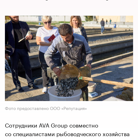
Фото предоставлено ООО «Репутация»
Сотрудники AVA Group совместно
со специалистами рыбоводческого хозяйства