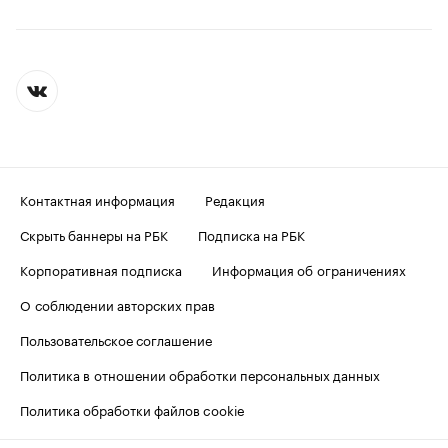
Контактная информация
Редакция
Скрыть баннеры на РБК
Подписка на РБК
Корпоративная подписка
Информация об ограничениях
О соблюдении авторских прав
Пользовательское соглашение
Политика в отношении обработки персональных данных
Политика обработки файлов cookie