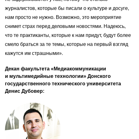
журналистов, которые бы писали о культуре и досуге, 
нам просто не нужно. Возможно, это мероприятие 
снимет страх перед деловыми новостями. Надеюсь, 
что те практиканты, которые к нам придут, будут более 
смело браться за те темы, которые на первый взгляд 
кажутся им страшными».
Декан факультета «Медиакоммуникации 
и мультимедийные технологии» Донского 
государственного технического университета 
Денис Дубовер:                                        