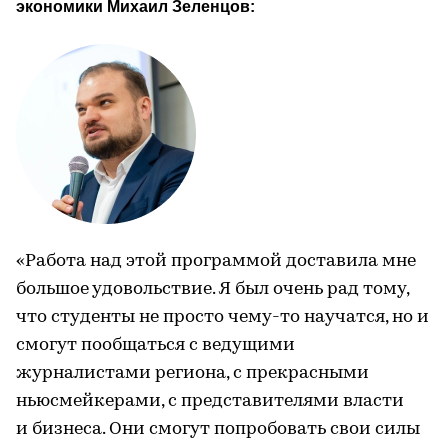
экономики Михаил Зеленцов: 
«Работа над этой программой доставила мне
большое удовольствие. Я был очень рад тому,
что студенты не просто чему-то научатся, но и
смогут пообщаться с ведущими
журналистами региона, с прекрасными
ньюсмейкерами, с представителями власти
и бизнеса. Они смогут попробовать свои силы