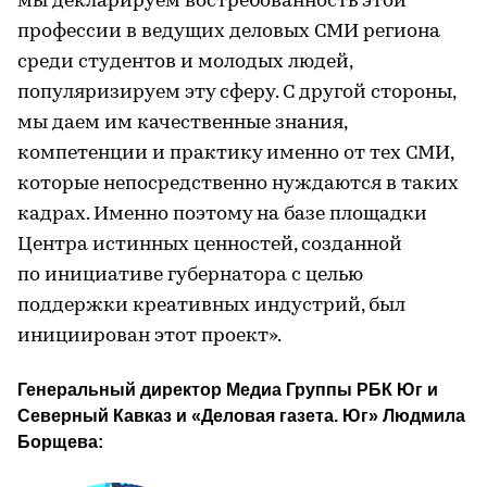
мы декларируем востребованность этой
профессии в ведущих деловых СМИ региона
среди студентов и молодых людей,
популяризируем эту сферу. С другой стороны,
мы даем им качественные знания,
компетенции и практику именно от тех СМИ,
которые непосредственно нуждаются в таких
кадрах. Именно поэтому на базе площадки
Центра истинных ценностей, созданной
по инициативе губернатора с целью
поддержки креативных индустрий, был
инициирован этот проект».
Генеральный директор Медиа Группы РБК Юг и 
Северный Кавказ и «Деловая газета. Юг» Людмила 
Борщева: 