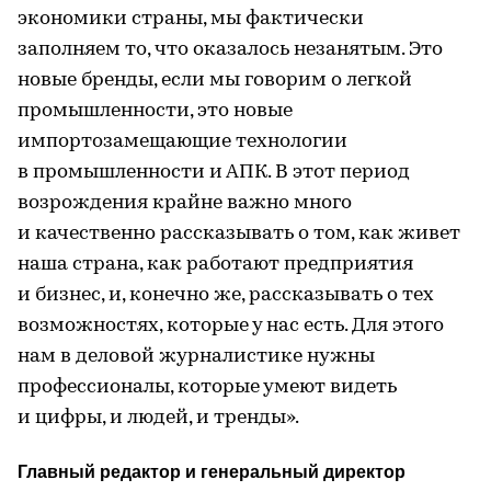
экономики страны, мы фактически
заполняем то, что оказалось незанятым. Это
новые бренды, если мы говорим о легкой
промышленности, это новые
импортозамещающие технологии
в промышленности и АПК. В этот период
возрождения крайне важно много
и качественно рассказывать о том, как живет
наша страна, как работают предприятия
и бизнес, и, конечно же, рассказывать о тех
возможностях, которые у нас есть. Для этого
нам в деловой журналистике нужны
профессионалы, которые умеют видеть
и цифры, и людей, и тренды».
Главный редактор и генеральный директор 