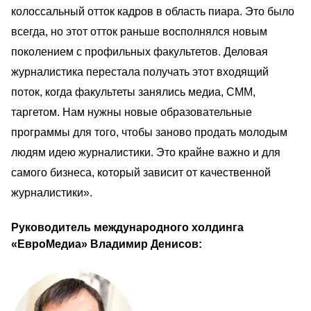
колоссальный отток кадров в область пиара. Это было 
всегда, но этот отток раньше восполнялся новым 
поколением с профильных факультетов. Деловая 
журналистика перестала получать этот входящий 
поток, когда факультеты занялись медиа, СММ, 
таргетом. Нам нужны новые образовательные 
программы для того, чтобы заново продать молодым 
людям идею журналистики. Это крайне важно и для 
самого бизнеса, который зависит от качественной 
журналистики».
Руководитель международного холдинга 
«ЕвроМедиа» Владимир Денисов:                                      