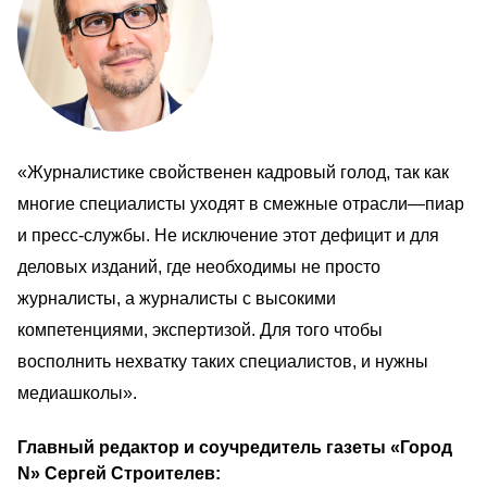
«Журналистике свойственен кадровый голод, так как 
многие специалисты уходят в смежные отрасли—пиар 
и пресс-службы. Не исключение этот дефицит и для 
деловых изданий, где необходимы не просто 
журналисты, а журналисты с высокими 
компетенциями, экспертизой. Для того чтобы 
восполнить нехватку таких специалистов, и нужны 
медиашколы».
Главный редактор и соучредитель газеты «Город 
N» Сергей Строителев:                                        