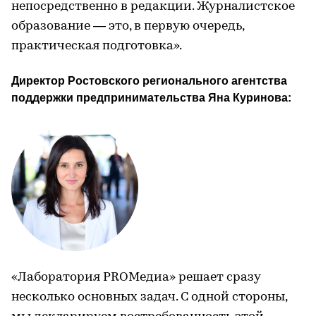
непосредственно в редакции. Журналистское
образование — это, в первую очередь,
практическая подготовка».
Директор Ростовского регионального агентства 
поддержки предпринимательства Яна Куринова: 
«Лаборатория PROМедиа» решает сразу
несколько основных задач. С одной стороны,