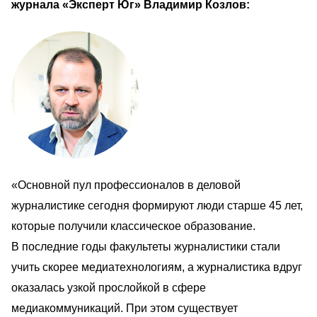
журнала «Эксперт Юг» Владимир Козлов:        
«Основной пул профессионалов в деловой 
журналистике сегодня формируют люди старше 45 лет, 
которые получили классическое образование. 
В последние годы факультеты журналистики стали 
учить скорее медиатехнологиям, а журналистика вдруг 
оказалась узкой прослойкой в сфере 
медиакоммуникаций. При этом существует 