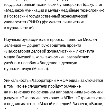
государственный технический университет (факультет 
«Медиакоммуникации и мультимедийные технологии») 
и Ростовский государственный экономический 
университет (РИНХ) (факультет лингвистики 
и журналистики).
Научным руководителем проекта является Михаил 
Зеленцов — доцент, руководитель проекта 
«Лаборатория деловой журналистики» Института 
медиа Высшей школы экономики, разработчик 
учебного пособия «Введение в деловую 
журналистику» (Москва).
Уникальность «Лаборатории RROМедиа» заключается 
в том, что ее слушатели пройдут обучение 
на интенсивах по основным направлениям экономики 
(модули «Экономика региона», «АПК», «Строительство 
и недвижимость», «Малый и средний бизнес», «Банки, 