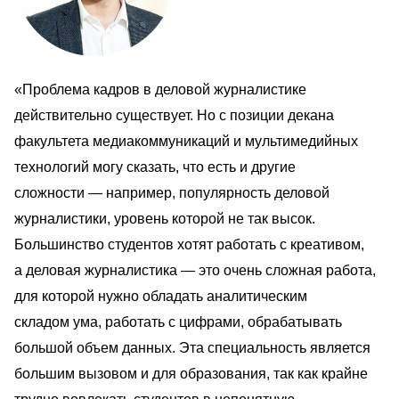
«Проблема кадров в деловой журналистике 
действительно существует. Но с позиции декана 
факультета медиакоммуникаций и мультимедийных 
технологий могу сказать, что есть и другие 
сложности — например, популярность деловой 
журналистики, уровень которой не так высок. 
Большинство студентов хотят работать с креативом, 
а деловая журналистика — это очень сложная работа, 
для которой нужно обладать аналитическим 
складом ума, работать с цифрами, обрабатывать 
большой объем данных. Эта специальность является 
большим вызовом и для образования, так как крайне 