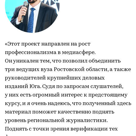
«Этот проект направлен на рост
профессионализма в медиасфере.
Он уникален тем, что позволил объединить
три ведущих вуза Ростовской области, а также
руководителей крупнейших деловых
изданий Юга. Судя по запросам слушателей,
у них есть огромный интерес к предстоящему
курсу, и я очень надеюсь, что полученный здесь
материал поможет качественно поднять
уровень региональной журналистики.
Поднять с точки зрения верификации тех