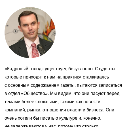
«Кадровый голод существует, безусловно. Студенты, 
которые приходят к нам на практику, сталкиваясь 
с основным содержанием газеты, пытаются записаться 
в отдел «Общество». Мы видим, что они пасуют перед 
темами более сложными, такими как новости 
компаний, рынки, отношения власти и бизнеса. Они 
очень хотели бы писать о культуре и, конечно, 
не задерживаются у нас, потому что столько 