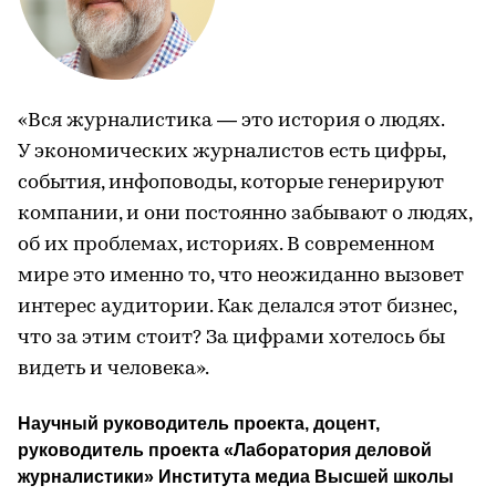
«Вся журналистика — это история о людях.
У экономических журналистов есть цифры,
события, инфоповоды, которые генерируют
компании, и они постоянно забывают о людях,
об их проблемах, историях. В современном
мире это именно то, что неожиданно вызовет
интерес аудитории. Как делался этот бизнес,
что за этим стоит? За цифрами хотелось бы
видеть и человека».
Научный руководитель проекта, доцент, 
руководитель проекта «Лаборатория деловой 
журналистики» Института медиа Высшей школы 