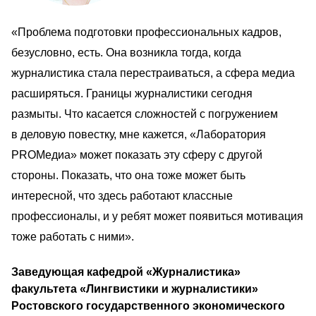
«Проблема подготовки профессиональных кадров, 
безусловно, есть. Она возникла тогда, когда 
журналистика стала перестраиваться, а сфера медиа 
расширяться. Границы журналистики сегодня 
размыты. Что касается сложностей с погружением 
в деловую повестку, мне кажется, «Лаборатория 
PROМедиа» может показать эту сферу с другой 
стороны. Показать, что она тоже может быть 
интересной, что здесь работают классные 
профессионалы, и у ребят может появиться мотивация 
тоже работать с ними». 
Заведующая кафедрой «Журналистика» 
факультета «Лингвистики и журналистики» 
Ростовского государственного экономического 