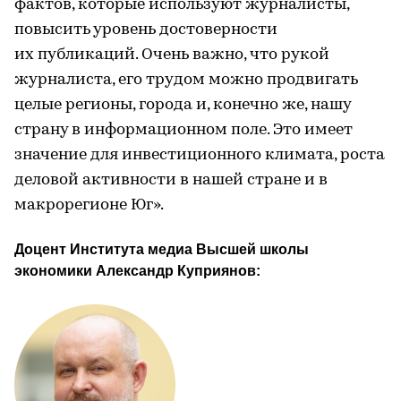
фактов, которые используют журналисты,
повысить уровень достоверности
их публикаций. Очень важно, что рукой
журналиста, его трудом можно продвигать
целые регионы, города и, конечно же, нашу
страну в информационном поле. Это имеет
значение для инвестиционного климата, роста
деловой активности в нашей стране и в
макрорегионе Юг».
Доцент Института медиа Высшей школы 
экономики Александр Куприянов: 