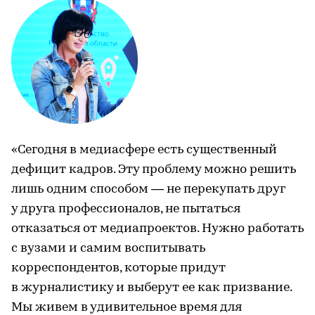
«Сегодня в медиасфере есть существенный
дефицит кадров. Эту проблему можно решить
лишь одним способом ― не перекупать друг
у друга профессионалов, не пытаться
отказаться от медиапроектов. Нужно работать
с вузами и самим воспитывать
корреспондентов, которые придут
в журналистику и выберут ее как призвание.
Мы живем в удивительное время для