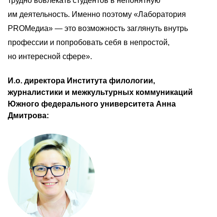
трудно вовлекать студентов в непонятную 
им деятельность. Именно поэтому «Лаборатория 
PROМедиа» — это возможность заглянуть внутрь 
профессии и попробовать себя в непростой, 
но интересной сфере». 
И.о. директора Института филологии, 
журналистики и межкультурных коммуникаций 
Южного федерального университета Анна 
Дмитрова:                                        