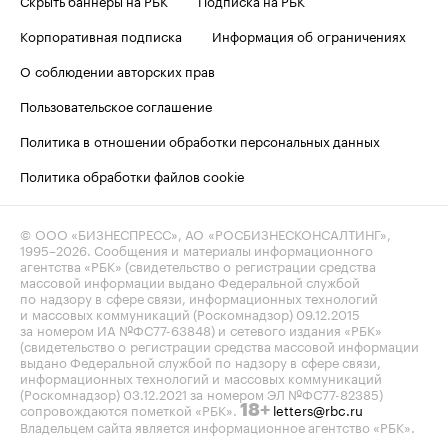
Корпоративная подписка
Информация об ограничениях
О соблюдении авторских прав
Пользовательское соглашение
Политика в отношении обработки персональных данных
Политика обработки файлов cookie
© ООО «БИЗНЕСПРЕСС», АО «РОСБИЗНЕСКОНСАЛТИНГ»,
1995–2026
. Сообщения и материалы информационного
агентства «РБК» (свидетельство о регистрации средства
массовой информации выдано Федеральной службой
по надзору в сфере связи, информационных технологий
и массовых коммуникаций (Роскомнадзор) 09.12.2015
за номером ИА №ФС77-63848) и сетевого издания «РБК»
(свидетельство о регистрации средства массовой информации
выдано Федеральной службой по надзору в сфере связи,
информационных технологий и массовых коммуникаций
(Роскомнадзор) 03.12.2021 за номером ЭЛ №ФС77-82385)
сопровождаются пометкой «РБК».
letters@rbc.ru
18+
Владельцем сайта является информационное агентство «РБК».