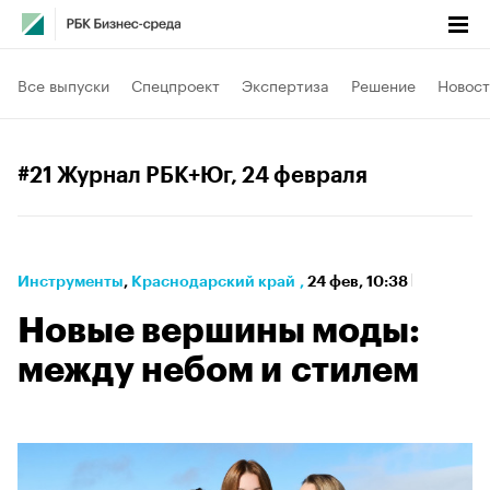
Все выпуски
Спецпроект
Экспертиза
Решение
Новост
#21 Журнал РБК+Юг
, 24 февраля
Инструменты
⁠,
Краснодарский край
,
24 фев, 10:38
Новые вершины моды:
между небом и стилем