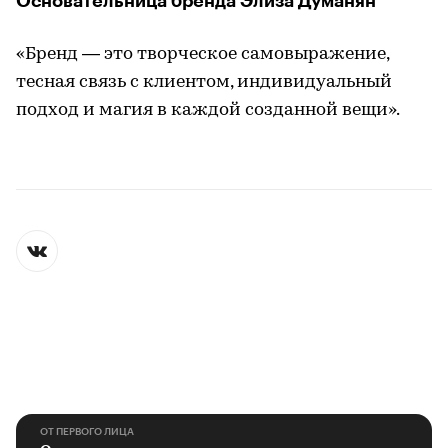
Основательница бренда Элиза Думанян
«Бренд — это творческое самовыражение,
тесная связь с клиентом, индивидуальный
подход и магия в каждой созданной вещи».
ОТ ПЕРВОГО ЛИЦА