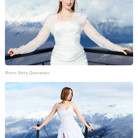
Фото: Вита Донченко