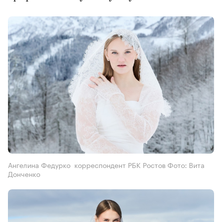
Ангелина Федурко корреспондент РБК Ростов Фото: Вита
Донченко