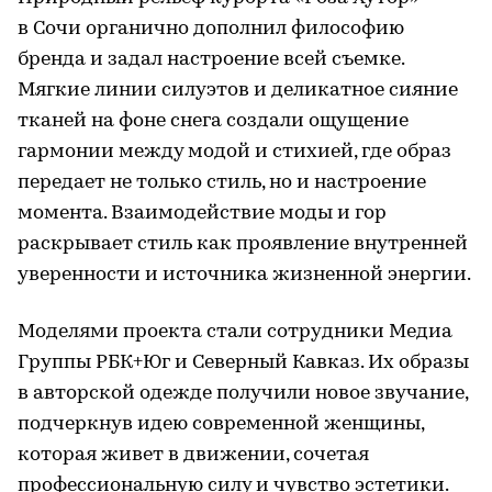
в Сочи органично дополнил философию
бренда и задал настроение всей съемке.
Мягкие линии силуэтов и деликатное сияние
тканей на фоне снега создали ощущение
гармонии между модой и стихией, где образ
передает не только стиль, но и настроение
момента. Взаимодействие моды и гор
раскрывает стиль как проявление внутренней
уверенности и источника жизненной энергии.
Моделями проекта стали сотрудники Медиа
Группы РБК+Юг и Северный Кавказ. Их образы
в авторской одежде получили новое звучание,
подчеркнув идею современной женщины,
которая живет в движении, сочетая
профессиональную силу и чувство эстетики.