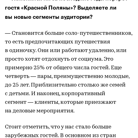
гостя «Красной Поляны»? Выделяете ли
вы новые сегменты аудитории?
— Становится больше соло-путешественников,
то есть предпочитающих путешествия
в одиночку. Они или работают удаленно, или
просто хотят отдохнуть от социума. Это
примерно 25% от общего числа гостей. Еще
четверть — пары, преимущественно молодые,
до 25 лет. Приблизительно столько же семей
с детьми. И наконец, корпоративный
сегмент — клиенты, которые приезжают
на деловые мероприятия.
Стоит отметить, что у нас стало больше
зарубежных гостей. В основном из стран