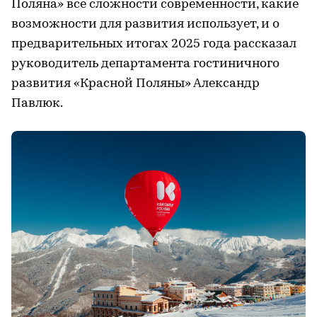
Поляна» все сложности современности, какие
возможности для развития использует, и о
предварительных итогах 2025 года рассказал
руководитель департамента гостиничного
развития «Красной Поляны» Александр
Павлюк.