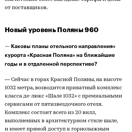
от поставщиков.
Новый уровень Поляны 960
— Каковы планы отельного направления«
курорта «Красная Поляна» на ближайшие
годы и в отдаленной перспективе?
— Сейчас в горах Красной Поляны, на высоте
1032 метра, возводится приватный комплекс
класса де-люкс «Шале 1032» с премиальными
сервисами от пятизвездочного отеля.
Комплекс состоит всего из 20 вилл,
выполненных в архитектурном стиле шале,
и имеет прямой доступ к горнолыжным