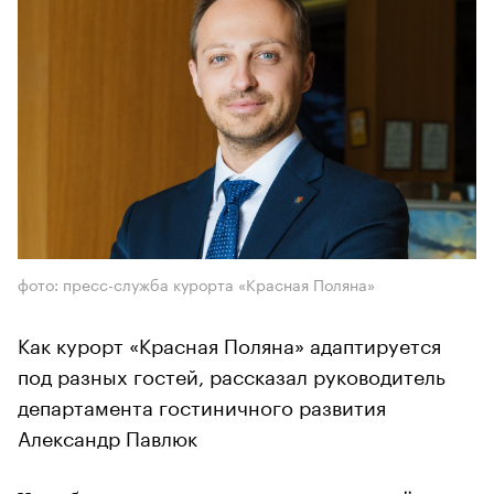
фото: пресс-служба курорта «Красная Поляна»
Как курорт «Красная Поляна» адаптируется
под разных гостей, рассказал руководитель
департамента гостиничного развития
Александр Павлюк