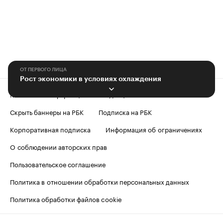
ОТ ПЕРВОГО ЛИЦА
Рост экономики в условиях охлаждения
Контактная информация
Редакция
Скрыть баннеры на РБК
Подписка на РБК
Корпоративная подписка
Информация об ограничениях
О соблюдении авторских прав
Пользовательское соглашение
Политика в отношении обработки персональных данных
Политика обработки файлов cookie