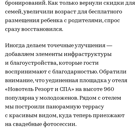
бронирований. Как только вернули скидки для
семей, увеличили возраст для бесплатного
размещения ребенка с родителями, спрос
сразу восстановился.
Иногда делаем точечные улучшения —
добавляем элементы инфраструктуры
и благоустройства, которые гости
воспринимают с благодарностью. Обратили
внимание, что уединенная площадка у отеля
«Новотель Резорт и СПА» на высоте 960
популярна у молодоженов. Рядом с отелем
мы построили панорамную террасу
с красивым видом, куда теперь приезжают
на свадебные фотосессии.