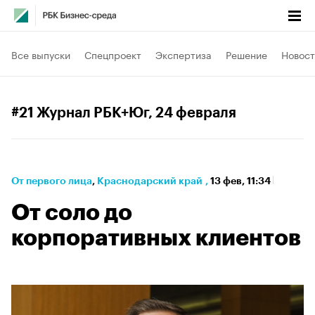
Все выпуски
Спецпроект
Экспертиза
Решение
Новост
#21 Журнал РБК+Юг
, 24 февраля
От первого лица
⁠,
Краснодарский край
,
13 фев, 11:34
От соло до
корпоративных клиентов