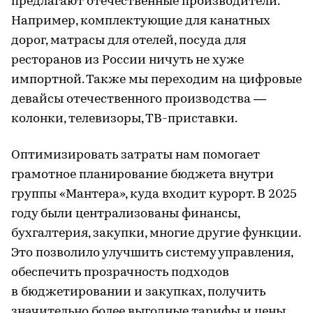
предлагают отечественные производители.
Например, комплектующие для канатных
дорог, матрасы для отелей, посуда для
ресторанов из России ничуть не хуже
импортной. Также мы переходим на цифровые
девайсы отечественного производства —
колонки, телевизоры, ТВ-приставки.
Оптимизировать затраты нам помогает
грамотное планирование бюджета внутри
группы «Мантера», куда входит курорт. В 2025
году были централизованы финансы,
бухгалтерия, закупки, многие другие функции.
Это позволило улучшить систему управления,
обеспечить прозрачность подходов
в бюджетировании и закупках, получить
значительно более выгодные тарифы и цены