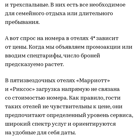
и трехспальные. В них есть все необходимое
для семейного отдыха или длительного
пребывания.
А вот спрос на номера в отелях 4* зависит
от цены. Когда мы объявляем промоакции или
вводим спецтарифы, число броней
предсказуемо растет.
В пятизвездочных отелях «Марриотт»
и «Риксос» загрузка напрямую не связана
со стоимостью номера. Как правило, гости
таких отелей не чувствительны к цене, они
предпочитают определенный уровень сервиса,
широкий спектр услуг и ориентируются
на удобные для себя даты.