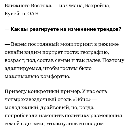
Ближнего Востока — из Омана, Бахрейна,
Кувейта, ОАЭ.
— Как вы реагируете на изменение трендов?
— Ведем постоянный мониторинг: в режиме
онлайн видим портрет гостя: географию,
возраст, пол, состав семьи и так далее. Поэтому
адаптируемся, чтобы гостям было
максимально комфортно.
Приведу конкретный пример. У нас есть
четырехзвездочный отель «Ибис» —
молодежный, драйвовый, но, когда
попробовали изменить политику размещения
семей с детьми, столкнулись со спадом