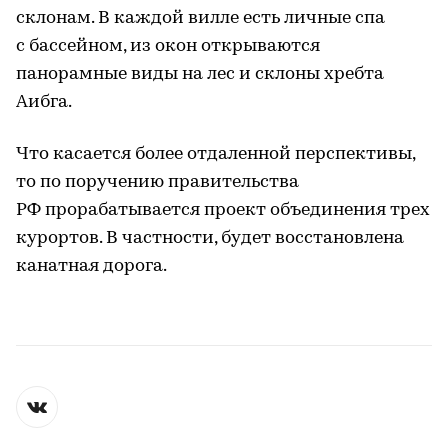
склонам. В каждой вилле есть личные спа
с бассейном, из окон открываются
панорамные виды на лес и склоны хребта
Аибга.
Что касается более отдаленной перспективы,
то по поручению правительства
РФ прорабатывается проект объединения трех
курортов. В частности, будет восстановлена
канатная дорога.