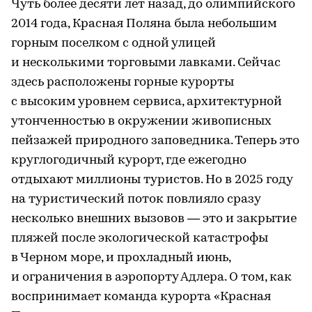
Чуть более десяти лет назад, до олимпийского
2014 года, Красная Поляна была небольшим
горным поселком с одной улицей
и несколькими торговыми лавками. Сейчас
здесь расположены горные курорты
с высоким уровнем сервиса, архитектурной
утонченностью в окружении живописных
пейзажей природного заповедника. Теперь это
круглогодичный курорт, где ежегодно
отдыхают миллионы туристов. Но в 2025 году
на туристический поток повлияло сразу
несколько внешних вызовов — это и закрытие
пляжей после экологической катастрофы
в Черном море, и прохладный июнь,
и ограничения в аэропорту Адлера. О том, как
воспринимает команда курорта «Красная