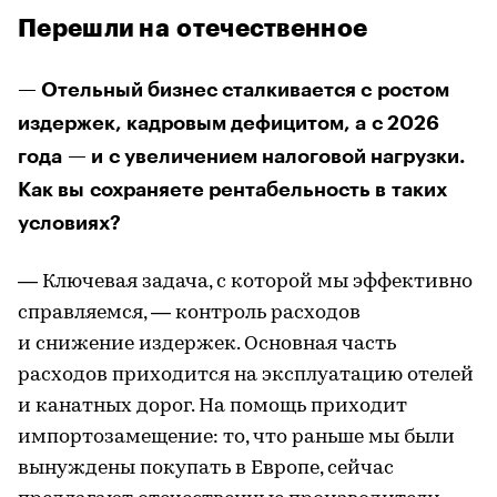
Перешли на отечественное
— Отельный бизнес сталкивается с ростом
издержек, кадровым дефицитом, а с 2026
года — и с увеличением налоговой нагрузки.
Как вы сохраняете рентабельность в таких
условиях?
— Ключевая задача, с которой мы эффективно
справляемся, — контроль расходов
и снижение издержек. Основная часть
расходов приходится на эксплуатацию отелей
и канатных дорог. На помощь приходит
импортозамещение: то, что раньше мы были
вынуждены покупать в Европе, сейчас