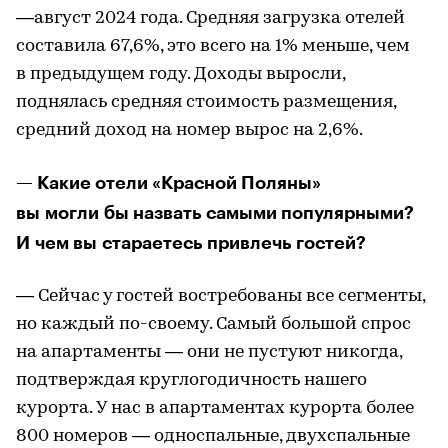
—август 2024 года. Средняя загрузка отелей
составила 67,6%, это всего на 1% меньше, чем
в предыдущем году. Доходы выросли,
поднялась средняя стоимость размещения,
средний доход на номер вырос на 2,6%.
— Какие отели «Красной Поляны»
вы могли бы назвать самыми популярными?
И чем вы стараетесь привлечь гостей?
— Сейчас у гостей востребованы все сегменты,
но каждый по-своему. Самый большой спрос
на апартаменты — они не пустуют никогда,
подтверждая круглогодичность нашего
курорта. У нас в апартаментах курорта более
800 номеров — односпальные, двухспальные