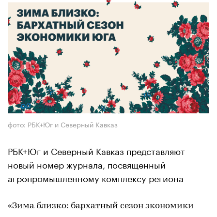
фото: РБК+Юг и Северный Кавказ
РБК+Юг и Северный Кавказ представляют
новый номер журнала, посвященный
агропромышленному комплексу региона
«Зима близко: бархатный сезон экономики