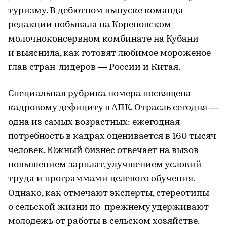
туризму. В дебютном выпуске команда
редакции побывала на Кореновском
молочноконсервном комбинате на Кубани
и выяснила, как готовят любимое мороженое
глав стран-лидеров — России и Китая.
Специальная рубрика номера посвящена
кадровому дефициту в АПК. Отрасль сегодня —
одна из самых возрастных: ежегодная
потребность в кадрах оценивается в 160 тысяч
человек. Южный бизнес отвечает на вызов
повышением зарплат, улучшением условий
труда и программами целевого обучения.
Однако, как отмечают эксперты, стереотипы
о сельской жизни по-прежнему удерживают
молодежь от работы в сельском хозяйстве.