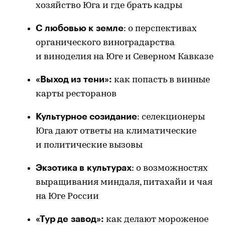
хозяйство Юга и где брать кадры
С любовью к земле
: о перспективах
органического виноградарства
и виноделия на Юге и Северном Кавказе
«Выход из тени»:
как попасть в винные
карты ресторанов
Культурное созидание
: селекционеры
Юга дают ответы на климатические
и политические вызовы
Экзотика в культурах
: о возможностях
выращивания миндаля, питахайи и чая
на Юге России
«Тур де завод»:
как делают мороженое