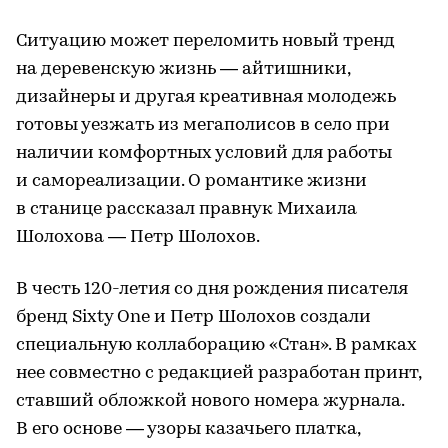
Ситуацию может переломить новый тренд
на деревенскую жизнь — айтишники,
дизайнеры и другая креативная молодежь
готовы уезжать из мегаполисов в село при
наличии комфортных условий для работы
и самореализации. О романтике жизни
в станице рассказал правнук Михаила
Шолохова — Петр Шолохов.
В честь 120-летия со дня рождения писателя
бренд Sixty One и Петр Шолохов создали
специальную коллаборацию «Стан». В рамках
нее совместно с редакцией разработан принт,
ставший обложкой нового номера журнала.
В его основе — узоры казачьего платка,