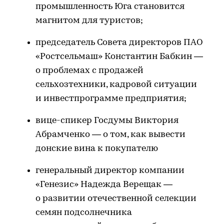
промышленность Юга становится
магнитом для туристов;
председатель Совета директоров ПАО
«Ростсельмаш» Константин Бабкин —
о проблемах с продажей
сельхозтехники, кадровой ситуации
и инвестпрограмме предприятия;
вице-спикер Госдумы Виктория
Абрамченко — о том, как вывести
донские вина к покупателю
генеральный директор компании
«Генезис» Надежда Верещак —
о развитии отечественной селекции
семян подсолнечника