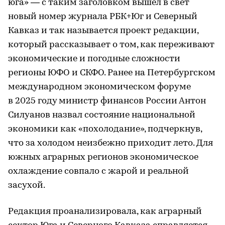
юга» — с таким заголовком вышел в свет
новый номер журнала РБК+Юг и Северный
Кавказ и так называется проект редакции,
который рассказывает о том, как переживают
экономические и погодные сложности
регионы ЮФО и СКФО. Ранее на Петербургском
международном экономическом форуме
в 2025 году министр финансов России Антон
Силуанов назвал состояние национальной
экономики как «похолодание», подчеркнув,
что за холодом неизбежно приходит лето. Для
южных аграрных регионов экономическое
охлаждение совпало с жарой и реальной
засухой.
Редакция проанализировала, как аграрный