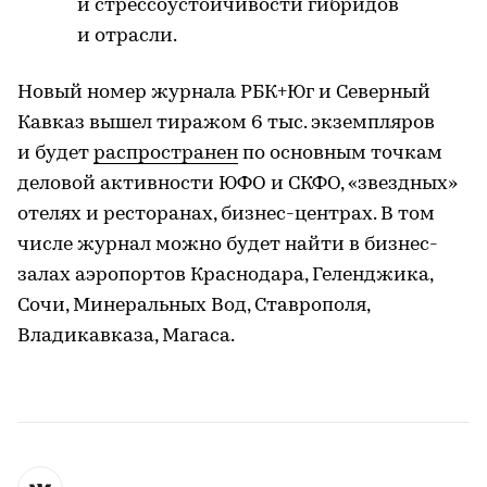
и стрессоустойчивости гибридов
и отрасли.
Новый номер журнала РБК+Юг и Северный
Кавказ вышел тиражом 6 тыс. экземпляров
и будет
распространен
по основным точкам
деловой активности ЮФО и СКФО, «звездных»
отелях и ресторанах, бизнес-центрах. В том
числе журнал можно будет найти в бизнес-
залах аэропортов Краснодара, Геленджика,
Сочи, Минеральных Вод, Ставрополя,
Владикавказа, Магаса.