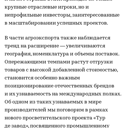
крупные отраслевые игроки, но и
непрофильные инвесторы, заинтересованные
в масштабировании успешных проектов.
В части агроэкспорта также наблюдается
тренд на расширение — увеличиваются
география, номенклатура и объемы поставок.
Опережающими темпами растут отгрузки
товаров с высокой добавленной стоимостью,
становится особенно важным
позиционирование отечественных брендов
и их узнаваемость на международных полках.
Об одном из таких узнаваемых в мире
производителей мы поговорим в рамках
нового просветительского проекта «Тур
де завод», посвященного промышленному