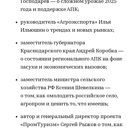
Господарев — о сложном урожае 2025
года и поддержке АПК;
руководитель «Агроэкспорта» Илья
Ильюшин о трендах и новых рынках;
заместитель губернатора
Краснодарского края Андрей Коробка —
о состоянии регионального АПК на фоне
засухи и экономических вызовов;
заместитель министра сельского
хозяйства РФ Ксения Шевелкина —
о том, как омолодить российское село,
агропром и ценить то, что имеешь;
автор и генеральный директор проекта
«ПромТуризм» Сергей Рыжов о том, как