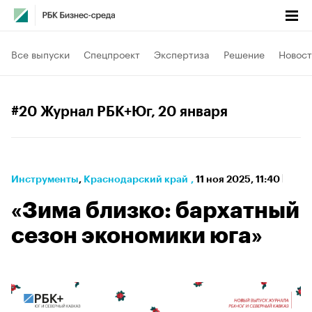
Все выпуски
Спецпроект
Экспертиза
Решение
Новост
#20 Журнал РБК+Юг
, 20 января
Инструменты
⁠,
Краснодарский край
,
11 ноя 2025, 11:40
«Зима близко: бархатный
сезон экономики юга»