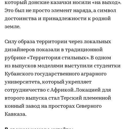
который донские казачки носили «на выход».
Это был не просто элемент наряда, а символ
достоинства и принадлежности к родной
земле.
Силу образа территории через локальных
дизайнеров показали в традиционной
рубрике «Территория стильных». В одном
из выпусков моделями выступили студентки
Кубанского государственного аграрного
университета, который укрепляет
сотрудничество с Африкой. Локацией для
второго выпуска стал Терский племенной
конный завод на просторах Северного
Кавказа.