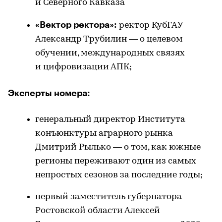
и Северного Кавказа
«Вектор ректора»:
ректор КубГАУ
Александр Трубилин — о целевом
обучении, международных связях
и цифровизации АПК;
Эксперты номера:
генеральный директор Института
конъюнктуры аграрного рынка
Дмитрий Рылько — о том, как южные
регионы переживают один из самых
непростых сезонов за последние годы;
первый заместитель губернатора
Ростовской области Алексей