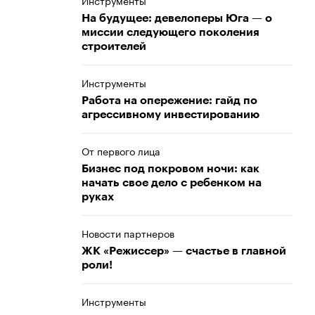
Инструменты
На будущее: девелоперы Юга — о
миссии следующего поколения
строителей
Инструменты
Работа на опережение: гайд по
агрессивному инвестированию
От первого лица
Бизнес под покровом ночи: как
начать свое дело с ребенком на
руках
Новости партнеров
ЖК «Режиссер» — счастье в главной
роли!
Инструменты