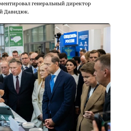
ментировал генеральный директор
й Давидюк.