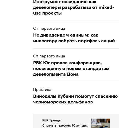
Инструмент созидания: как
девелоперы разрабатывают mixed-
use проекты
От первого лица
Не дивидендом единым: как
инвестору собрать портфель акций
От первого лица
РБК Юг провел конференцию,
посвященную новым стандартам
девелопмента Дона
Практика
Виноделы Кубани помогут спасению
черноморских дельфинов
РБК Тренды
Спрячьте телефон: 10 лучших