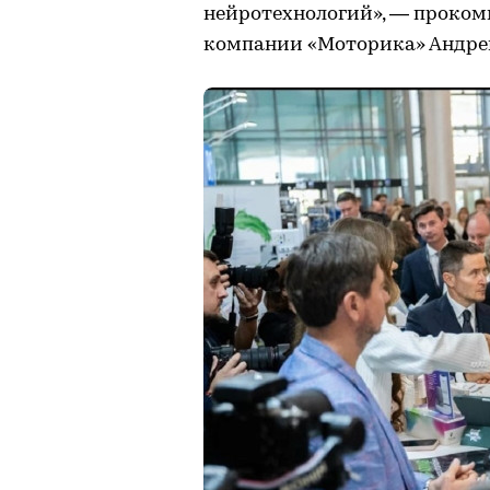
нейротехнологий», — проком
компании «Моторика» Андре