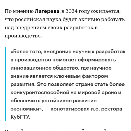
Лагерева
По мнению
, в 2024 году ожидается,
что российская наука будет активно работать
над внедрением своих разработок в
производство.
«Более того, внедрение научных разработок
в производство помогает сформировать
инновационное общество, где научное
знание является ключевым фактором
развития. Это позволяет стране стать более
конкурентоспособной на мировой арене и
обеспечить устойчивое развитие
экономики», — констатировал и.о. ректора
КубГТУ.