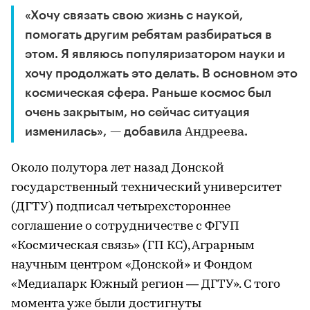
«Хочу связать свою жизнь с наукой,
помогать другим ребятам разбираться в
этом. Я являюсь популяризатором науки и
хочу продолжать это делать. В основном это
космическая сфера. Раньше космос был
очень закрытым, но сейчас ситуация
изменилась», — добавила
.
Андреева
Около полутора лет назад Донской
государственный технический университет
(ДГТУ) подписал четырехстороннее
соглашение о сотрудничестве с ФГУП
«Космическая связь» (ГП КС), Аграрным
научным центром «Донской» и Фондом
«Медиапарк Южный регион — ДГТУ». С того
момента уже были достигнуты