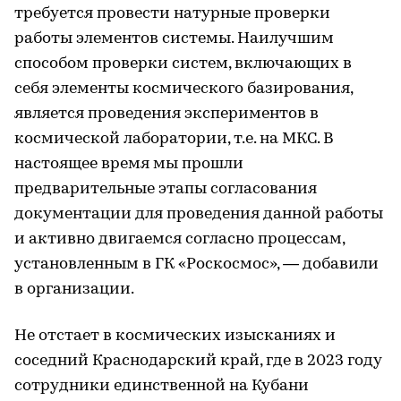
требуется провести натурные проверки
работы элементов системы. Наилучшим
способом проверки систем, включающих в
себя элементы космического базирования,
является проведения экспериментов в
космической лаборатории, т.е. на МКС. В
настоящее время мы прошли
предварительные этапы согласования
документации для проведения данной работы
и активно двигаемся согласно процессам,
установленным в ГК «Роскосмос», — добавили
в организации.
Не отстает в космических изысканиях и
соседний Краснодарский край, где в 2023 году
сотрудники единственной на Кубани