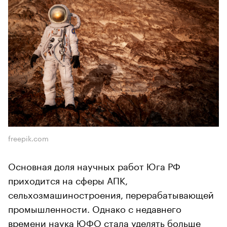
freepik.com
Основная доля научных работ Юга РФ
приходится на сферы АПК,
сельхозмашиностроения, перерабатывающей
промышленности. Однако с недавнего
времени наука ЮФО стала уделять больше