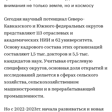
внимания не только земле, но и космосу
Сегодня научный потенциал Северо-
Кавказского и Южного федеральных округов
представляют 113 отраслевых и
академических НИИ и 62 университета.
Основу кадрового состава этих организаций
составляют 1,5 тыс. докторов и 5,5 тыс.
кандидатов наук. Учитывая отраслевую
специфику округов, основная доля открытий и
исследований делается в сферах сельского
хозяйства, сельскохозяйственном
машиностроении и в перерабатывающей
промышленности.
Но с 2022-2023гг. начала развиваться и новая