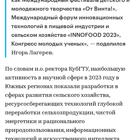
молодежного творчества «От Винта!»,
Международный форум инновационных
технологий в пищевой индустрии и
сельском хозяйстве «INNOFOOD 2023»,
Конгресс молодых ученых», — поделился
.
Игорь Лагерев
По словам и.о. ректора КубГТУ, наибольшую
активность в научной сфере в 2023 году в
Южных регионах показали разработки в
сферах развития сельского хозяйства,
ресурсосберегающих технологий глубокой
переработки сельхозпродукции, чистой
энергетики и рационального
природопользования, информационных
технологий и искусственного интеллекта,