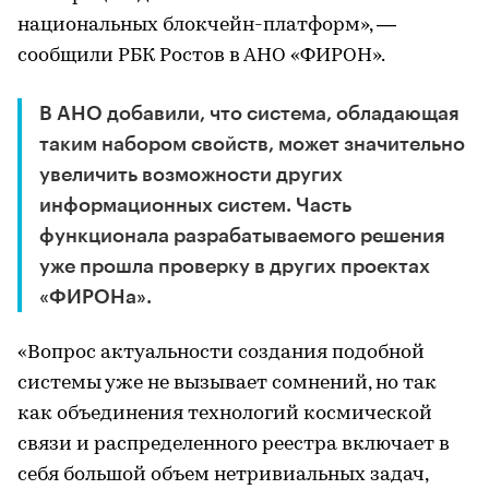
национальных блокчейн-платформ», —
сообщили РБК Ростов в АНО «ФИРОН».
В АНО добавили, что система, обладающая
таким набором свойств, может значительно
увеличить возможности других
информационных систем. Часть
функционала разрабатываемого решения
уже прошла проверку в других проектах
«ФИРОНа».
«Вопрос актуальности создания подобной
системы уже не вызывает сомнений, но так
как объединения технологий космической
связи и распределенного реестра включает в
себя большой объем нетривиальных задач,