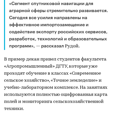
«Сегмент спутниковой навигации для
аграрной сферы стремительно развивается.
Сегодня все усилия направлены на
эффективное импортозамещение и
содействие экспорту российских сервисов,
разработок, технологий и образовательных
программ», — рассказал
.
Рудой
В пример декан привел студентов факультета
«Агропромышленный» ДГТУ, которые уже
проходят обучение в классах «Современное
сельское хозяйство», «Точное земледелие» и
учебно-лабораторном комплексе. На занятиях
используются полностью оцифрованная карта
полей и мониторинга сельскохозяйственной
техники.