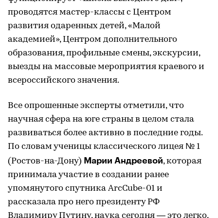
проводятся мастер-классы с Центром
развития одаренных детей, «Малой
академией», Центром дополнительного
образования, профильные смены, экскурсии,
выезды на массовые мероприятия краевого и
всероссийского значения.
Все опрошенные эксперты отметили, что
научная сфера на юге страны в целом стала
развиваться более активно в последние годы.
По словам ученицы классического лицея № 1
Марии Андреевой
(Ростов-на-Дону)
, которая
принимала участие в создании ранее
упомянутого спутника ArcCube-01 и
рассказала про него президенту РФ
Владимиру Путину, наука сегодня — это легко,