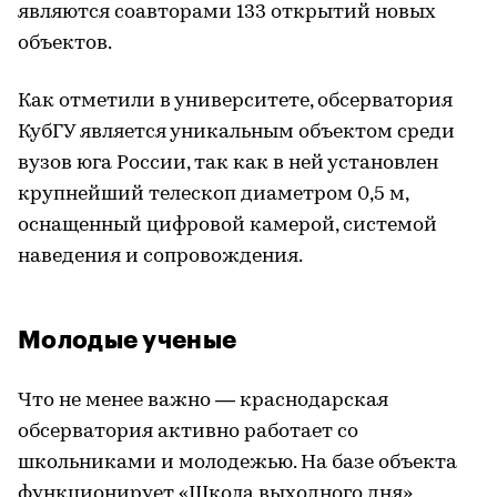
являются соавторами 133 открытий новых
объектов.
Как отметили в университете, обсерватория
КубГУ является уникальным объектом среди
вузов юга России, так как в ней установлен
крупнейший телескоп диаметром 0,5 м,
оснащенный цифровой камерой, системой
наведения и сопровождения.
Молодые ученые
Что не менее важно — краснодарская
обсерватория активно работает со
школьниками и молодежью. На базе объекта
функционирует «Школа выходного дня»,