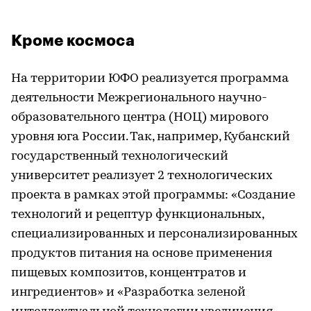
Кроме космоса
На территории ЮФО реализуется программа
деятельности Межрегионального научно-
образовательного центра (НОЦ) мирового
уровня юга России. Так, например, Кубанский
государственный технологический
университет реализует 2 технологических
проекта в рамках этой программы: «Создание
технологий и рецептур функциональных,
специализированных и персонализированных
продуктов питания на основе применения
пищевых композитов, концентратов и
ингредиентов» и «Разработка зеленой