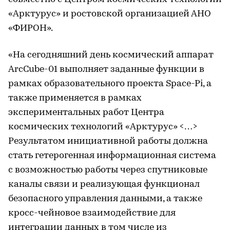
«Арктурус» и ростовской организацией АНО
«ФИРОН».
«На сегодняшний день космический аппарат
ArcCube-01 выполняет заданные функции в
рамках образовательного проекта Space-Pi, а
также применяется в рамках
экспериментальных работ Центра
космических технологий «Арктурус» <…>
Результатом инициативной работы должна
стать гетерогенная информационная система
с возможностью работы через спутниковые
каналы связи и реализующая функционал
безопасного управления данными, а также
кросс-чейновое взаимодействие для
интеграции данных в том числе из