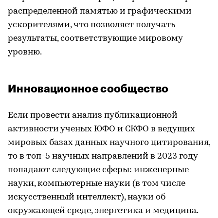
распределенной памятью и графическими
ускорителями, что позволяет получать
результаты, соответствующие мировому
уровню.
Инновационное сообщество
Если провести анализ публикационной
активности ученых ЮФО и СКФО в ведущих
мировых базах данных научного цитирования,
то в топ-5 научных направлений в 2023 году
попадают следующие сферы: инженерные
науки, компьютерные науки (в том числе
искусственный интеллект), науки об
окружающей среде, энергетика и медицина.