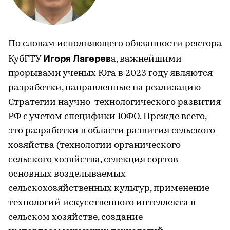
По словам исполняющего обязанности ректора
Игоря
Лагерев
КубГТУ
а, важнейшими
прорывами ученых Юга в 2023 году являются
разработки, направленные на реализацию
Стратегии научно-технологического развития
РФ с учетом специфики ЮФО. Прежде всего,
это разработки в области развития сельского
хозяйства (технологии органического
сельского хозяйства, селекция сортов
основных возделываемых
сельскохозяйственных культур, применение
технологий искусственного интеллекта в
сельском хозяйстве, создание