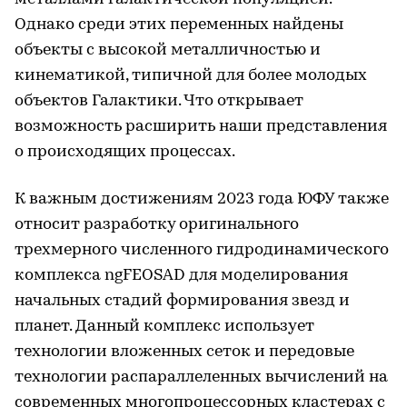
Однако среди этих переменных найдены
объекты с высокой металличностью и
кинематикой, типичной для более молодых
объектов Галактики. Что открывает
возможность расширить наши представления
о происходящих процессах.
К важным достижениям 2023 года ЮФУ также
относит разработку оригинального
трехмерного численного гидродинамического
комплекса ngFEOSAD для моделирования
начальных стадий формирования звезд и
планет. Данный комплекс использует
технологии вложенных сеток и передовые
технологии распараллеленных вычислений на
современных многопроцессорных кластерах с