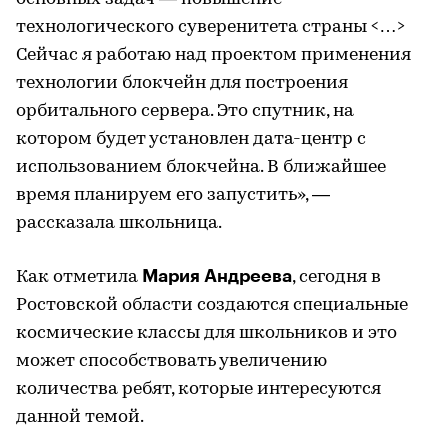
технологического суверенитета страны <…>
Сейчас я работаю над проектом применения
технологии блокчейн для построения
орбитального сервера. Это спутник, на
котором будет установлен дата-центр с
использованием блокчейна. В ближайшее
время планируем его запустить», —
рассказала школьница.
Мария Андреева
Как отметила
, сегодня в
Ростовской области создаются специальные
космические классы для школьников и это
может способствовать увеличению
количества ребят, которые интересуются
данной темой.