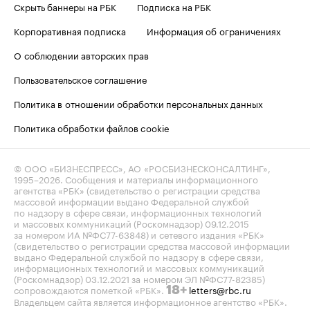
Скрыть баннеры на РБК
Подписка на РБК
Корпоративная подписка
Информация об ограничениях
О соблюдении авторских прав
Пользовательское соглашение
Политика в отношении обработки персональных данных
Политика обработки файлов cookie
© ООО «БИЗНЕСПРЕСС», АО «РОСБИЗНЕСКОНСАЛТИНГ»,
1995–2026
. Сообщения и материалы информационного
агентства «РБК» (свидетельство о регистрации средства
массовой информации выдано Федеральной службой
по надзору в сфере связи, информационных технологий
и массовых коммуникаций (Роскомнадзор) 09.12.2015
за номером ИА №ФС77-63848) и сетевого издания «РБК»
(свидетельство о регистрации средства массовой информации
выдано Федеральной службой по надзору в сфере связи,
информационных технологий и массовых коммуникаций
(Роскомнадзор) 03.12.2021 за номером ЭЛ №ФС77-82385)
сопровождаются пометкой «РБК».
letters@rbc.ru
18+
Владельцем сайта является информационное агентство «РБК».