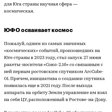
для Юга страны научная сфера —
космическая.
ЮФО осваивает космос
Пожалуй, одним из самых значимых
«космических» событий, произошедших на
Юге страны в 2023 году, стал запуск 27 июня
ракеты-носителя «Союз-2.1б» со связанным с
ней первым ростовским спутником ArcCube-
01. Причем, инициатива о создании спутника
появилась еще в 2021 году. После выхода
аппарата на орбиту Земли управление им взял
на себя ЦУ, расположенный в Ростове-на-Дону.