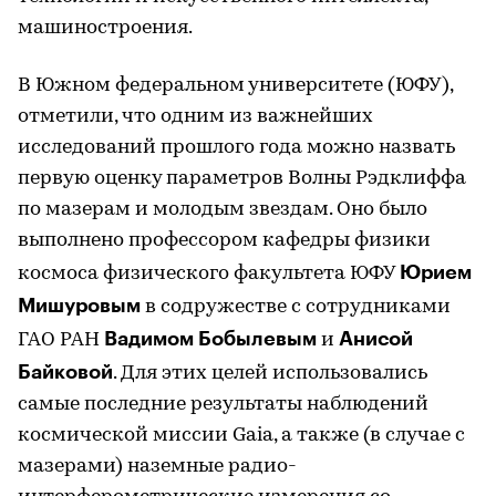
машиностроения.
В Южном федеральном университете (ЮФУ),
отметили, что одним из важнейших
исследований прошлого года можно назвать
первую оценку параметров Волны Рэдклиффа
по мазерам и молодым звездам. Оно было
выполнено профессором кафедры физики
Юрием
космоса физического факультета ЮФУ
Мишуровым
в содружестве с сотрудниками
Вадимом Бобылевым
Анисой
ГАО РАН
и
Байковой
. Для этих целей использовались
самые последние результаты наблюдений
космической миссии Gaia, а также (в случае с
мазерами) наземные радио-