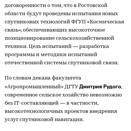
договоренности о том, что в Ростовской
области будут проведены испытания новых
спутниковых технологий ФГУП «Космическая
связь», обеспечивающих высокоточное
позиционирование сельскохозяйственной
техники. Цель испытаний — разработка
программы и методики испытаний
отечественной системы спутниковой связи.
По словам декана факультета
Дмитрия Рудого
«Агропромышленный» ДГТУ
,
современное сельское хозяйство невозможно
без IT-составляющей — в частности,
высокотехнологичных проектов внедрения
услуг спутниковой навигации.