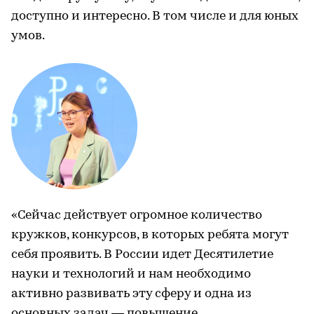
доступно и интересно. В том числе и для юных
умов.
«Сейчас действует огромное количество
кружков, конкурсов, в которых ребята могут
себя проявить. В России идет Десятилетие
науки и технологий и нам необходимо
активно развивать эту сферу и одна из
основных задач — повышение