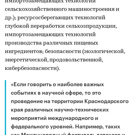
импортозамещающих технологий
сельскохозяйственного машиностроения и
др.); ресурсосберегающих технологий
глубокой переработки сельхозпродукции,
импортозамещающих технологий
производства различных пищевых
ингредиентов; безопасности (экологической,
энергетической, продовольственной,
кибербезопасности).
«Если говорить о наиболее важных
событиях в научной сфере, то это
проведение на территории Краснодарского
края различных научно-технических
мероприятий международного и
федерального уровней. Например, таких
как Международный фестиваль детского и