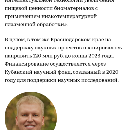
интеллектуальной технологии увеличения
пищевой ценности биоматериалов с
применением низкотемпературной
плазменной обработки».
В целом, в том же Краснодарском крае на
поддержку научных проектов планировалось
направить 120 млн руб. до конца 2023 года.
Финансирование осуществляется через
Кубанский научный фонд, созданный в 2020
году для поддержки научных исследований.