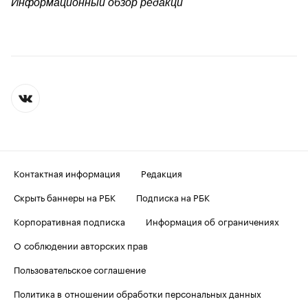
Информационный обзор редакци
Контактная информация
Редакция
Скрыть баннеры на РБК
Подписка на РБК
Корпоративная подписка
Информация об ограничениях
О соблюдении авторских прав
Пользовательское соглашение
Политика в отношении обработки персональных данных