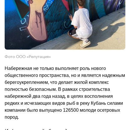
Фото ООО «Репутация»
Набережная не только выполняет роль нового 
общественного пространства, но и является надежным 
берегоукреплением, что делает жилой комплекс 
полностью безопасным. В рамках строительства 
набережной два года назад, в целях восполнения 
редких и исчезающих видов рыб в реку Кубань силами 
компании было выпущено 126500 молоди осетровых 
пород.