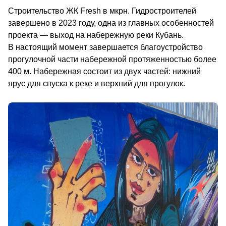
Строительство ЖК Fresh в мкрн. Гидростроителей 
завершено в 2023 году, одна из главных особенностей 
проекта — выход на набережную реки Кубань. 
В настоящий момент завершается благоустройство 
прогулочной части набережной протяженностью более 
400 м. Набережная состоит из двух частей: нижний 
ярус для спуска к реке и верхний для прогул