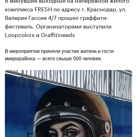
комплекса FRESH по адресу г. Краснодар, ул.
Валерия Гассия 4/7 прошел граффити-
фестиваль. Организаторами выступили
Loopcolors и Graffitineeds
В мероприятии приняли участие жители и гости 
микрорайона — всего свыше 500 человек.                  