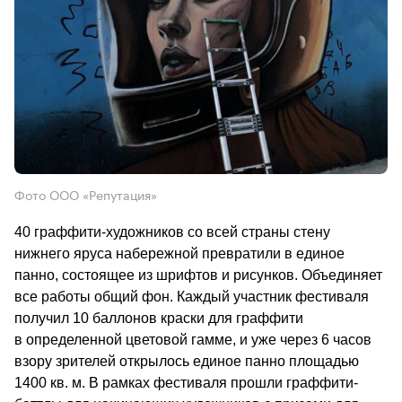
Фото ООО «Репутация»
40 граффити-художников со всей страны стену 
нижнего яруса набережной превратили в единое 
панно, состоящее из шрифтов и рисунков. Объединяет 
все работы общий фон. Каждый участник фестиваля 
получил 10 баллонов краски для граффити 
в определенной цветовой гамме, и уже через 6 часов 
взору зрителей открылось единое панно площадью 
1400 кв. м. В рамках фестиваля прошли граффити-