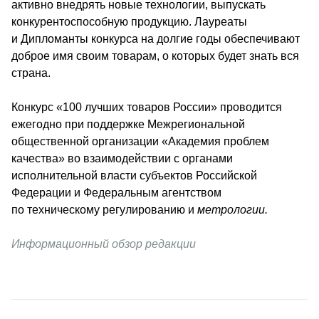
активно внедрять новые технологии, выпускать 
конкурентоспособную продукцию. Лауреаты 
и Дипломанты конкурса на долгие годы обеспечивают 
доброе имя своим товарам, о которых будет знать вся 
страна.
Конкурс «100 лучших товаров России» проводится 
ежегодно при поддержке Межрегиональной 
общественной организации «Академия проблем 
качества» во взаимодействии с органами 
исполнительной власти субъектов Российской 
Федерации и Федеральным агентством 
по техническому регулированию и 
метрологии.
Информационный обзор редакции