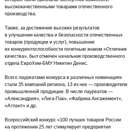
высококачественными товарами отечественного 
производства.
Также, за достижение высоких результатов 
в улучшении качества и безопасности отечественных 
товаров (продукции и услуг), повышение 
их конкурентоспособности почетным знаком «Отличник 
качества», был отмечен начальник производственного 
отдела ЕвроХим-БМУ Никитин Денис.
Всего лауреатами конкурса в различных номинациях 
стали 35 компаний региона, 13 из них — производители 
промышленной продукции. В числе лауреатов — 
«Александрия», «Лига-Пак», «Фабрика Ангажемент», 
«Атлант» и др.
Всероссийский конкурс «100 лучших товаров России 
на протяжении 25 лет стимулирует предприятия 