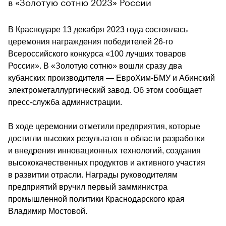
в «Золотую сотню 2023» России
В Краснодаре 13 декабря 2023 года состоялась 
церемония награждения победителей 26-го 
Всероссийского конкурса «100 лучших товаров 
России». В «Золотую сотню» вошли сразу два 
кубанских производителя — ЕвроХим-БМУ и Абинский 
электрометаллургический завод. Об этом сообщает 
пресс-служба администрации.
В ходе церемонии отметили предприятия, которые 
достигли высоких результатов в области разработки 
и внедрения инновационных технологий, создания 
высококачественных продуктов и активного участия 
в развитии отрасли. Награды руководителям 
предприятий вручил первый замминистра 
промышленной политики Краснодарского края 
Владимир Мостовой.