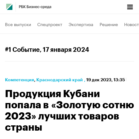
Все выпуски
Спецпроект
Экспертиза
Решение
Новост
#1 Событие
, 17 января 2024
Компетенция
⁠,
Краснодарский край
,
19 дек 2023, 13:35
Продукция Кубани
попала в «Золотую сотню
2023» лучших товаров
страны