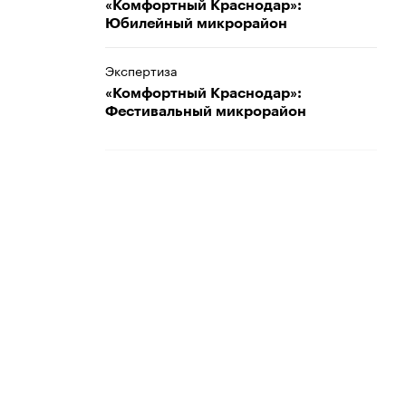
«Комфортный Краснодар»:
Юбилейный микрорайон
Экспертиза
«Комфортный Краснодар»:
Фестивальный микрорайон