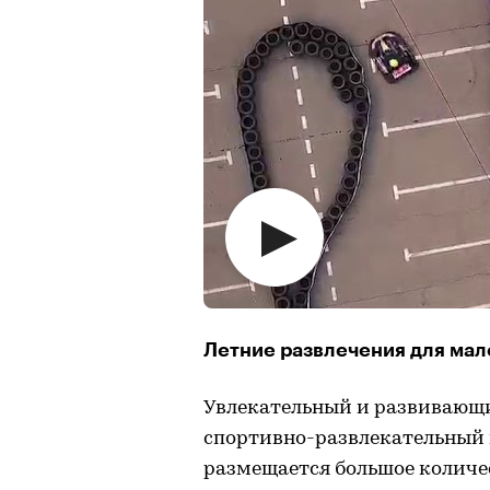
Летние развлечения для мал
Увлекательный и развивающий
спортивно-развлекательный к
размещается большое количе