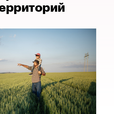
территорий