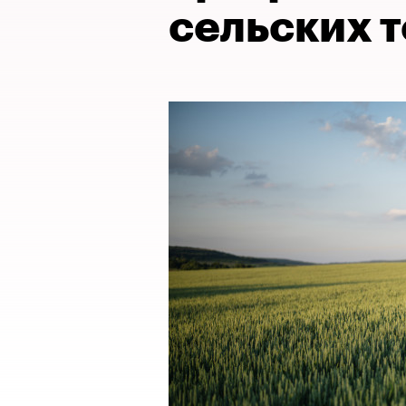
сельских 