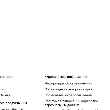
 Новости
Юридическая информация
Информация об ограничениях
roid
О соблюдении авторских прав
allery
Пользовательское соглашение
Политика в отношении обработки
гие продукты РБК
персональных данных
ако для бизнеса