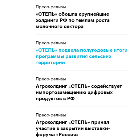
Пресс-релизы
«СТЕПЬ» обошла крупнейшие
холдинги РФ по темпам роста
молочного сектора
Пресс-релизы
«СТЕПЬ» подвела полугодовые итоги
программы развития сельских
территорий
Пресс-релизы
Агрохолдинг «СТЕПЬ» содействует
импортозамещению цифровых
продуктов в РФ
Пресс-релизы
Агрохолдинг «СТЕПЬ» принял
участие в закрытии выставки-
форума «Россия»