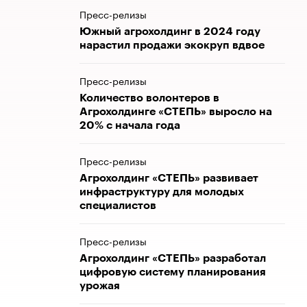
Пресс-релизы
Южный агрохолдинг в 2024 году
нарастил продажи экокруп вдвое
Пресс-релизы
Количество волонтеров в
Агрохолдинге «СТЕПЬ» выросло на
20% с начала года
Пресс-релизы
Агрохолдинг «СТЕПЬ» развивает
инфраструктуру для молодых
специалистов
Пресс-релизы
Агрохолдинг «СТЕПЬ» разработал
цифровую систему планирования
урожая