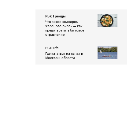
РБК Тренды
Что такое «синдром
жареного риса» — как
предотвратить бытовое
отравление
РБК Life
Где кататься на сапах в
Москве и области