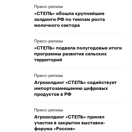
Пресс-релизы
«СТЕПЬ» обошла крупнейшие
холдинги РФ по темпам роста
молочного сектора
Пресс-релизы
«СТЕПЬ» подвела полугодовые итоги
программы развития сельских
территорий
Пресс-релизы
Агрохолдинг «СТЕПЬ» содействует
импортозамещению цифровых
продуктов в РФ
Пресс-релизы
Агрохолдинг «СТЕПЬ» принял
участие в закрытии выставки-
форума «Россия»