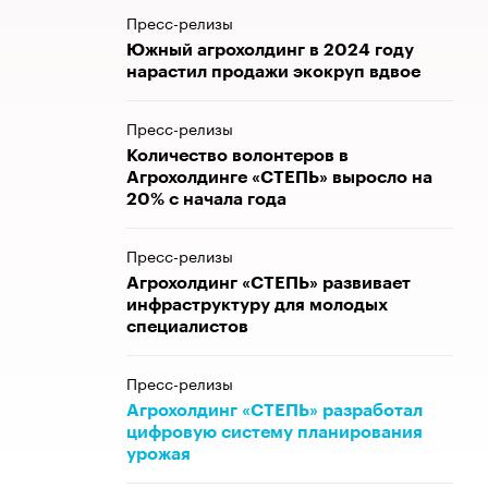
Пресс-релизы
Южный агрохолдинг в 2024 году
нарастил продажи экокруп вдвое
Пресс-релизы
Количество волонтеров в
Агрохолдинге «СТЕПЬ» выросло на
20% с начала года
Пресс-релизы
Агрохолдинг «СТЕПЬ» развивает
инфраструктуру для молодых
специалистов
Пресс-релизы
Агрохолдинг «СТЕПЬ» разработал
цифровую систему планирования
урожая