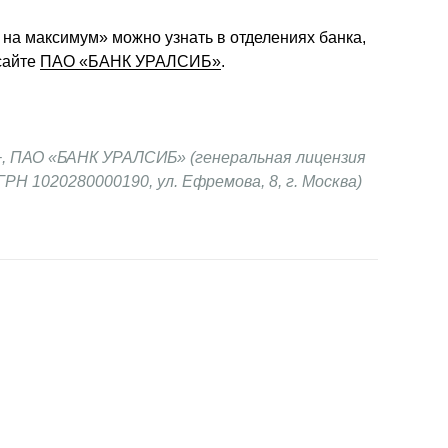
 на максимум» можно узнать в отделениях банка, 
сайте 
ПАО «БАНК УРАЛСИБ»
.
6+, ПАО «БАНК УРАЛСИБ» (генеральная лицензия 
ГРН 1020280000190, ул. Ефремова, 8, г. Москва) 