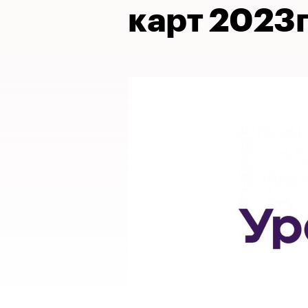
карт 2023