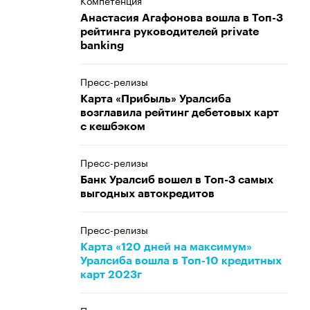
Компетенция
Анастасия Агафонова вошла в Топ-3
рейтинга руководителей private
banking
Пресс-релизы
Карта «Прибыль» Уралсиба
возглавила рейтинг дебетовых карт
с кешбэком
Пресс-релизы
Банк Уралсиб вошел в Топ-3 самых
выгодных автокредитов
Пресс-релизы
Карта «120 дней на максимум»
Уралсиба вошла в Топ-10 кредитных
карт 2023г