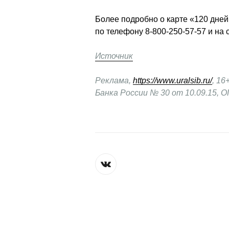
Более подробно о карте «120 дней
по телефону 8-800-250-57-57 и на 
Источник
Реклама, 
https://www.uralsib.ru/
, 1
Банка России № 30 от 10.09.15, О