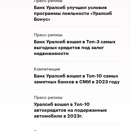
Пресс-релизы
Банк Уралсиб улучшил условия
программы лояльности «Уралсиб
Бонус»
Пресс-релизы
Банк Уралсиб вошел в Топ-3 самых
выгодных кредитов под залог
недвижимости
Компетенция
Банк Уралсиб вошел в Топ-10 самых
заметных банков в СМИ в 2023 году
Пресс-релизы
Уралсиб вошел в Топ-10
автокредитов на подержанные
автомобили в 2023г.