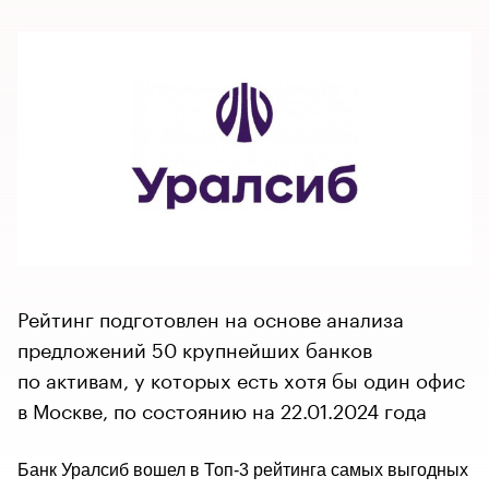
Рейтинг подготовлен на основе анализа
предложений 50 крупнейших банков
по активам, у которых есть хотя бы один офис
в Москве, по состоянию на 22.01.2024 года
Банк Уралсиб вошел в Топ-3 рейтинга самых выгодных 