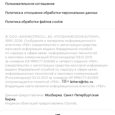
Пользовательское соглашение
Политика в отношении обработки персональных данных
Политика обработки файлов cookie
© ООО «БИЗНЕСПРЕСС», АО «РОСБИЗНЕСКОНСАЛТИНГ»,
1995–2026
. Сообщения и материалы информационного
агентства «РБК» (свидетельство о регистрации средства
массовой информации выдано Федеральной службой
по надзору в сфере связи, информационных технологий
и массовых коммуникаций (Роскомнадзор) 09.12.2015
за номером ИА №ФС77-63848) и сетевого издания «РБК»
(свидетельство о регистрации средства массовой информации
выдано Федеральной службой по надзору в сфере связи,
информационных технологий и массовых коммуникаций
(Роскомнадзор) 03.12.2021 за номером ЭЛ №ФС77-82385)
сопровождаются пометкой «РБК».
letters@rbc.ru
18+
Владельцем сайта является информационное агентство «РБК».
Данные предоставлены:
Мосбиржа
,
Санкт-Петербургская
биржа
.
Индексы облигаций предоставлены Cbonds.