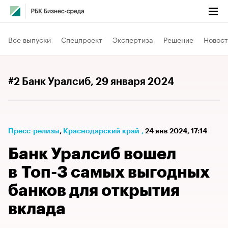
Все выпуски
Спецпроект
Экспертиза
Решение
Новост
#2 Банк Уралсиб
, 29 января 2024
Пресс-релизы
⁠,
Краснодарский край
,
24 янв 2024, 17:14
Банк Уралсиб вошел
в Топ-3 самых выгодных
банков для открытия
вклада