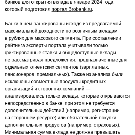
банков для открытия вклада в январе 2024 года, 
который подготовил 
портал Brobank.ru
.
Банки в нем ранжированы исходя из предлагаемой 
максимальной доходности по розничным вкладам 
в рублях для массового сегмента. При составлении 
рейтинга эксперты портала учитывали только 
фиксированные ставки и общедоступные вклады, 
не рассматривая предложения, предназначенные для 
отдельных клиентских сегментов (зарплатных, 
пенсионеров, премиальных). Также из анализа были 
исключены совместные продукты кредитных 
организаций и сторонних компаний — 
анализировались только вклады, которые открываются 
непосредственно в банке, при этом не требуется 
дополнительных действий (например, регистрации 
на стороннем ресурсе) или обязательной покупки 
дополнительных продуктов (например, страховых). 
Минимальная сумма вклада не должна превышать 