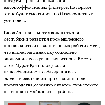
предусмотрено использование
высокоэффективных фильтров. На первом
этапе будет смонтировано 11 газоочистных
установок.
Глава Адыгеи отметил важность для
республики развития промышленного
производства и создания новых рабочих мест,
что влияет на динамику социально-
экономического развития региона. Вместе
с тем Мурат Кумпилов указал
на необходимость соблюдения всех
экологических норм при создании нового
производства, особенно с учетом туристского
потенциала Майкопского района.