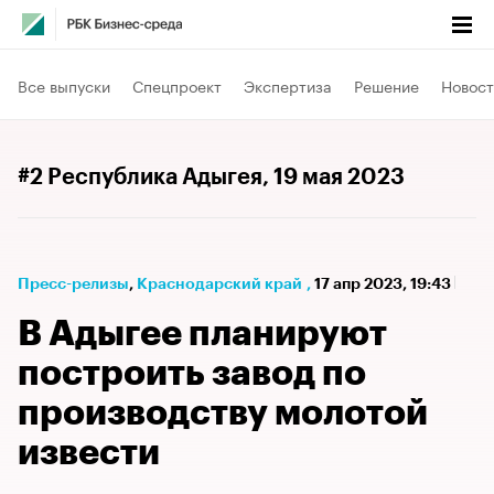
Все выпуски
Спецпроект
Экспертиза
Решение
Новост
#2 Республика Адыгея
, 19 мая 2023
Пресс-релизы
⁠,
Краснодарский край
,
17 апр 2023, 19:43
В Адыгее планируют
построить завод по
производству молотой
извести