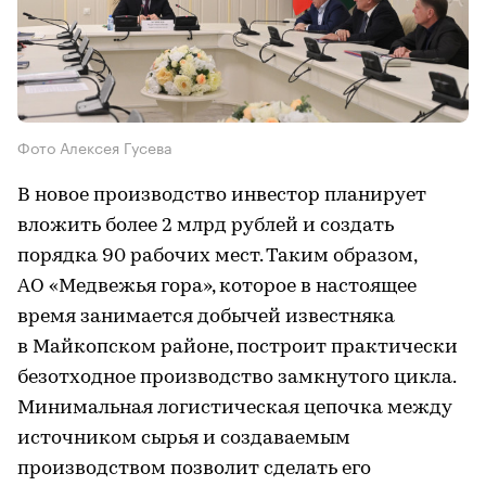
Фото Алексея Гусева
В новое производство инвестор планирует
вложить более 2 млрд рублей и создать
порядка 90 рабочих мест. Таким образом,
АО «Медвежья гора», которое в настоящее
время занимается добычей известняка
в Майкопском районе, построит практически
безотходное производство замкнутого цикла.
Минимальная логистическая цепочка между
источником сырья и создаваемым
производством позволит сделать его