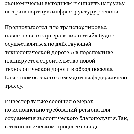
экономически выгодным и снизить нагрузку
на транспортную инфраструктуру региона.
Предполагается, что транспортировка
известняка с карьера «Скалистый» будет
осуществляться по действующей
технологической дороге. А в перспективе
планируется строительство новой
технологической дороги в обход поселка
Каменномостского с выездом на федеральную
трассу.
Инвестор также сообщил о мерах
по исполнению требований региона для
сохранения экологического благополучия. Так,
в технологическом процессе завода