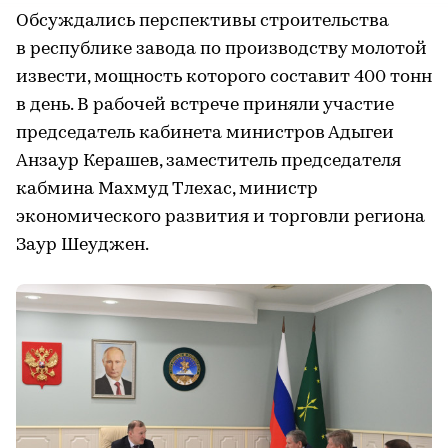
Обсуждались перспективы строительства
в республике завода по производству молотой
извести, мощность которого составит 400 тонн
в день. В рабочей встрече приняли участие
председатель кабинета министров Адыгеи
Анзаур Керашев, заместитель председателя
кабмина Махмуд Тлехас, министр
экономического развития и торговли региона
Заур Шеуджен.