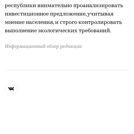
республики внимательно проанализировать
инвестиционное предложение, учитывая
мнение населения, и строго контролировать
выполнение экологических требований.
Информационный обзор редакции