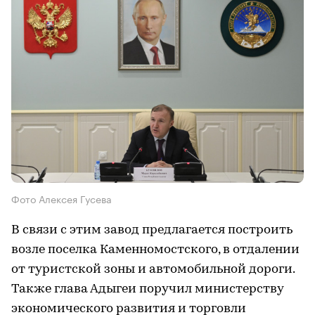
Фото Алексея Гусева
В связи с этим завод предлагается построить
возле поселка Каменномостского, в отдалении
от туристской зоны и автомобильной дороги.
Также глава Адыгеи поручил министерству
экономического развития и торговли