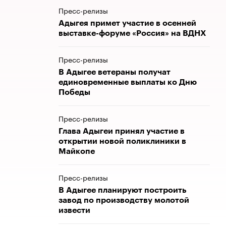
Пресс-релизы
Адыгея примет участие в осенней
выставке-форуме «Россия» на ВДНХ
Пресс-релизы
В Адыгее ветераны получат
единовременные выплаты ко Дню
Победы
Пресс-релизы
Глава Адыгеи принял участие в
открытии новой поликлиники в
Майкопе
Пресс-релизы
В Адыгее планируют построить
завод по производству молотой
извести