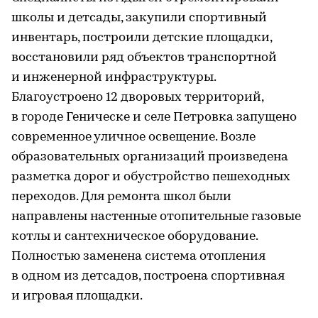
школы и детсады, закупили спортивный
инвентарь, построили детские площадки,
восстановили ряд объектов транспортной
и инженерной инфраструктуры.
Благоустроено 12 дворовых территорий,
в городе Геническе и селе Петровка запущено
современное уличное освещение. Возле
образовательных организаций произведена
разметка дорог и обустройство пешеходных
переходов. Для ремонта школ были
направлены настенные отопительные газовые
котлы и сантехническое оборудование.
Полностью заменена система отопления
в одном из детсадов, построена спортивная
и игровая площадки.