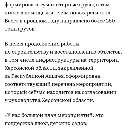
формировать гуманитарные грузы, в том
числе в помощь жителям новых регионов.
Всего в прошлом году направлено более 250
тонн грузов.
В целях продолжения работы
по строительству и восстановлению объектов,
в том числе инфраструктуры на территории
Херсонской области, закрепленной
за Республикой Адыгея, сформирован
соответствующий перечень мероприятий,
который сейчас находится на согласовании
у руководства Херсонской области.
«У нас большой план мероприятий: это
поддержка школ, детских садов;