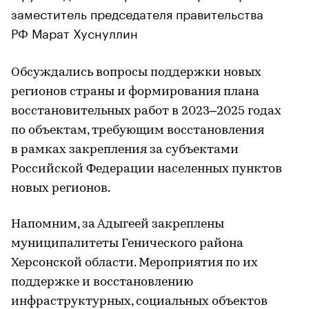
заместитель председателя правительства
РФ Марат Хуснуллин
Обсуждались вопросы поддержки новых
регионов страны и формирования плана
восстановительных работ в 2023–2025 годах
по объектам, требующим восстановления
в рамках закрепления за субъектами
Российской Федерации населенных пунктов
новых регионов.
Напомним, за Адыгеей закреплены
муниципалитеты Генического района
Херсонской области. Мероприятия по их
поддержке и восстановлению
инфраструктурных, социальных объектов