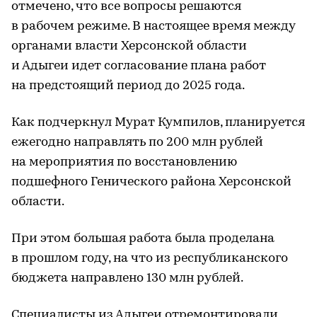
отмечено, что все вопросы решаются
в рабочем режиме. В настоящее время между
органами власти Херсонской области
и Адыгеи идет согласование плана работ
на предстоящий период до 2025 года.
Как подчеркнул Мурат Кумпилов, планируется
ежегодно направлять по 200 млн рублей
на мероприятия по восстановлению
подшефного Генического района Херсонской
области.
При этом большая работа была проделана
в прошлом году, на что из республиканского
бюджета направлено 130 млн рублей.
Специалисты из Адыгеи отремонтировали