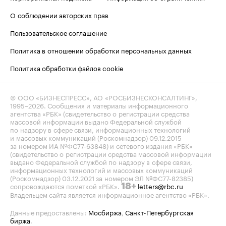
О соблюдении авторских прав
Пользовательское соглашение
Политика в отношении обработки персональных данных
Политика обработки файлов cookie
© ООО «БИЗНЕСПРЕСС», АО «РОСБИЗНЕСКОНСАЛТИНГ»,
1995–2026
. Сообщения и материалы информационного
агентства «РБК» (свидетельство о регистрации средства
массовой информации выдано Федеральной службой
по надзору в сфере связи, информационных технологий
и массовых коммуникаций (Роскомнадзор) 09.12.2015
за номером ИА №ФС77-63848) и сетевого издания «РБК»
(свидетельство о регистрации средства массовой информации
выдано Федеральной службой по надзору в сфере связи,
информационных технологий и массовых коммуникаций
(Роскомнадзор) 03.12.2021 за номером ЭЛ №ФС77-82385)
сопровождаются пометкой «РБК».
letters@rbc.ru
18+
Владельцем сайта является информационное агентство «РБК».
Данные предоставлены:
Мосбиржа
,
Санкт-Петербургская
биржа
.