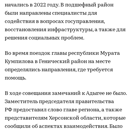
начались в 2022 году. В подшефный район
были направлены специалисты для
содействия в вопросах госуправления,
восстановления инфраструктуры, а также для
решения социальных проблем.
Во время поездок главы республики Мурата
Кумпилова в Генический район на месте
определялись направления, где требуется
помощь.
В ходе совещания замечаний к Адыгее не было.
Заместитель председателя правительства
РФ предоставил слово главе региона, а также
представителям Херсонской области, которые
сообщили об аспектах взаимодействия. Было