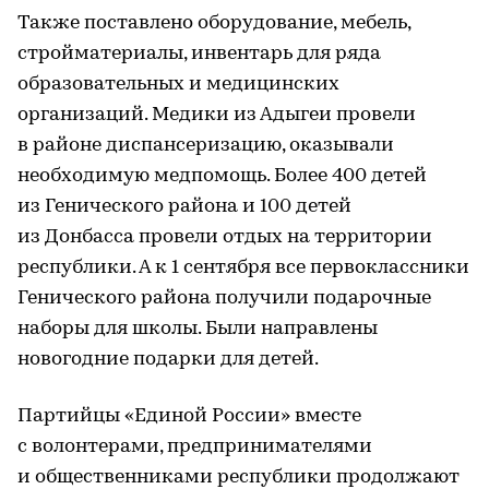
Также поставлено оборудование, мебель,
стройматериалы, инвентарь для ряда
образовательных и медицинских
организаций. Медики из Адыгеи провели
в районе диспансеризацию, оказывали
необходимую медпомощь. Более 400 детей
из Генического района и 100 детей
из Донбасса провели отдых на территории
республики. А к 1 сентября все первоклассники
Генического района получили подарочные
наборы для школы. Были направлены
новогодние подарки для детей.
Партийцы «Единой России» вместе
с волонтерами, предпринимателями
и общественниками республики продолжают