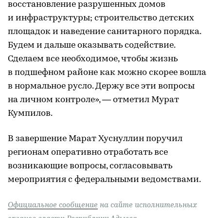
восстановление разрушенных домов
и инфраструктуры; строительство детских
площадок и наведение санитарного порядка.
Будем и дальше оказывать содействие.
Сделаем все необходимое, чтобы жизнь
в подшефном районе как можно скорее вошла
в нормальное русло. Держу все эти вопросы
на личном контроле», — отметил Мурат
Кумпилов.
В завершение Марат Хуснуллин поручил
регионам оперативно отработать все
возникающие вопросы, согласовывать
мероприятия с федеральными ведомствами.
Официальное сообщение
на сайте исполнительных