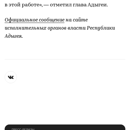
в этой работе», — отметил глава Адыгеи.
Официальное сообщение
на сайте
исполнительных органов власти Республики
Адыгея.
ПРЕСС-РЕЛИЗЫ