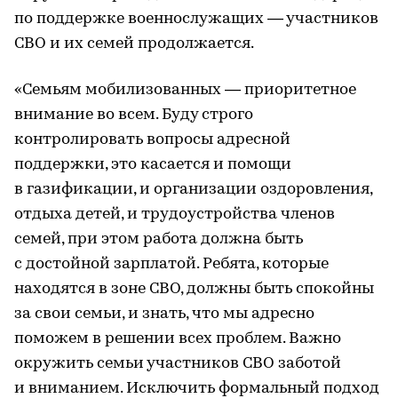
по поддержке военнослужащих — участников
СВО и их семей продолжается.
«Семьям мобилизованных — приоритетное
внимание во всем. Буду строго
контролировать вопросы адресной
поддержки, это касается и помощи
в газификации, и организации оздоровления,
отдыха детей, и трудоустройства членов
семей, при этом работа должна быть
с достойной зарплатой. Ребята, которые
находятся в зоне СВО, должны быть спокойны
за свои семьи, и знать, что мы адресно
поможем в решении всех проблем. Важно
окружить семьи участников СВО заботой
и вниманием. Исключить формальный подход