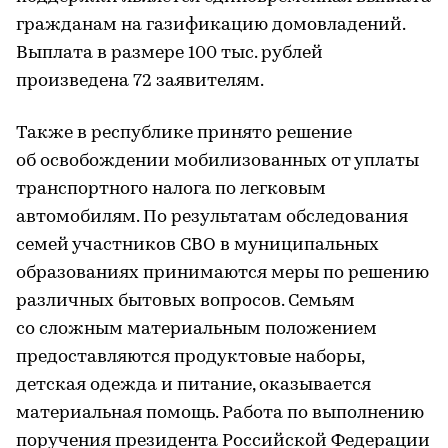
гражданам на газификацию домовладений.
Выплата в размере 100 тыс. рублей
произведена 72 заявителям.
Также в республике принято решение
об освобождении мобилизованных от уплаты
транспортного налога по легковым
автомобилям. По результатам обследования
семей участников СВО в муниципальных
образованиях принимаются меры по решению
различных бытовых вопросов. Семьям
со сложным материальным положением
предоставляются продуктовые наборы,
детская одежда и питание, оказывается
материальная помощь. Работа по выполнению
поручения президента Российской Федерации