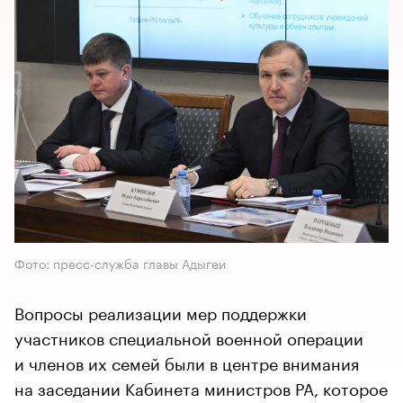
Фото: пресс-служба главы Адыгеи
Вопросы реализации мер поддержки
участников специальной военной операции
и членов их семей были в центре внимания
на заседании Кабинета министров РА, которое