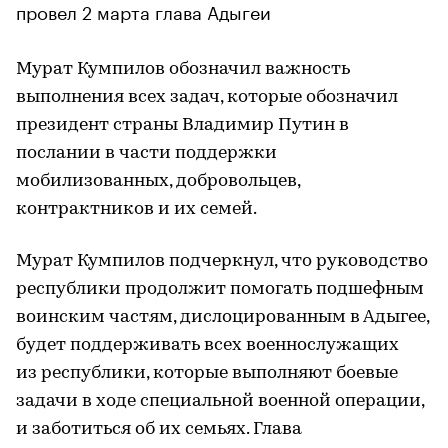
провел 2 марта глава Адыгеи
Мурат Кумпилов обозначил важность
выполнения всех задач, которые обозначил
президент страны Владимир Путин в
послании в части поддержки
мобилизованных, добровольцев,
контрактников и их семей.
Мурат Кумпилов подчеркнул, что руководство
республики продолжит помогать подшефным
воинским частям, дислоцированным в Адыгее,
будет поддерживать всех военнослужащих
из республики, которые выполняют боевые
задачи в ходе специальной военной операции,
и заботиться об их семьях. Глава