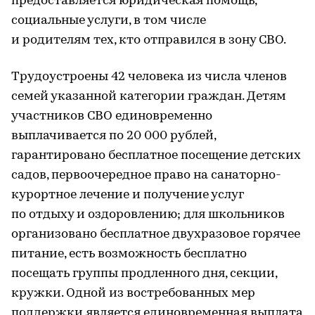
предоставляется юридическая помощь,
социальные услуги, в том числе
и родителям тех, кто отправился в зону СВО.
Трудоустроены 42 человека из числа членов
семей указанной категории граждан. Детям
участников СВО единовременно
выплачивается по 20 000 рублей,
гарантировано бесплатное посещение детских
садов, первоочередное право на санаторно-
курортное лечение и получение услуг
по отдыху и оздоровлению; для школьников
организовано бесплатное двухразовое горячее
питание, есть возможность бесплатно
посещать группы продленного дня, секции,
кружки. Одной из востребованных мер
поддержки является единовременная выплата