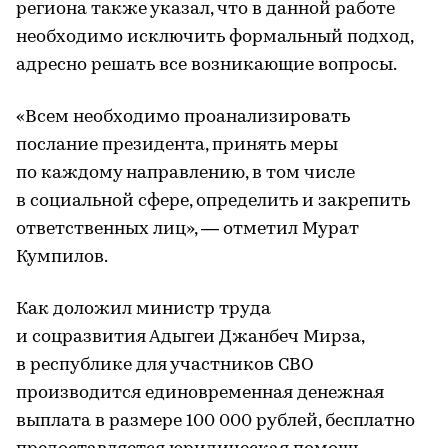
региона также указал, что в данной работе
необходимо исключить формальный подход,
адресно решать все возникающие вопросы.
«Всем необходимо проанализировать
послание президента, принять меры
по каждому направлению, в том числе
в социальной сфере, определить и закрепить
ответственных лиц», — отметил Мурат
Кумпилов.
Как доложил министр труда
и соцразвития Адыгеи Джанбеч Мирза,
в республике для участников СВО
производится единовременная денежная
выплата в размере 100 000 рублей, бесплатно