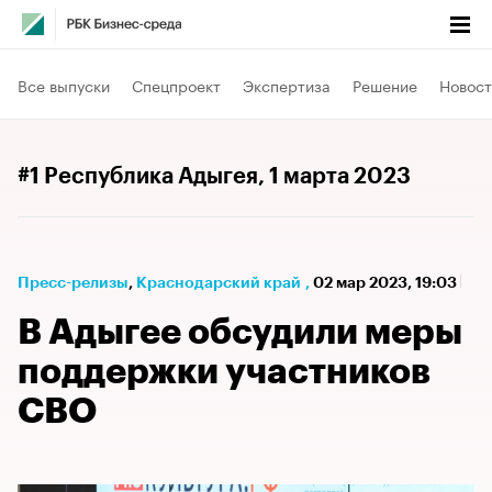
Все выпуски
Спецпроект
Экспертиза
Решение
Новост
#1 Республика Адыгея
, 1 марта 2023
Пресс-релизы
⁠,
Краснодарский край
,
02 мар 2023, 19:03
В Адыгее обсудили меры
поддержки участников
СВО