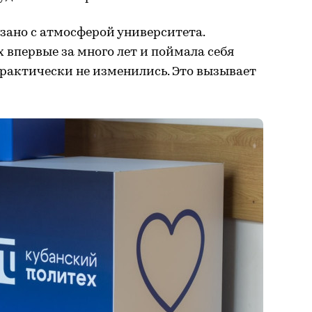
зано с атмосферой университета.
 впервые за много лет и поймала себя
практически не изменились. Это вызывает