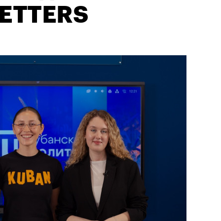
SETTERS