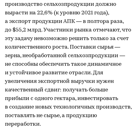
производство сельхозпродукции должно
вырасти на 22,6% (к уровню 2021 года),
а экспорт продукции АПК — в полтора раза,
до $55,2 млрд. Участники рынка отмечают, что
эту задачу невозможно решить только за счет
количественного роста. Поставки сырья —
зерна, необработанной сельхозпродукции —
не способны обеспечить такое динамичное
и устойчивое развитие отрасли. Для
увеличения экспортной выручки нужен
качественный сдвиг: получать больше
прибыли с одного гектара, инвестировать
в создание новых технологичных производств,
поставлять не сырье, а продукцию
переработки.