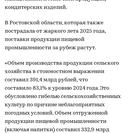
кондитерских изделий.
В Ростовской области, которая также
пострадала от жаркого лета 2025 года,
поставки продукции пищевой
промышленности за рубеж растут.
«Объем производства продукции сельского
хозяйства в стоимостном выражении
составил 391,4 млрд рублей, что
составило 83,1% к уровню 2024 года. Это
обусловлено гибелью сельскохозяйственных
культур по причине неблагоприятных
погодных условий. Объем отгруженной
продукции пищевой промышленности
(включая напитки) составил 332,9 млрд