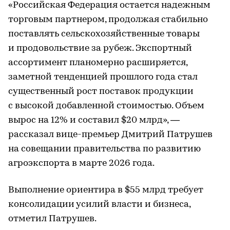
«Российская Федерация остается надежным
торговым партнером, продолжая стабильно
поставлять сельскохозяйственные товары
и продовольствие за рубеж. Экспортный
ассортимент планомерно расширяется,
заметной тенденцией прошлого года стал
существенный рост поставок продукции
с высокой добавленной стоимостью. Объем
вырос на 12% и составил $20 млрд», —
рассказал вице-премьер Дмитрий Патрушев
на совещании правительства по развитию
агроэкспорта в марте 2026 года.
Выполнение ориентира в $55 млрд требует
консолидации усилий власти и бизнеса,
отметил Патрушев.