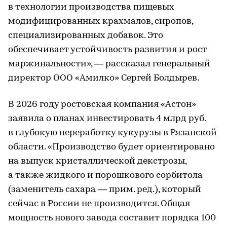
в технологии производства пищевых
модифицированных крахмалов, сиропов,
специализированных добавок. Это
обеспечивает устойчивость развития и рост
маржинальности», — рассказал генеральный
директор ООО «Амилко» Сергей Болдырев.
В 2026 году ростовская компания «Астон»
заявила о планах инвестировать 4 млрд руб.
в глубокую переработку кукурузы в Рязанской
области. «Производство будет ориентировано
на выпуск кристаллической декстрозы,
а также жидкого и порошкового сорбитола
(заменитель сахара — прим. ред.), который
сейчас в России не производится. Общая
мощность нового завода составит порядка 100