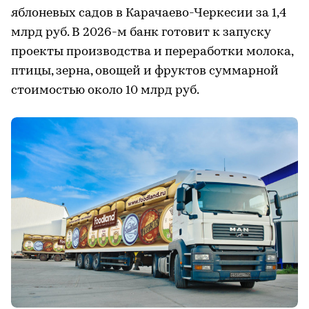
яблоневых садов в Карачаево-Черкесии за 1,4
млрд руб. В 2026-м банк готовит к запуску
проекты производства и переработки молока,
птицы, зерна, овощей и фруктов суммарной
стоимостью около 10 млрд руб.