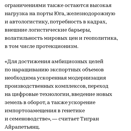
ограничениями также остаются высокая
нагрузка на порты Юга, железнодорожную
и автологистику, потребность в кадрах,
внешние логистические барьеры,
волатильность мировых цен и геополитика,
в том числе протекционизм.
«Для достижения амбициозных целей
по наращиванию экспортных объемов
необходима ускоренная модернизация
производственных комплексов, переход
на цифровые технологии, введение новых
земель в оборот, а также ускорение
импортозамещения в генетике
и семеноводстве», — считает Тигран
Айрапетьянц.