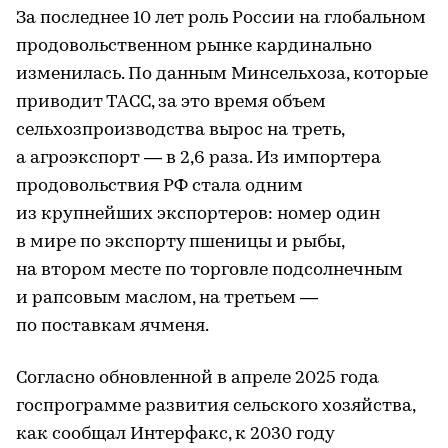
За последнее 10 лет роль России на глобальном
продовольственном рынке кардинально
изменилась. По данным Минсельхоза, которые
приводит ТАСС, за это время объем
сельхозпроизводства вырос на треть,
а агроэкспорт — в 2,6 раза. Из импортера
продовольствия РФ стала одним
из крупнейших экспортеров: номер один
в мире по экспорту пшеницы и рыбы,
на втором месте по торговле подсолнечным
и рапсовым маслом, на третьем —
по поставкам ячменя.
Согласно обновленной в апреле 2025 года
госпрограмме развития сельского хозяйства,
как сообщал Интерфакс, к 2030 году