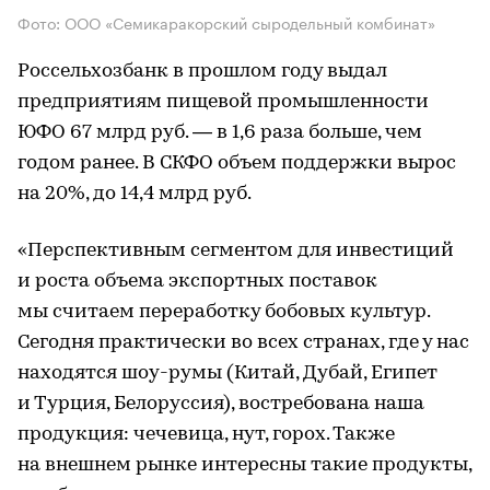
Фото: ООО «Семикаракорский сыродельный комбинат»
Россельхозбанк в прошлом году выдал
предприятиям пищевой промышленности
ЮФО 67 млрд руб. — в 1,6 раза больше, чем
годом ранее. В СКФО объем поддержки вырос
на 20%, до 14,4 млрд руб.
«Перспективным сегментом для инвестиций
и роста объема экспортных поставок
мы считаем переработку бобовых культур.
Сегодня практически во всех странах, где у нас
находятся шоу-румы (Китай, Дубай, Египет
и Турция, Белоруссия), востребована наша
продукция: чечевица, нут, горох. Также
на внешнем рынке интересны такие продукты,