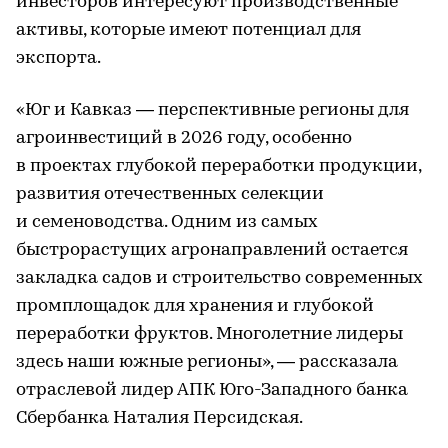
инвесторов интересуют производственные
активы, которые имеют потенциал для
экспорта.
«Юг и Кавказ — перспективные регионы для
агроинвестиций в 2026 году, особенно
в проектах глубокой переработки продукции,
развития отечественных селекции
и семеноводства. Одним из самых
быстрорастущих агронаправлений остается
закладка садов и строительство современных
промплощадок для хранения и глубокой
переработки фруктов. Многолетние лидеры
здесь наши южные регионы», — рассказала
отраслевой лидер АПК Юго-Западного банка
Сбербанка Наталия Персидская.