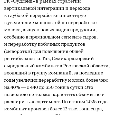
ГК «Фудлэнд» в рамках стратегии
вертикальной интеграции и перехода
к глубокой переработке инвестирует
в увеличение мощностей по переработке
молока, выпуск новых видов продукции,
особенно в премиальном сегменте сыров,
и переработку побочных продуктов
(сыворотки) для повышения общей
рентабельности. Так, Семикаракорский
сыродельный комбинат в Ростовской области,
входящий в группу компаний, за последние
годы увеличил переработку молока более чем
на 40% — с 440 до 650 тонн в сутки. Это
позволило не только нарастить объемы, но и
расширить ассортимент. По итогам 2025 года
комбинат произвел более 12 тыс. тонн сыра,