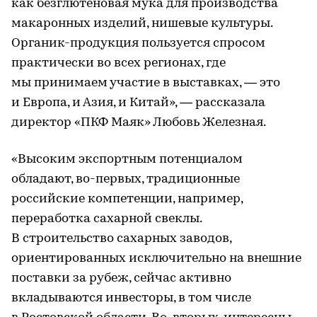
как безглютеновая мука для производства
макаронных изделий, нишевые культуры.
Органик-продукция пользуется спросом
практически во всех регионах, где
мы принимаем участие в выставках, — это
и Европа, и Азия, и Китай», — рассказала
директор «ПКФ Маяк» Любовь Железная.
«Высоким экспортным потенциалом
обладают, во-первых, традиционные
российские компетенции, например,
переработка сахарной свеклы.
В строительство сахарных заводов,
ориентированных исключительно на внешние
поставки за рубеж, сейчас активно
вкладываются инвесторы, в том числе