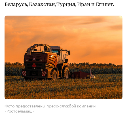
Беларусь, Казахстан, Турция, Иран и Египет.
Фото предоставлены пресс-службой компании
«Ростсельмаш»