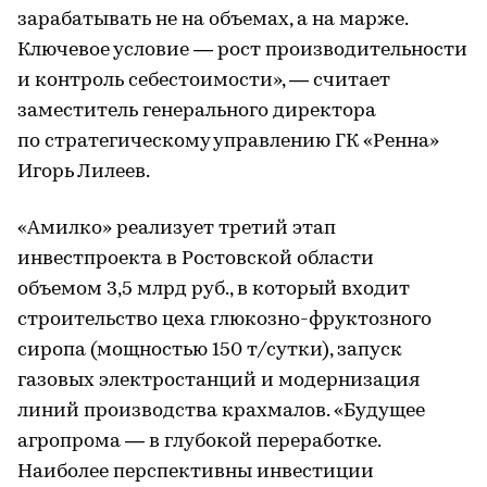
зарабатывать не на объемах, а на марже.
Ключевое условие — рост производительности
и контроль себестоимости», — считает
заместитель генерального директора
по стратегическому управлению ГК «Ренна»
Игорь Лилеев.
«Амилко» реализует третий этап
инвестпроекта в Ростовской области
объемом 3,5 млрд руб., в который входит
строительство цеха глюкозно-фруктозного
сиропа (мощностью 150 т/сутки), запуск
газовых электростанций и модернизация
линий производства крахмалов. «Будущее
агропрома — в глубокой переработке.
Наиболее перспективны инвестиции