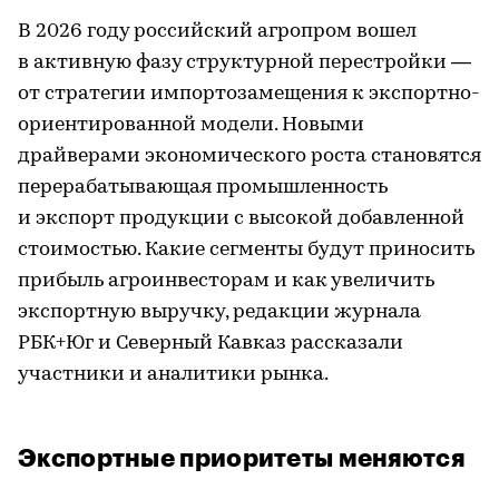
В 2026 году российский агропром вошел
в активную фазу структурной перестройки —
от стратегии импортозамещения к экспортно-
ориентированной модели. Новыми
драйверами экономического роста становятся
перерабатывающая промышленность
и экспорт продукции с высокой добавленной
стоимостью. Какие сегменты будут приносить
прибыль агроинвесторам и как увеличить
экспортную выручку, редакции журнала
РБК+Юг и Северный Кавказ рассказали
участники и аналитики рынка.
Экспортные приоритеты меняются