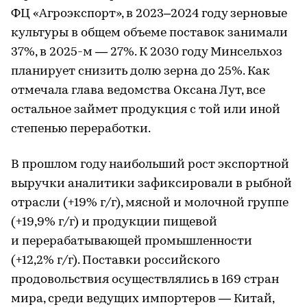
ФЦ «Агроэкспорт», в 2023–2024 году зерновые
культуры в общем объеме поставок занимали
37%, в 2025-м — 27%. К 2030 году Минсельхоз
планирует снизить долю зерна до 25%. Как
отмечала глава ведомства Оксана Лут, все
остальное займет продукция с той или иной
степенью переработки.
В прошлом году наибольший рост экспортной
выручки аналитики зафиксировали в рыбной
отрасли (+19% г/г), мясной и молочной группе
(+19,9% г/г) и продукции пищевой
и перерабатывающей промышленности
(+12,2% г/г). Поставки российского
продовольствия осуществлялись в 169 стран
мира, среди ведущих импортеров — Китай,