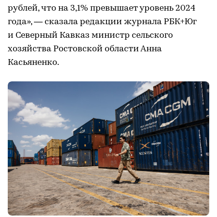
рублей, что на 3,1% превышает уровень 2024
года», — сказала редакции журнала РБК+Юг
и Северный Кавказ министр сельского
хозяйства Ростовской области Анна
Касьяненко.