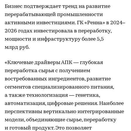
Бизнес подтверждает тренд на развитие
перерабатывающей промышленности
активными инвестициями. ГК «Ренна» в 2024–
2026 годах инвестировала в переработку,
мощности и инфраструктуру более 5,5
млрд руб.
«Ключевые драйверы АПК — глубокая
переработка сырья с получением
востребованных ингредиентов, развитие
сегментов специализированного питания,
а также технологизация — генетика,
автоматизация, цифровые решения. Наиболее
перспективны вертикально интегрированные
модели, объединяющие сырье, переработку
и готовый продукт. Это позволяет