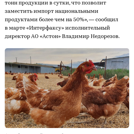
тонн продукции в сутки, что позволит
заместить импорт национальными
продуктами более чем на 50%», — сообщил
в марте «Интерфаксу» исполнительный
директор АО «Астон» Владимир Недорезов.