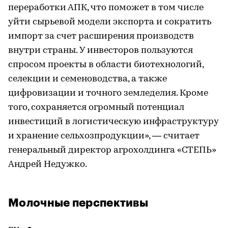
переработки АПК, что поможет в том числе
уйти сырьевой модели экспорта и сократить
импорт за счет расширения производств
внутри страны. У инвесторов пользуются
спросом проекты в области биотехнологий,
селекции и семеноводства, а также
цифровизации и точного земледелия. Кроме
того, сохраняется огромный потенциал
инвестиций в логистическую инфраструктуру
и хранение сельхозпродукции», — считает
генеральный директор агрохолдинга «СТЕПЬ»
Андрей Недужко.
Молочные перспективы