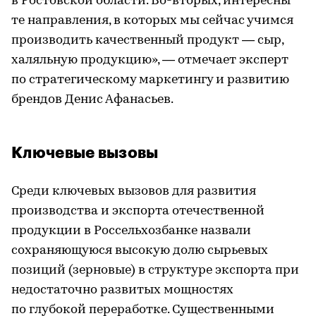
в Ростовской области. Во-вторых, интересны
те направления, в которых мы сейчас учимся
производить качественный продукт — сыр,
халяльную продукцию», — отмечает эксперт
по стратегическому маркетингу и развитию
брендов Денис Афанасьев.
Ключевые вызовы
Среди ключевых вызовов для развития
производства и экспорта отечественной
продукции в Россельхозбанке назвали
сохраняющуюся высокую долю сырьевых
позиций (зерновые) в структуре экспорта при
недостаточно развитых мощностях
по глубокой переработке. Существенными