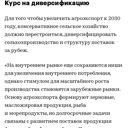
Курс на диверсификацию
Для того чтобы увеличить агроэкспорт к 2030
году, консервативное сельское хозяйство
должно перестроиться, диверсифицировать
сельхозпроизводство и структуру поставок
за рубеж.
«На внутреннем рынке еще сохраняются ниши
для увеличения внутреннего потребления,
однако стимулом для масштабного роста
производства становятся зарубежные рынки.
Основу агроэкспорта формируют зерновые,
масложировая продукция, рыба
и морепродукты, но долгосрочные задачи
связаны с развитием поставок продукции