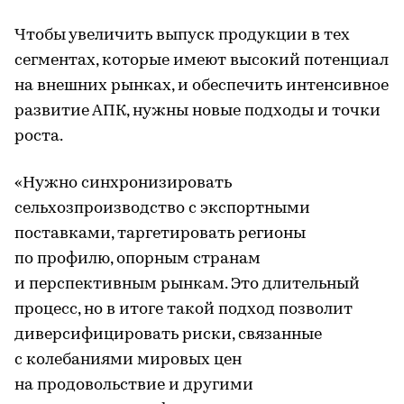
Чтобы увеличить выпуск продукции в тех
сегментах, которые имеют высокий потенциал
на внешних рынках, и обеспечить интенсивное
развитие АПК, нужны новые подходы и точки
роста.
«Нужно синхронизировать
сельхозпроизводство с экспортными
поставками, таргетировать регионы
по профилю, опорным странам
и перспективным рынкам. Это длительный
процесс, но в итоге такой подход позволит
диверсифицировать риски, связанные
с колебаниями мировых цен
на продовольствие и другими