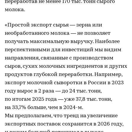
переработав не менее 170 тыс. тонн сырого
молока.
«Простой экспорт сырья — зерна или
необработанного молока — не позволяет
получать максимальную выручку. Наиболее
перспективными для инвестиций мы видим
направления, связанные с производством
сыров, сухих молочных ингредиентов и других
продуктов глубокой переработки. Например,
экспорт молочной сыворотки в России в 2023
году вырос в 2 раза — до 24 тыс. тонн,
по итогам 2025 года — уже 37,8 тыс. тонн,
на 33,7% больше, чем в 2024-м.
Мы предполагаем, что тренд на увеличение
экспортных поставок сохранится в 2026 году,