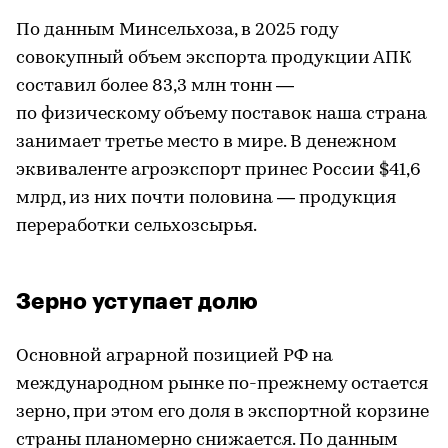
По данным Минсельхоза, в 2025 году
совокупный объем экспорта продукции АПК
составил более 83,3 млн тонн —
по физическому объему поставок наша страна
занимает третье место в мире. В денежном
эквиваленте агроэкспорт принес России $41,6
млрд, из них почти половина — продукция
переработки сельхозсырья.
Зерно уступает долю
Основной аграрной позицией РФ на
международном рынке по-прежнему остается
зерно, при этом его доля в экспортной корзине
страны планомерно снижается. По данным