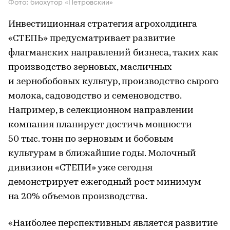
Фото: биохутор «Петровский»
Инвестиционная стратегия агрохолдинга
«СТЕПЬ» предусматривает развитие
флагманских направлений бизнеса, таких как
производство зерновых, масличных
и зернобобовых культур, производство сырого
молока, садоводство и семеноводство.
Например, в селекционном направлении
компания планирует достичь мощности
50 тыс. тонн по зерновым и бобовым
культурам в ближайшие годы. Молочный
дивизион «СТЕПИ» уже сегодня
демонстрирует ежегодный рост минимум
на 20% объемов производства.
«Наиболее перспективным является развитие