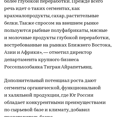
более глубокой переработки. Прежде всего
речь идет о таких сегментах, как
крахмалопродукты, сахар, растительные
белки. Также спросом на внешнем рынке
пользуются рыбные полуфабрикаты, мясные
и молочные продукты глубокой переработки,
востребованные на рынках Ближнего Востока,
Азии и Африки», — отметил директор
департамента крупного бизнеса
Россельхозбанка Тигран Айрапетьянц.
Дополнительный потенциал роста дают
сегменты органической, функциональной
и халяльной продукции, где Юг России
обладает конкурентными преимуществами
по сырьевой базе и климату, добавил