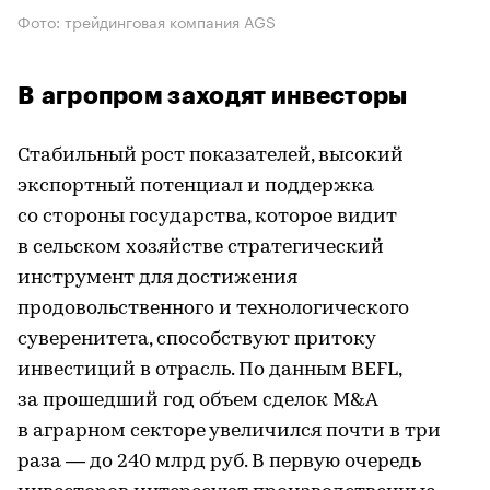
Фото: трейдинговая компания AGS
В агропром заходят инвесторы
Стабильный рост показателей, высокий
экспортный потенциал и поддержка
со стороны государства, которое видит
в сельском хозяйстве стратегический
инструмент для достижения
продовольственного и технологического
суверенитета, способствуют притоку
инвестиций в отрасль. По данным BEFL,
за прошедший год объем сделок M&A
в аграрном секторе увеличился почти в три
раза — до 240 млрд руб. В первую очередь