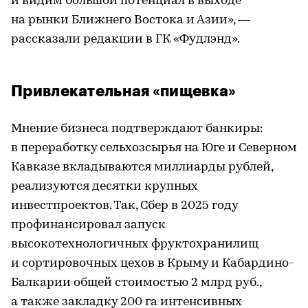
и видим большой потенциал в выходе
на рынки Ближнего Востока и Азии», —
рассказали редакции в ГК «Фудлэнд».
Привлекательная «пищевка»
Мнение бизнеса подтверждают банкиры:
в переработку сельхозсырья на Юге и Северном
Кавказе вкладываются миллиарды рублей,
реализуются десятки крупных
инвестпроектов. Так, Сбер в 2025 году
профинансировал запуск
высокотехнологичных фруктохранилищ
и сортировочных цехов в Крыму и Кабардино-
Балкарии общей стоимостью 2 млрд руб.,
а также закладку 200 га интенсивных