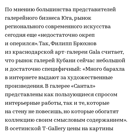
По мнению большинства представителей
галерейного бизнеса Юга, рынок
регионального современного искусства
сегодня еще «недостаточно окреп
и оперился». Так, Филипп Брюхнов
из краснодарской арт-галереи Gala считает,
что рынок галерей Кубани сейчас небольшой
и достаточно специфичный: «Много барахла
в интернете выдают за художественные
произведения. В галерее «Сантал»
представлены как пользующиеся спросом
интерьерные работы, так и те, которые
на стену не повесишь, но которые обогатят
коллекцию своим смысловым содержанием».
В осетинской T-Gallery цены на картины