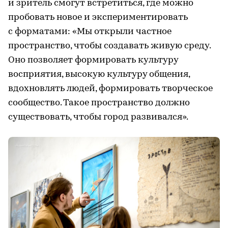
и зритель смогут встретиться, где можно
пробовать новое и экспериментировать
с форматами: «Мы открыли частное
пространство, чтобы создавать живую среду.
Оно позволяет формировать культуру
восприятия, высокую культуру общения,
вдохновлять людей, формировать творческое
сообщество. Такое пространство должно
существовать, чтобы город развивался».