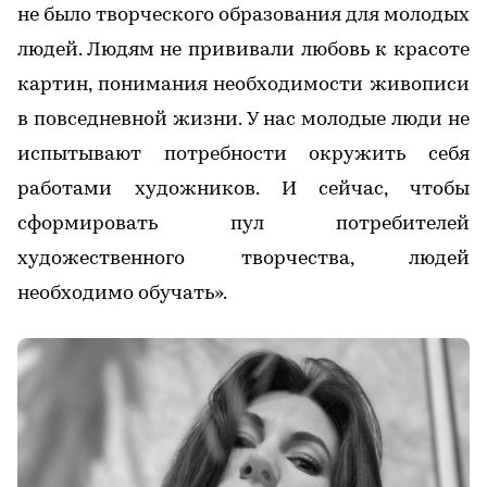
не было творческого образования для молодых
людей. Людям не прививали любовь к красоте
картин, понимания необходимости живописи
в повседневной жизни. У нас молодые люди не
испытывают потребности окружить себя
работами художников. И сейчас, чтобы
сформировать пул потребителей
художественного творчества, людей
необходимо обучать».