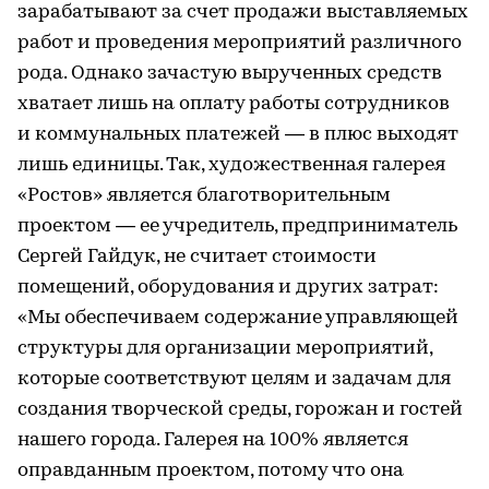
зарабатывают за счет продажи выставляемых
работ и проведения мероприятий различного
рода. Однако зачастую вырученных средств
хватает лишь на оплату работы сотрудников
и коммунальных платежей — в плюс выходят
лишь единицы. Так, художественная галерея
«Ростов» является благотворительным
проектом — ее учредитель, предприниматель
Сергей Гайдук, не считает стоимости
помещений, оборудования и других затрат:
«Мы обеспечиваем содержание управляющей
структуры для организации мероприятий,
которые соответствуют целям и задачам для
создания творческой среды, горожан и гостей
нашего города. Галерея на 100% является
оправданным проектом, потому что она