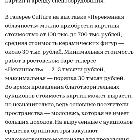
картин и аренду спецоборудования.
В галерее Culture на выставке «Переменная
облачность» можно приобрести картины
стоимостью от 100 тыс. до 700 тыс. рублей,
средняя стоимость керамических фигур —
около 30 тыс. рублей. Минимальная стоимость
работ в ростовском баре-галерее
«Невинность» — 2–3 тысячи рублей,
максимальная — порядка 30 тысяч рублей.
Во время проведения благотворительных
аукционов стоимость картин может вырасти,
но незначительно, ведь основные посетители
пространства — молодежь, которая не имеет
больших доходов. На вырученные с аукционов
средства организаторы закупают
художественные материалы для проведения