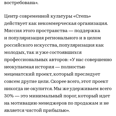
востребована».
Центр современной культуры «Степь»
действует как некоммерческая организация.
Миссия этого пространства — поддержка
и популяризация регионального и в целом
российского искусства, популяризация как
молодых, так и уже состоявшихся
профессиональных авторов: «У нас совершенно
неокупаемая история — полностью
меценатский проект, который преследует
совсем другие цели. Скорее всего, этот проект
никогда не окупится. Мы же удерживаем всего
30% — это минимальный порог, который идет
на мотивацию менеджеров по продажам и не
является чистой прибылью».