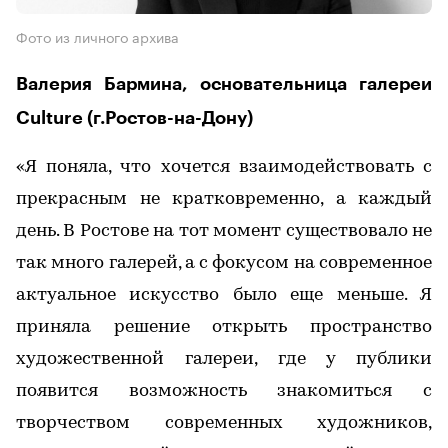
Фото из личного архива
Валерия Бармина, основательница галереи
Culture (г.Ростов-на-Дону)
«Я поняла, что хочется взаимодействовать с
прекрасным не кратковременно, а каждый
день. В Ростове на тот момент существовало не
так много галерей, а с фокусом на современное
актуальное искусство было еще меньше. Я
приняла решение открыть пространство
художественной галереи, где у публики
появится возможность знакомиться с
творчеством современных художников,