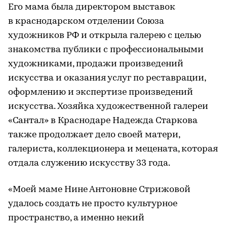
Его мама была директором выставок
в краснодарском отделении Союза
художников РФ и открыла галерею с целью
знакомства публики с профессиональными
художниками, продажи произведений
искусства и оказания услуг по реставрации,
оформлению и экспертизе произведений
искусства. Хозяйка художественной галереи
«Сантал» в Краснодаре Надежда Старкова
также продолжает дело своей матери,
галериста, коллекционера и мецената, которая
отдала служению искусству 33 года.
«Моей маме Нине Антоновне Стрижовой
удалось создать не просто культурное
пространство, а именно некий