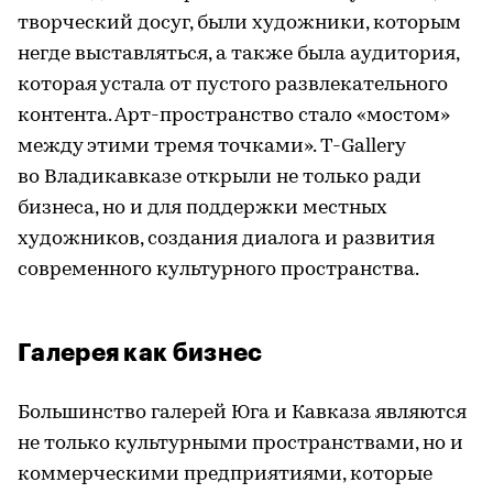
творческий досуг, были художники, которым
негде выставляться, а также была аудитория,
которая устала от пустого развлекательного
контента. Арт-пространство стало «мостом»
между этими тремя точками». T-Gallery
во Владикавказе открыли не только ради
бизнеса, но и для поддержки местных
художников, создания диалога и развития
современного культурного пространства.
Галерея как бизнес
Большинство галерей Юга и Кавказа являются
не только культурными пространствами, но и
коммерческими предприятиями, которые