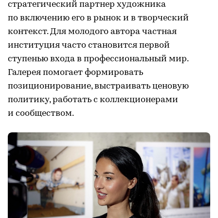
стратегический партнер художника
по включению его в рынок и в творческий
контекст. Для молодого автора частная
институция часто становится первой
ступенью входа в профессиональный мир.
Галерея помогает формировать
позиционирование, выстраивать ценовую
политику, работать с коллекционерами
и сообществом.