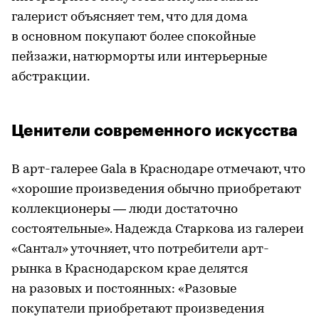
галерист объясняет тем, что для дома
в основном покупают более спокойные
пейзажи, натюрморты или интерьерные
абстракции.
Ценители современного искусства
В арт-галерее Gala в Краснодаре отмечают, что
«хорошие произведения обычно приобретают
коллекционеры — люди достаточно
состоятельные». Надежда Старкова из галереи
«Сантал» уточняет, что потребители арт-
рынка в Краснодарском крае делятся
на разовых и постоянных: «Разовые
покупатели приобретают произведения