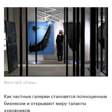
Фото: ЦСК «Степь»
Как частные галереи становятся полноценным
бизнесом и открывают миру таланты
художников