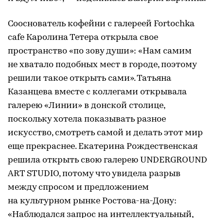
Сооснователь кофейни с галереей Fortochka
cafe Каролина Тетера открыла свое
пространство «по зову души»: «Нам самим
не хватало подобных мест в городе, поэтому
решили такое открыть сами». Татьяна
Казанцева вместе с коллегами открывала
галерею «Линии» в донской столице,
поскольку хотела показывать разное
искусство, смотреть самой и делать этот мир
еще прекраснее. Екатерина Рождественская
решила открыть свою галерею UNDERGROUND
ART STUDIO, потому что увидела разрыв
между спросом и предложением
на культурном рынке Ростова-на-Дону:
«Наблюдался запрос на интеллектуальный,