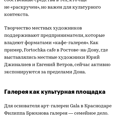
собственные средства в тех, кто еще
не «раскручен», но важен для культурного
контекста.
Творчество местных художников
поддерживают предприниматели, которые
владеют форматами «кафе-галерея». Как
пример, Fortochka cafe в Ростове-на-Дону, где
выставлялись местные художники Юрий
Джиналиев и Евгений Ветров, сейчас активно
экспонируются за пределами Дона.
Галерея как культурная площадка
Для основателя арт-галереи Gala в Краснодаре
Филиппа Брюхнова галерея — семейное дело.