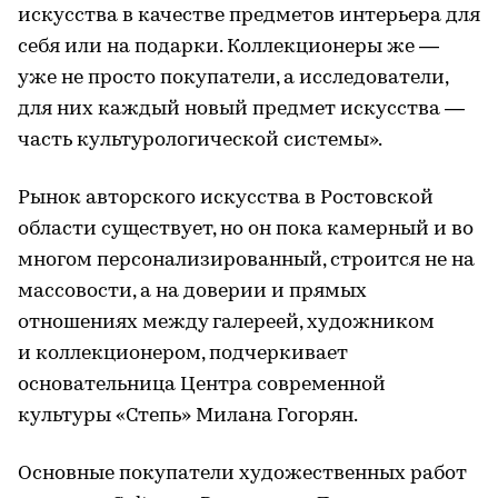
искусства в качестве предметов интерьера для
себя или на подарки. Коллекционеры же —
уже не просто покупатели, а исследователи,
для них каждый новый предмет искусства —
часть культурологической системы».
Рынок авторского искусства в Ростовской
области существует, но он пока камерный и во
многом персонализированный, строится не на
массовости, а на доверии и прямых
отношениях между галереей, художником
и коллекционером, подчеркивает
основательница Центра современной
культуры «Степь» Милана Гогорян.
Основные покупатели художественных работ