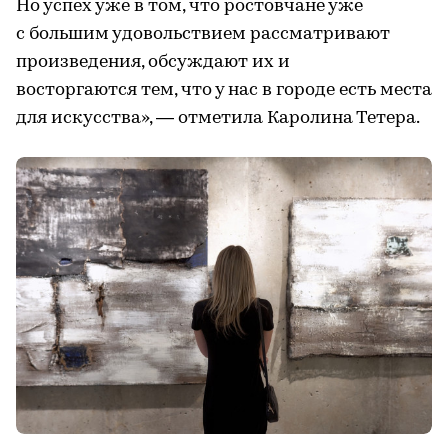
Но успех уже в том, что ростовчане уже
с большим удовольствием рассматривают
произведения, обсуждают их и
восторгаются тем, что у нас в городе есть места
для искусства», — отметила Каролина Тетера.