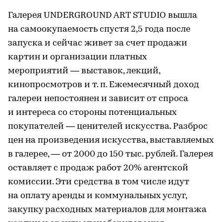
Галерея UNDERGROUND ART STUDIO вышла
на самоокупаемость спустя 2,5 года после
запуска и сейчас живет за счет продажи
картин и организации платных
мероприятий — выставок, лекций,
кинопросмотров и т. п. Ежемесячный доход
галереи непостоянен и зависит от спроса
и интереса со стороны потенциальных
покупателей — ценителей искусства. Разброс
цен на произведения искусства, выставляемых
в галерее, — от 2000 до 150 тыс. рублей. Галерея
оставляет с продаж работ 20% агентской
комиссии. Эти средства в том числе идут
на оплату аренды и коммунальных услуг,
закупку расходных материалов для монтажа