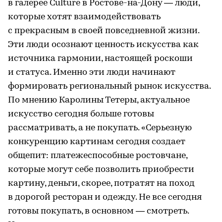
в галерее Culture в Ростове-на-Дону — люди,
которые хотят взаимодействовать
с прекрасным в своей повседневной жизни.
Эти люди осознают ценность искусства как
источника гармонии, настоящей роскоши
и статуса. Именно эти люди начинают
формировать региональный рынок искусства.
По мнению Каролины Тетеры, актуальное
искусство сегодня больше готовы
рассматривать, а не покупать. «Серьезную
конкуренцию картинам сегодня создает
общепит: платежеспособные ростовчане,
которые могут себе позволить приобрести
картину, деньги, скорее, потратят на поход
в дорогой ресторан и одежду. Не все сегодня
готовы покупать, в основном — смотреть.