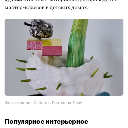
мастер-классов в детских домах.
Фото: галерея Culture г. Ростов-на-Дону
Популярное интерьерное