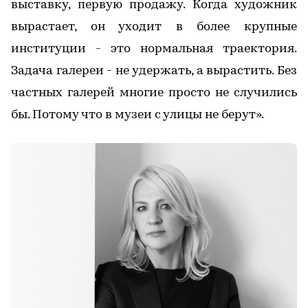
выставку, первую продажу. Когда художник
вырастает, он уходит в более крупные
институции - это нормальная траектория.
Задача галереи - не удержать, а вырастить. Без
частных галерей многие просто не случились
бы. Потому что в музеи с улицы не берут».