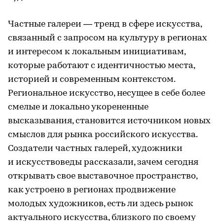
Частные галереи — тренд в сфере искусства,
связанный с запросом на культуру в регионах
и интересом к локальным инициативам,
которые работают с идентичностью места,
историей и современным контекстом.
Региональное искусство, несущее в себе более
смелые и локально укорененные
высказывания, становится источником новых
смыслов для рынка российского искусства.
Создатели частных галерей, художники
и искусствоведы рассказали, зачем сегодня
открывать свое выставочное пространство,
как устроено в регионах продвижение
молодых художников, есть ли здесь рынок
актуального искусства, близкого по своему