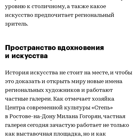
уровню к столичному, а также какое
искусство предпочитает региональный
зритель.
Пространство вдохновения
и искусства
История искусства не стоит на месте, и чтобы
это доказать и открыть миру новые имена
региональных художников и работают
частные галереи. Как отмечает хозяйка
Центра современной культуры «Степь»
в Ростове-на-Дону Милана Гогорян, частная
галерея сегодня зачастую работает не только
как выставочная площадка, но и как