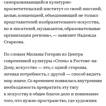
саморазвивающийся культурно-
просветительский институт со своей миссией,
целью, концепцией, объединяющий не только
представителей изобразительного искусства,
но и писателей, музыкантов, образовательные
организации региона», — заявляет Надежда
Старкова.
По словам Миланы Гогорян из Центра
современной культуры «Степь» в Ростове-на-
Дону, искусство — это, с одной стороны,
личная потребность, с другой — способ видеть
мир иначе. Со временем появилась внутренняя
необходимость превратить эту тягу
к искусству в общее благое дело и понимание
того, что нужно пространство, где художник