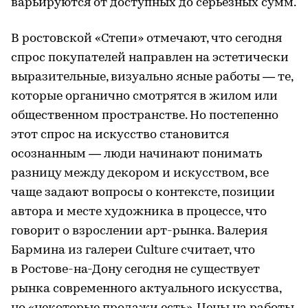
варьируются от доступных до серьезных сумм.
В ростовской «Степи» отмечают, что сегодня
спрос покупателей направлен на эстетически
выразительные, визуально ясные работы — те,
которые органично смотрятся в жилом или
общественном пространстве. Но постепенно
этот спрос на искусство становится
осознанным — люди начинают понимать
разницу между декором и искусством, все
чаще задают вопросы о контексте, позиции
автора и месте художника в процессе, что
говорит о взрослении арт-рынка. Валерия
Бармина из галереи Culture считает, что
в Ростове-на-Дону сегодня не существует
рынка современного актуального искусства,