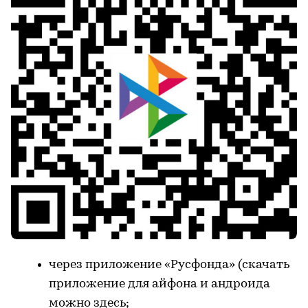
через приложение «Русфонда» (скачать
приложение для айфона и андроида
можно
здесь
;