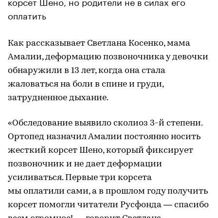
корсет Шено, но родители не в силах его
оплатить
Как рассказывает Светлана Косенко, мама
Амалии, деформацию позвоночника у девочки
обнаружили в 13 лет, когда она стала
жаловаться на боли в спине и груди,
затрудненное дыхание.
«Обследование выявило сколиоз 3-й степени.
Ортопед назначил Амалии постоянно носить
жесткий корсет Шено, который фиксирует
позвоночник и не дает деформации
усиливаться. Первые три корсета
мы оплатили сами, а в прошлом году получить
корсет помогли читатели Русфонда — спасибо