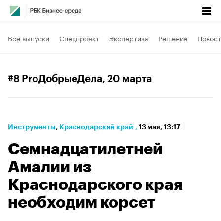
Все выпуски
Спецпроект
Экспертиза
Решение
Новост
#8 ProДобрыеДела
, 20 марта
Инструменты
⁠,
Краснодарский край
,
13 мая, 13:17
Семнадцатилетней
Амалии из
Краснодарского края
необходим корсет