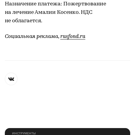
Назначение платежа: Пожертвование
на лечение Амалии Косенко. НДС
не облагается.
Социальная реклама, ​
rusfond.ru
ИНСТРУМЕНТЫ