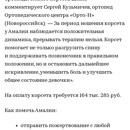
комментирует Сергей Кузьмичев, ортопед
Ортопедического центра «Орто-Н»
(Новороссийск) — За период ношения корсета
у Амалии наблюдается положительная
динамика, прерывать терапию нельзя. Корсет
помогает не только разгрузить спину
и поддерживать позвоночник в правильном
положении, но и остановить дальнейшее
искривление, уменьшить боль и улучшить
общее состояние девочки».
На оплату корсета требуется 164 тыс. 285 руб.
Как помочь Амалии:
отправить пожертвование с любой