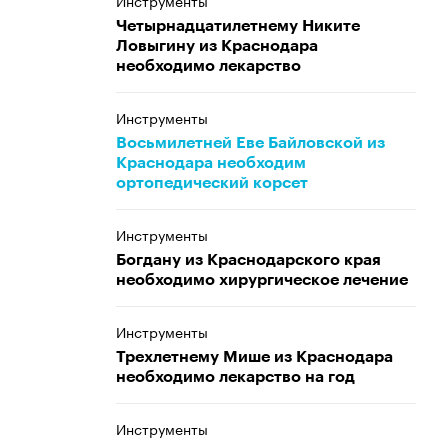
Инструменты
Четырнадцатилетнему Никите
Ловыгину из Краснодара
необходимо лекарство
Инструменты
Восьмилетней Еве Байловской из
Краснодара необходим
ортопедический корсет
Инструменты
Богдану из Краснодарского края
необходимо хирургическое лечение
Инструменты
Трехлетнему Мише из Краснодара
необходимо лекарство на год
Инструменты