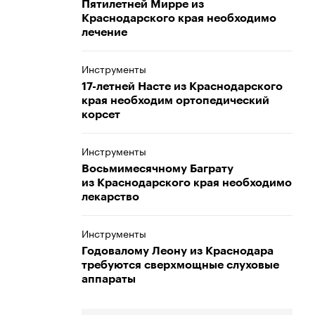
Пятилетней Мирре из
Краснодарского края необходимо
лечение
Инструменты
17-летней Насте из Краснодарского
края необходим ортопедический
корсет
Инструменты
Восьмимесячному Баграту
из Краснодарского края необходимо
лекарство
Инструменты
Годовалому Леону из Краснодара
требуются сверхмощные слуховые
аппараты