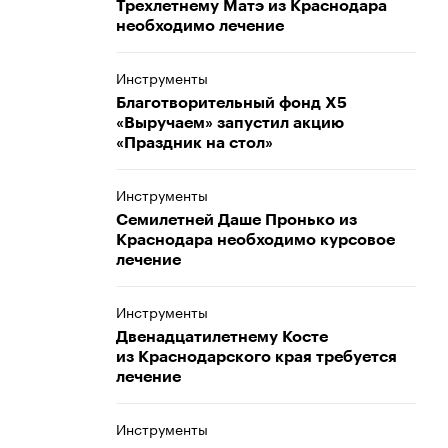
Трехлетнему Матэ из Краснодара
необходимо лечение
Инструменты
Благотворительный фонд Х5
«Выручаем» запустил акцию
«Праздник на стол»
Инструменты
Семилетней Даше Пронько из
Краснодара необходимо курсовое
лечение
Инструменты
Двенадцатилетнему Косте
из Краснодарского края требуется
лечение
Инструменты