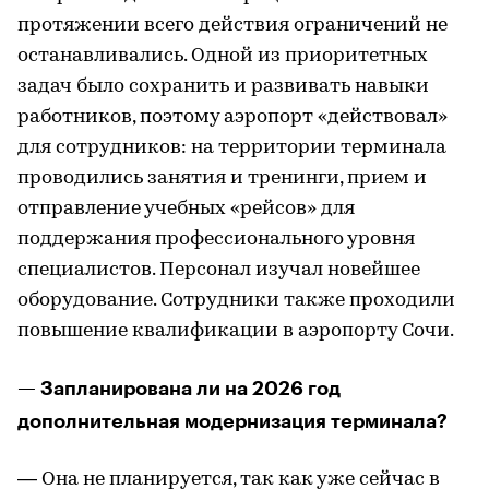
протяжении всего действия ограничений не
останавливались. Одной из приоритетных
задач было сохранить и развивать навыки
работников, поэтому аэропорт «действовал»
для сотрудников: на территории терминала
проводились занятия и тренинги, прием и
отправление учебных «рейсов» для
поддержания профессионального уровня
специалистов. Персонал изучал новейшее
оборудование. Сотрудники также проходили
повышение квалификации в аэропорту Сочи.
— Запланирована ли на 2026 год
дополнительная модернизация терминала?
— Она не планируется, так как уже сейчас в