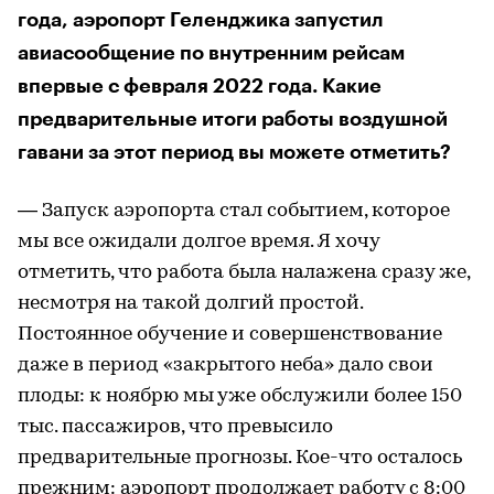
года, аэропорт Геленджика запустил
авиасообщение по внутренним рейсам
впервые с февраля 2022 года. Какие
предварительные итоги работы воздушной
гавани за этот период вы можете отметить?
— Запуск аэропорта стал событием, которое
мы все ожидали долгое время. Я хочу
отметить, что работа была налажена сразу же,
несмотря на такой долгий простой.
Постоянное обучение и совершенствование
даже в период «закрытого неба» дало свои
плоды: к ноябрю мы уже обслужили более 150
тыс. пассажиров, что превысило
предварительные прогнозы. Кое-что осталось
прежним: аэропорт продолжает работу с 8:00