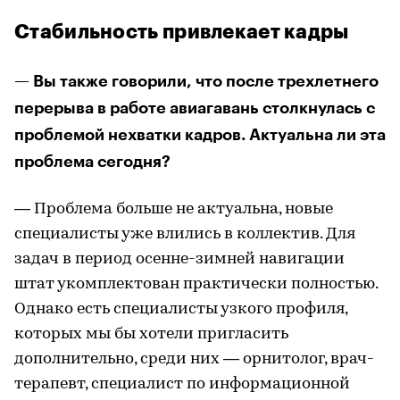
Стабильность привлекает кадры
— Вы также говорили, что после трехлетнего
перерыва в работе авиагавань столкнулась с
проблемой нехватки кадров. Актуальна ли эта
проблема сегодня?
— Проблема больше не актуальна, новые
специалисты уже влились в коллектив. Для
задач в период осенне-зимней навигации
штат укомплектован практически полностью.
Однако есть специалисты узкого профиля,
которых мы бы хотели пригласить
дополнительно, среди них — орнитолог, врач-
терапевт, специалист по информационной