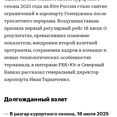
сезона 2025 года на Юге России стало снятие
ограничений в аэропорту Геленджика после
трехлетнего перерыва. Воздушная гавань
приняла первый регулярный рейс 18 июля. О
результатах, превысивших плановые
показатели, внедрении второй взлетной
программы, сохранении кадров в команде и
новых технологических особенностях
терминала, в интервью РБК+Юг и Северный
Кавказ рассказал генеральный директор
аэропорта Иван Таранченко.
Долгожданный взлет
— В разгар курортного сезона, 18 июля 2025