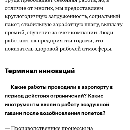
труда преобладает сезонная работа, но, в
отличие от многих, мы предоставляем
круглогодичную загруженность, социальный
пакет, стабильную заработную плату, выплату
премий, обучение за счет компании. Люди
работают на предприятии годами, это
показатель здоровой рабочей атмосферы.
Терминал инноваций
— Какие работы проводили в аэропорту в
период действия ограничений? Какие
инструменты ввели в работу воздушной
гавани после возобновления полетов?
— Производственные процессы на