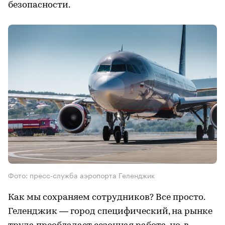
безопасности.
Фото: пресс-служба аэропорта Геленджик
Как мы сохраняем сотрудников? Все просто.
Геленджик — город специфический, на рынке