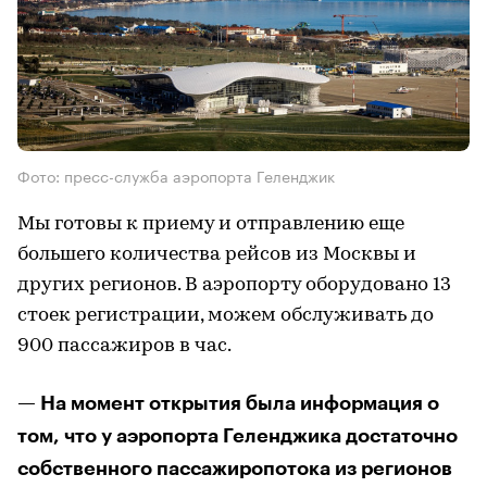
Фото: пресс-служба аэропорта Геленджик
Мы готовы к приему и отправлению еще
большего количества рейсов из Москвы и
других регионов. В аэропорту оборудовано 13
стоек регистрации, можем обслуживать до
900 пассажиров в час.
— На момент открытия была информация о
том, что у аэропорта Геленджика достаточно
собственного пассажиропотока из регионов