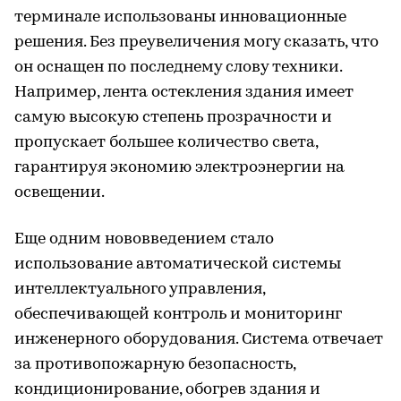
терминале использованы инновационные
решения. Без преувеличения могу сказать, что
он оснащен по последнему слову техники.
Например, лента остекления здания имеет
самую высокую степень прозрачности и
пропускает большее количество света,
гарантируя экономию электроэнергии на
освещении.
Еще одним нововведением стало
использование автоматической системы
интеллектуального управления,
обеспечивающей контроль и мониторинг
инженерного оборудования. Система отвечает
за противопожарную безопасность,
кондиционирование, обогрев здания и