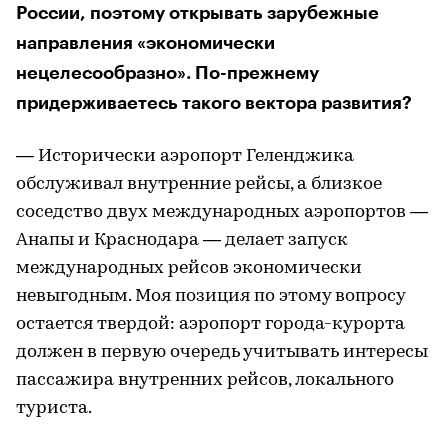
России, поэтому открывать зарубежные
направления «экономически
нецелесообразно». По-прежнему
придерживаетесь такого вектора развития?
— Исторически аэропорт Геленджика
обслуживал внутренние рейсы, а близкое
соседство двух международных аэропортов —
Анапы и Краснодара — делает запуск
международных рейсов экономически
невыгодным. Моя позиция по этому вопросу
остается твердой: аэропорт города-курорта
должен в первую очередь учитывать интересы
пассажира внутренних рейсов, локального
туриста.