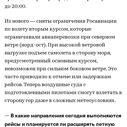
до 20:00.
Из нового — сняты ограничения Росавиации
по взлету вторым курсом, которые
ограничивали авиаперевозки при северном
ветре (норд-ост). При высокой ветровой
нагрузке подъем самолета в сторону моря,
предусмотренный основным курсом,
невозможен при сильном боковом ветре. Это
часто приводило к отмене или задержкам
рейсов. Теперь воздушные суда с
подготовленными пилотами смогут взлетать в
сторону гор даже в сложных метеоусловиях.
— В какие направления сегодня выполняются
рейсы и планируется ли расширять летную