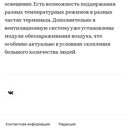
освещение. Есть возможность поддержания
разных температурных режимов в разных
частях терминала. Дополнительно в
вентиляционную систему уже установлены
модули обеззараживания воздуха, что
особенно актуально в условиях скопления
большого количества людей.
Контактная информация
Редакция