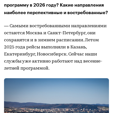
программу в 2026 году? Какие направления
наиболее перспективные и востребованные?
— Самыми востребованными направлениями
остаются Москва и Санкт-Петербург, они
сохранятся и в зимнем расписании. Летом
2025 года рейсы выполняли в Казань,
Екатеринбург, Новосибирск. Сейчас наши
службы уже активно работают над весенне-
летней программой.