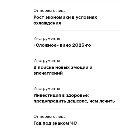
От первого лица
Рост экономики в условиях
охлаждения
Инструменты
«Сложное» вино 2025-го
Инструменты
В поиске новых эмоций и
впечатлений
Инструменты
Инвестиция в здоровье:
предупредить дешевле, чем лечить
От первого лица
Год под знаком ЧС