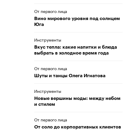
От первого лица
Вино мирового уровня под солнцем
Юга
Инструменты
Вкус тепла: какие напитки и блюда
выбрать в холодное время года
От первого лица
Шуты и танцы Олега Игнатова
Инструменты
Новые вершины моды: между небом
и стилем
От первого лица
От соло до корпоративных клиентов