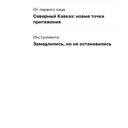
От первого лица
Северный Кавказ: новые точки
притяжения
Инструменты
Замедлились, но не остановились