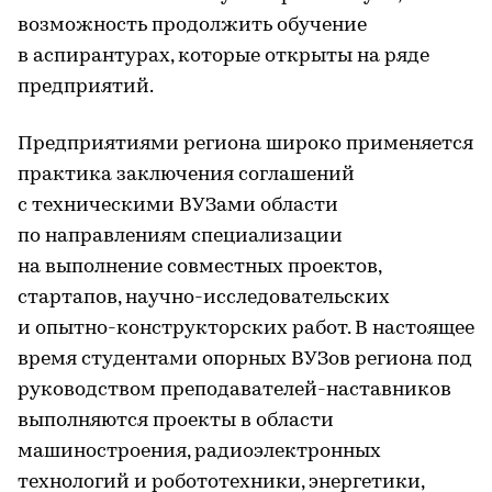
возможность продолжить обучение
в аспирантурах, которые открыты на ряде
предприятий.
Предприятиями региона широко применяется
практика заключения соглашений
с техническими ВУЗами области
по направлениям специализации
на выполнение совместных проектов,
стартапов, научно-исследовательских
и опытно-конструкторских работ. В настоящее
время студентами опорных ВУЗов региона под
руководством преподавателей-наставников
выполняются проекты в области
машиностроения, радиоэлектронных
технологий и робототехники, энергетики,