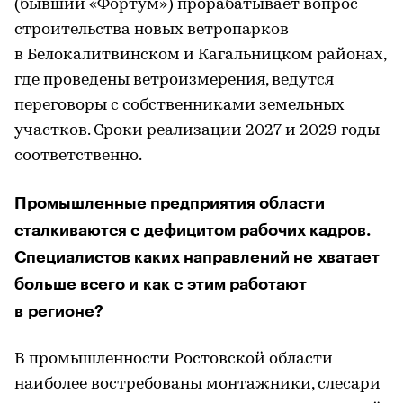
(бывший «Фортум») прорабатывает вопрос
строительства новых ветропарков
в Белокалитвинском и Кагальницком районах,
где проведены ветроизмерения, ведутся
переговоры с собственниками земельных
участков. Сроки реализации 2027 и 2029 годы
соответственно.
Промышленные предприятия области
сталкиваются с дефицитом рабочих кадров.
Специалистов каких направлений не хватает
больше всего и как с этим работают
в регионе?
В промышленности Ростовской области
наиболее востребованы монтажники, слесари