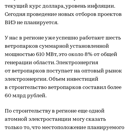
текущий курс доллара, уровень инфляции.
Сегодня проведение новых отборов проектов
ВИЭ не планируется.
У нас в регионе уже успешно работают шесть
ветропарков суммарной установленной
мощностью 610 МВт, это около 8% от общей
генерации области. Электроэнергия
от ветропарков поступает на оптовый рынок
электроэнергии. Объем инвестиций
в строительство ветропарков составил более
60 млрд рублей.
По строительству в регионе еще одной
атомной электростанции могу сказать
только то, что местоположение планируемого