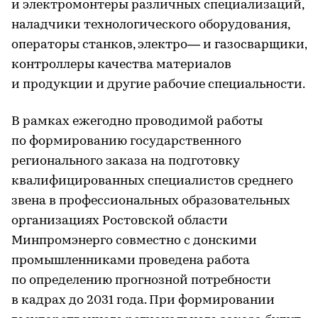
и электромонтеры различных специализаций,
наладчики технологического оборудования,
операторы станков, электро— и газосварщики,
контроллеры качества материалов
и продукции и другие рабочие специальности.
В рамках ежегодно проводимой работы
по формированию государственного
регионального заказа на подготовку
квалифицированных специалистов среднего
звена в профессиональных образовательных
организациях Ростовской области
Минпромэнерго совместно с донскими
промышленниками проведена работа
по определению прогнозной потребности
в кадрах до 2031 года. При формировании