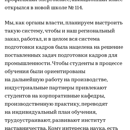
открылся в новой школе № 114.
Мы, как органы власти, планируем выстроить
такую систему, чтобы и наш региональный
заказ, работал, и в целом вся система
подготовки кадров была нацелена на решение
поставленных задач подготовки кадров для
промышленности. Чтобы студенты в процессе
обучения были ориентированы
на дальнейшую работу на производстве,
индустриальные партнеры привлекают
студентов на корпоративные кафедры,
производственную практику, переводят
на индивидуальный план обучения,
трудоустраивают, развивают институт
наставничества. Кому интересна наука, есть