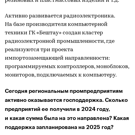
резиновых и пластмассовых изделий и т.д.
Активно развивается радиоэлектроника.
На базе производителя компьютерной
техники ГК «Бештау» создан кластер
радиоэлектронной промышленности, где
реализуются три проекта
импортозамещающей направленности:
программируемых контроллеров, моноблоков,
мониторов, подключаемых к компьютеру.
Сегодня региональным промпредприятиям
активно оказывается господдержка. Сколько
предприятий ее получили в 2024 году,
и какая сумма была на это направлена? Какая
поддержка запланирована на 2025 год?