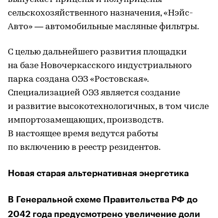
сельскохозяйственного назначения, «Нэйс-
Авто» — автомобильные масляные фильтры.
С целью дальнейшего развития площадки
на базе Новочеркасского индустриального
парка создана ОЭЗ «Ростовская».
Специализацией ОЭЗ является создание
и развитие высокотехнологичных, в том числе
импортозамещающих, производств.
В настоящее время ведутся работы
по включению в реестр резидентов.
Новая старая альтернативная энергетика
В Генеральной схеме Правительства РФ до
2042 года предусмотрено увеличение доли