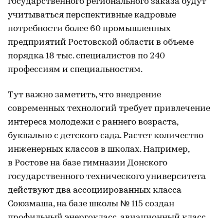
государственного регионального заказа будут
учитываться перспективные кадровые
потребности более 60 промышленных
предприятий Ростовской области в объеме
порядка 18 тыс. специалистов по 240
профессиям и специальностям.
Тут важно заметить, что внедрение
современных технологий требует привлечение
интереса молодежи с раннего возраста,
буквально с детского сада. Растет количество
инженерных классов в школах. Например,
в Ростове на базе гимназии Донского
государственного технического университета
действуют два ассоциированных класса
Союзмаша, на базе школы № 115 создан
профильный энергокласс, авиационный класс