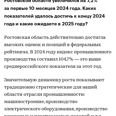
Ростовской области увеличился на 7,2%
за первые 10 месяцев 2024 года. Каких
показателей удалось достичь к концу 2024
года и какие ожидаете в 2025 году?
Ростовская область действительно достигла
высоких оценок и позиций в федеральных
рейтингах. В 2024 году индекс промышленного
производства составил 104,7% — это выше
среднероссийского показателя за этот год.
Значительную динамику роста показывают
традиционно стратегические для нашей
области отрасли промышленности:
машиностроение, производство
электрического оборудования, производство