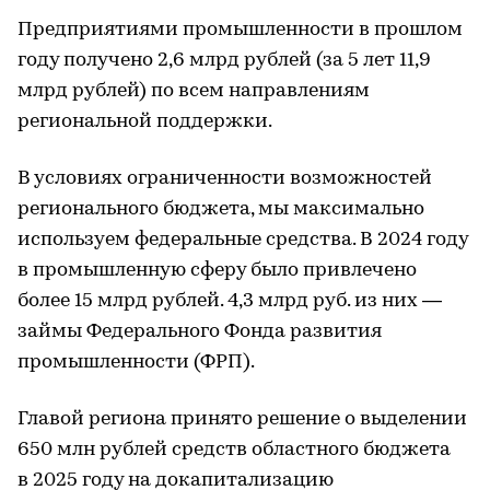
Предприятиями промышленности в прошлом
году получено 2,6 млрд рублей (за 5 лет 11,9
млрд рублей) по всем направлениям
региональной поддержки.
В условиях ограниченности возможностей
регионального бюджета, мы максимально
используем федеральные средства. В 2024 году
в промышленную сферу было привлечено
более 15 млрд рублей. 4,3 млрд руб. из них —
займы Федерального Фонда развития
промышленности (ФРП).
Главой региона принято решение о выделении
650 млн рублей средств областного бюджета
в 2025 году на докапитализацию