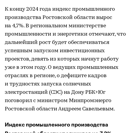
К концу 2024 года индекс промышленного
производства Ростовской области вырос
на 4,7%. В региональном министерстве
промышленности и энергетики отмечают, что
дальнейший рост будет обеспечиваться
успешным запуском инвестиционных
проектов, девять из которых начнут работу
уже в этом году. О ведущих промышленных
отраслях в регионе, о дефиците кадров
и трудностях запуска солнечных
электростанций (СЭС) на Дону РБК+Юг
поговорил с министром Минпромэнерго
Ростовской области Андреем Савельевым.
Индекс промышленного производства