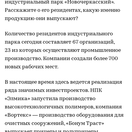
индустриальный парк «Новочеркасский».
Расскажите о его резидентах, какую именно
продукцию они выпускают?
Количество резидентов индустриального
парка сегодня составляет 67 организаций,
23 из которых осуществляют промышленное
производство. Компании создали более 700
новых рабочих мест.
В настоящее время здесь ведется реализация
ряда значимых инвестпроектов. НПК
«Элмика» запустила производство
высокотехнологичных полимеров, компания
«Вортекс» — производство оборудования для
очистных сооружений, «Бонум Траст»
выпускает прицепы и полуприцепы