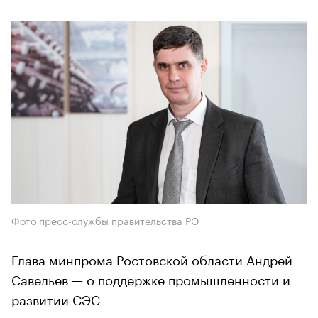
Фото пресс-службы правительства РО
Глава минпрома Ростовской области Андрей
Савельев — о поддержке промышленности и
развитии СЭС