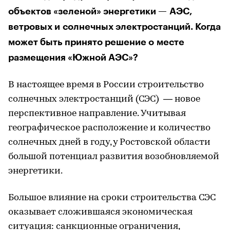
объектов «зеленой» энергетики — АЭС,
ветровых и солнечных электростанций. Когда
может быть принято решение о месте
размещения «Южной АЭС»?
В настоящее время в России строительство
солнечных электростанций (СЭС) — новое
перспективное направление. Учитывая
географическое расположение и количество
солнечных дней в году, у Ростовской области
большой потенциал развития возобновляемой
энергетики.
Большое влияние на сроки строительства СЭС
оказывает сложившаяся экономическая
ситуация: санкционные ограничения,