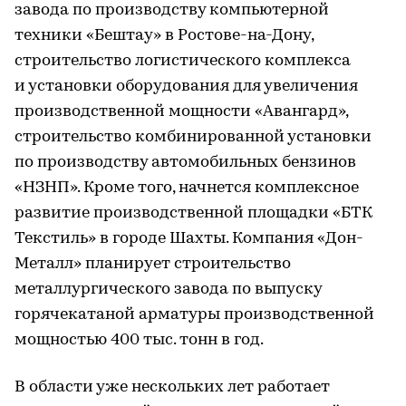
завода по производству компьютерной
техники «Бештау» в Ростове-на-Дону,
строительство логистического комплекса
и установки оборудования для увеличения
производственной мощности «Авангард»,
строительство комбинированной установки
по производству автомобильных бензинов
«НЗНП». Кроме того, начнется комплексное
развитие производственной площадки «БТК
Текстиль» в городе Шахты. Компания «Дон-
Металл» планирует строительство
металлургического завода по выпуску
горячекатаной арматуры производственной
мощностью 400 тыс. тонн в год.
В области уже нескольких лет работает