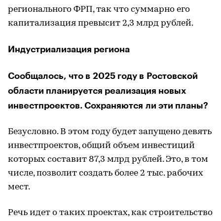
регионального ФРП, так что суммарно его
капитализация превысит 2,3 млрд рублей.
Индустриализация региона
Сообщалось, что в 2025 году в Ростовской
области планируется реализация новых
инвестпроектов. Сохраняются ли эти планы?
Безусловно. В этом году будет запущено девять
инвестпроектов, общий объем инвестиций
которых составит 87,3 млрд рублей. Это, в том
числе, позволит создать более 2 тыс. рабочих
мест.
Речь идет о таких проектах, как строительство