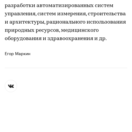
разработки автоматизированных систем
управления, систем измерения, строительства
и архитектуры, рационального использования
природных ресурсов, медицинского
оборудования и здравоохранения и др.
Егор Маркин