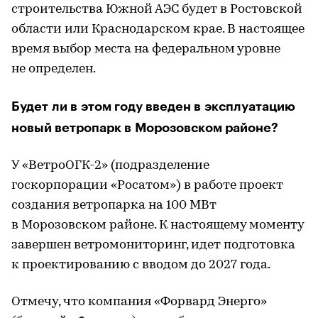
строительства Южной АЭС будет в Ростовской
области или Краснодарском крае. В настоящее
время выбор места на федеральном уровне
не определен.
Будет ли в этом году введен в эксплуатацию
новый ветропарк в Морозовском районе?
У «ВетроОГК-2» (подразделение
госкорпорации «Росатом») в работе проект
создания ветропарка на 100 МВт
в Морозовском районе. К настоящему моменту
завершен ветромониторинг, идет подготовка
к проектированию с вводом до 2027 года.
Отмечу, что компания «Форвард Энерго»