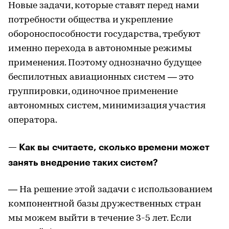
Новые задачи, которые ставят перед нами
потребности общества и укрепление
обороноспособности государства, требуют
именно перехода в автономные режимы
применения. Поэтому однозначно будущее
беспилотных авиационных систем — это
группировки, одиночное применение
автономных систем, минимизация участия
оператора.
— Как вы считаете, сколько времени может
занять внедрение таких систем?
— На решение этой задачи с использованием
компонентной базы дружественных стран
мы можем выйти в течение 3-5 лет. Если