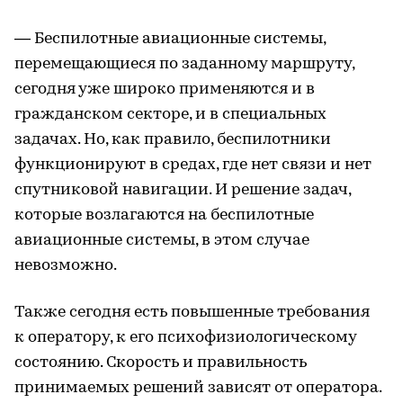
— Беспилотные авиационные системы,
перемещающиеся по заданному маршруту,
сегодня уже широко применяются и в
гражданском секторе, и в специальных
задачах. Но, как правило, беспилотники
функционируют в средах, где нет связи и нет
спутниковой навигации. И решение задач,
которые возлагаются на беспилотные
авиационные системы, в этом случае
невозможно.
Также сегодня есть повышенные требования
к оператору, к его психофизиологическому
состоянию. Скорость и правильность
принимаемых решений зависят от оператора.