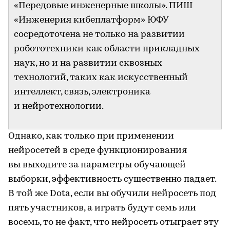
«Передовые инженерные школы». ПИШ
«Инженерия кибеплатформ» ЮФУ
сосредоточена не только на развитии
робототехники как области прикладных
наук, но и на развитии сквозных
технологий, таких как искусственный
интеллект, связь, электроника
и нейротехнологии.
Однако, как только при применении
нейросетей в среде функционирования
вы выходите за параметры обучающей
выборки, эффективность существенно падает.
В той же Dota, если вы обучили нейросеть под
пять участников, а играть будут семь или
восемь, то не факт, что нейросеть отыграет эту