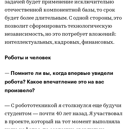
задачей будет применение исключительно
отечественной компонентной базы, то срок
будет более длительным. С одной стороны, это
позволит сформировать технологическую
независимость, но это потребует вложений:
интеллектуальных, кадровых, финансовых.
Роботы и человек
— Помните ли вы, когда впервые увидели
робота? Какое впечатление это на вас
произвело?
— С робототехникой я столкнулся еще будучи
студентом — почти 40 лет назад. Я участвовал
в проекте, который на тот момент выполняла