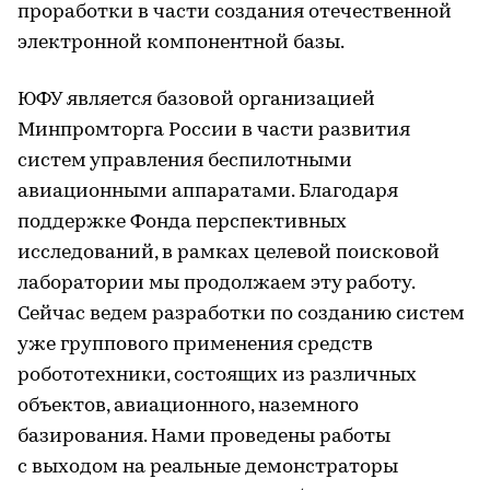
проработки в части создания отечественной
электронной компонентной базы.
ЮФУ является базовой организацией
Минпромторга России в части развития
систем управления беспилотными
авиационными аппаратами. Благодаря
поддержке Фонда перспективных
исследований, в рамках целевой поисковой
лаборатории мы продолжаем эту работу.
Сейчас ведем разработки по созданию систем
уже группового применения средств
робототехники, состоящих из различных
объектов, авиационного, наземного
базирования. Нами проведены работы
с выходом на реальные демонстраторы