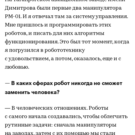
Димитрова были первые два манипулятора
РМ-01. И я отвечал там за систему управления.
Мне пришлось и программировать этих
роботов, и писать для них алгоритмы
функционирования. Это был тот момент, когда
я погрузился в робототехнику
с удовольствием, а потом, оказалось, еще и с
любовью.
— В каких сферах робот никогда не сможет
заменить человека?
— В человеческих отношениях. Роботы
с самого начала создавались, чтобы облегчить
рутинные задачи: сначала манипуляторы
на заводах, затем с их помощью мы стали