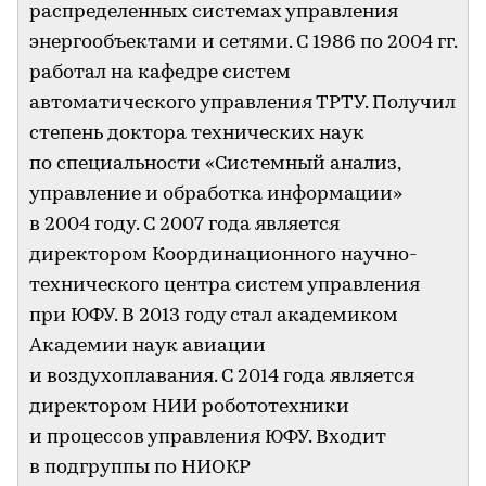
распределенных системах управления
энергообъектами и сетями. С 1986 по 2004 гг.
работал на кафедре систем
автоматического управления ТРТУ. Получил
степень доктора технических наук
по специальности «Системный анализ,
управление и обработка информации»
в 2004 году. С 2007 года является
директором Координационного научно-
технического центра систем управления
при ЮФУ. В 2013 году стал академиком
Академии наук авиации
и воздухоплавания. С 2014 года является
директором НИИ робототехники
и процессов управления ЮФУ. Входит
в подгруппы по НИОКР