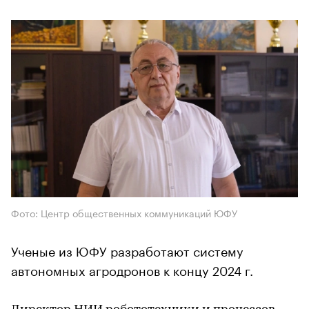
Фото: Центр общественных коммуникаций ЮФУ
Ученые из ЮФУ разработают систему
автономных агродронов к концу 2024 г.