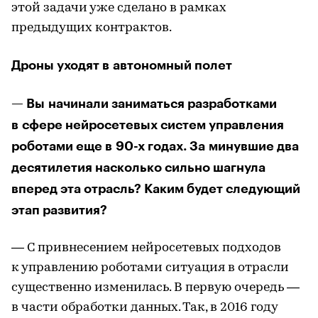
этой задачи уже сделано в рамках
предыдущих контрактов.
Дроны уходят в автономный полет
— Вы начинали заниматься разработками
в сфере нейросетевых систем управления
роботами еще в 90-х годах. За минувшие два
десятилетия насколько сильно шагнула
вперед эта отрасль? Каким будет следующий
этап развития?
— С привнесением нейросетевых подходов
к управлению роботами ситуация в отрасли
существенно изменилась. В первую очередь —
в части обработки данных. Так, в 2016 году