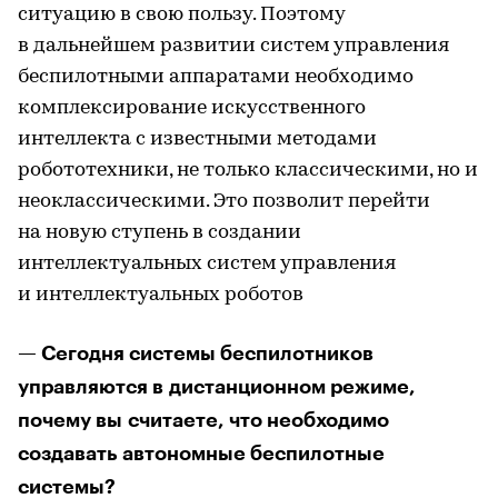
ситуацию в свою пользу. Поэтому
в дальнейшем развитии систем управления
беспилотными аппаратами необходимо
комплексирование искусственного
интеллекта с известными методами
робототехники, не только классическими, но и
неоклассическими. Это позволит перейти
на новую ступень в создании
интеллектуальных систем управления
и интеллектуальных роботов
— Сегодня системы беспилотников
управляются в дистанционном режиме,
почему вы считаете, что необходимо
создавать автономные беспилотные
системы?