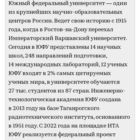
Южный федеральный университет — один
из крупнейших научно-образовательных
центров России. Ведет свою историю с 1915
года, когда в Ростов-на-Дону переехал
Императорский Варшавский университет.
Сегодня в ЮФУ представлены 14 научных
школ, 248 направлений подготовки,
14 международных лабораторий, 12 ученых
ЮФУ входят в 2% самых цитируемых
ученых мира, в университете обучаются
27 тыс. студентов из 87 стран. Инженерно-
технологическая академия ЮФУ создана
в 2013 году на базе Таганрогского
радиотехнического института, основанного
в 1951 году. С 2022 года на площадке ИТА
ЮФУ реализуется федеральный проект