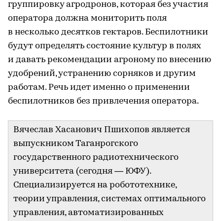
группировку агродронов, которая без участия
оператора должна мониторить поля
в несколько десятков гектаров. Беспилотники
будут определять состояние культур в полях
и давать рекомендации агроному по внесению
удобрений, устранению сорняков и другим
работам. Речь идет именно о применении
беспилотников без привлечения оператора.
Вячеслав Хасанович Пшихопов является
выпускником Таганрогского
государственного радиотехнического
университета (сегодня — ЮФУ).
Специализируется на робототехнике,
теории управления, системах оптимального
управления, автоматизированных