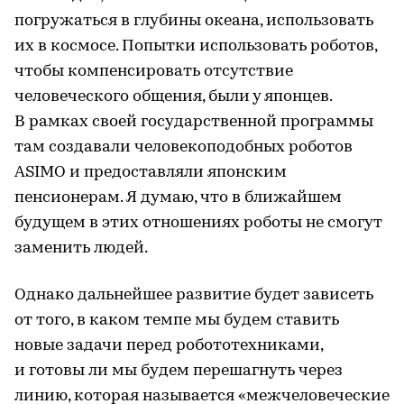
погружаться в глубины океана, использовать
их в космосе. Попытки использовать роботов,
чтобы компенсировать отсутствие
человеческого общения, были у японцев.
В рамках своей государственной программы
там создавали человекоподобных роботов
ASIMO и предоставляли японским
пенсионерам. Я думаю, что в ближайшем
будущем в этих отношениях роботы не смогут
заменить людей.
Однако дальнейшее развитие будет зависеть
от того, в каком темпе мы будем ставить
новые задачи перед робототехниками,
и готовы ли мы будем перешагнуть через
линию, которая называется «межчеловеческие