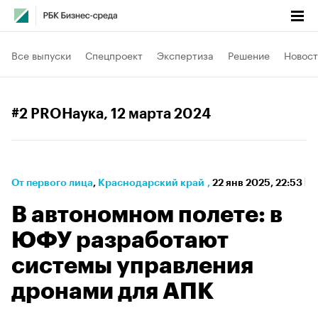
Все выпуски
Спецпроект
Экспертиза
Решение
Новост
#2 PROНаука
, 12 марта 2024
От первого лица
⁠,
Краснодарский край
,
22 янв 2025, 22:53
В автономном полете: в
ЮФУ разработают
системы управления
дронами для АПК