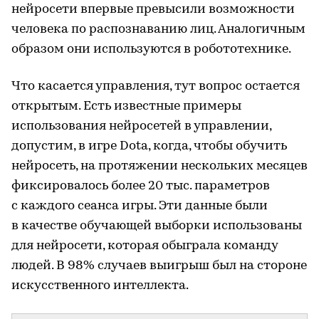
нейросети впервые превысили возможности
человека по распознаванию лиц. Аналогичным
образом они используются в робототехнике.
Что касается управления, тут вопрос остается
открытым. Есть известные примеры
использования нейросетей в управлении,
допустим, в игре Dota, когда, чтобы обучить
нейросеть, на протяжении нескольких месяцев
фиксировалось более 20 тыс. параметров
с каждого сеанса игры. Эти данные были
в качестве обучающей выборки использованы
для нейросети, которая обыграла команду
людей. В 98% случаев выигрыш был на стороне
искусственного интеллекта.