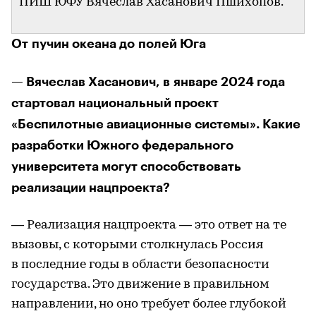
ПИШ ЮФУ Вячеслав Хасанович Пшихопов.
От пучин океана до полей Юга
— Вячеслав Хасанович, в январе 2024 года
стартовал национальный проект
«Беспилотные авиационные системы». Какие
разработки Южного федерального
университета могут способствовать
реализации нацпроекта?
— Реализация нацпроекта — это ответ на те
вызовы, с которыми столкнулась Россия
в последние годы в области безопасности
государства. Это движение в правильном
направлении, но оно требует более глубокой