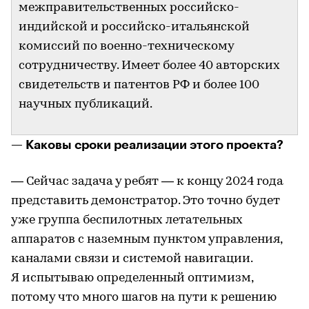
межправительственных российско-
индийской и российско-итальянской
комиссий по военно-техническому
сотрудничеству. Имеет более 40 авторских
свидетельств и патентов РФ и более 100
научных публикаций.
— Каковы сроки реализации этого проекта?
— Сейчас задача у ребят — к концу 2024 года
представить демонстратор. Это точно будет
уже группа беспилотных летательных
аппаратов с наземным пунктом управления,
каналами связи и системой навигации.
Я испытываю определенный оптимизм,
потому что много шагов на пути к решению