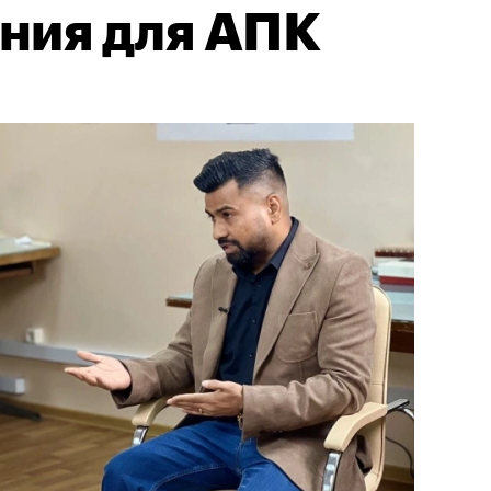
ния для АПК