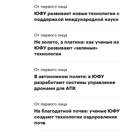
От первого лица
ЮФУ развивает новые технологии с
поддержкой международной науки
От первого лица
Не золото, а платина: как ученые из
ЮФУ развивают «зеленые»
технологии
От первого лица
В автономном полете: в ЮФУ
разработают системы управления
дронами для АПК
От первого лица
На благодатной почве: ученые ЮФУ
создают технологии оздоровления
почв