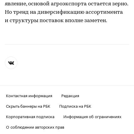
явление, основой агроэкспорта остается зерно.
Но тренд на диверсификацию ассортимента
и структуры поставок вполне заметен.
Контактная информация
Редакция
Скрыть баннеры на РБК
Подписка на РБК
Корпоративная подписка
Информация об ограничениях
О соблюдении авторских прав