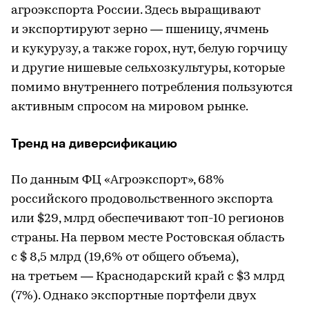
агроэкспорта России. Здесь выращивают
и экспортируют зерно — пшеницу, ячмень
и кукурузу, а также горох, нут, белую горчицу
и другие нишевые сельхозкультуры, которые
помимо внутреннего потребления пользуются
активным спросом на мировом рынке.
Тренд на диверсификацию
По данным ФЦ «Агроэкспорт», 68%
российского продовольственного экспорта
или $29, млрд обеспечивают топ-10 регионов
страны. На первом месте Ростовская область
с $ 8,5 млрд (19,6% от общего объема),
на третьем — Краснодарский край с $3 млрд
(7%). Однако экспортные портфели двух