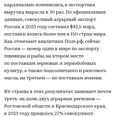
кардинально изменилась, а экспортная
выручка выросла в 30 раз. По официальным
данным, совокупный аграрный экспорт
России в 2023 году составил $43,5 млрд,
поставки велись более чем в 150 стран мира.
Как отмечают аналитики Поле.рф, сейчас
Россия — номер один в мире по экспорту
пшеницы и рыбы, на втором месте
по поставкам зерновых и зернобобовых
культур, а также подсолнечного и рапсового
масла, на третьем — по поставкам ячменя.
Юг страны в этих результатах занимает почти
треть: на долю двух аграрных регионов —
Ростовской области и Краснодарского края,
в 2023 году пришлось 27% совокупного