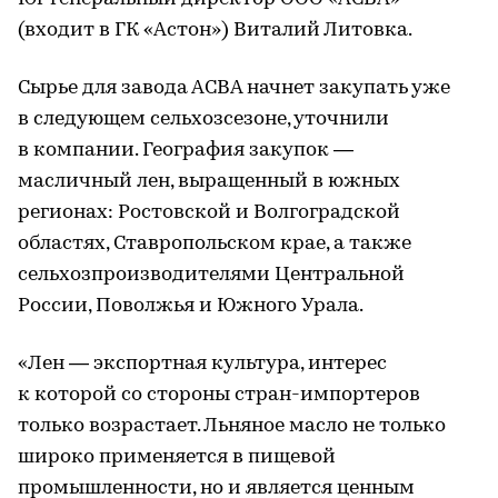
(входит в ГК «Астон») Виталий Литовка.
Сырье для завода АСВА начнет закупать уже
в следующем сельхозсезоне, уточнили
в компании. География закупок —
масличный лен, выращенный в южных
регионах: Ростовской и Волгоградской
областях, Ставропольском крае, а также
сельхозпроизводителями Центральной
России, Поволжья и Южного Урала.
«Лен — экспортная культура, интерес
к которой со стороны стран-импортеров
только возрастает. Льняное масло не только
широко применяется в пищевой
промышленности, но и является ценным