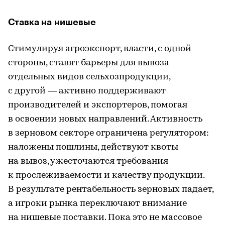
Ставка на нишевые
Стимулируя агроэкспорт, власти, с одной
стороны, ставят барьеры для вывоза
отдельных видов сельхозпродукции,
с другой — активно поддерживают
производителей и экспортеров, помогая
в освоении новых направлений. Активность
в зерновом секторе ограничена регулятором:
наложены пошлины, действуют квоты
на вывоз, ужесточаются требования
к прослеживаемости и качеству продукции.
В результате рентабельность зерновых падает,
а игроки рынка переключают внимание
на нишевые поставки. Пока это не массовое