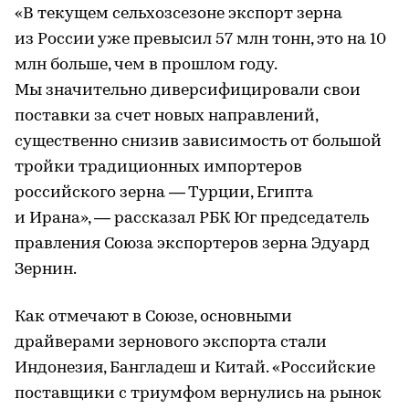
«В текущем сельхозсезоне экспорт зерна
из России уже превысил 57 млн тонн, это на 10
млн больше, чем в прошлом году.
Мы значительно диверсифицировали свои
поставки за счет новых направлений,
существенно снизив зависимость от большой
тройки традиционных импортеров
российского зерна — Турции, Египта
и Ирана», — рассказал РБК Юг председатель
правления Союза экспортеров зерна Эдуард
Зернин.
Как отмечают в Союзе, основными
драйверами зернового экспорта стали
Индонезия, Бангладеш и Китай. «Российские
поставщики с триумфом вернулись на рынок