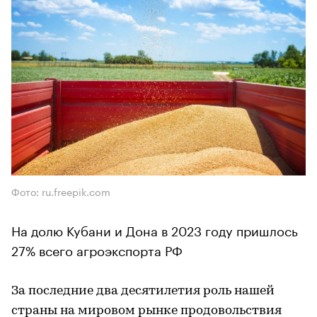
Фото: ru.freepik.com
На долю Кубани и Дона в 2023 году пришлось
27% всего агроэкспорта РФ
За последние два десятилетия роль нашей
страны на мировом рынке продовольствия