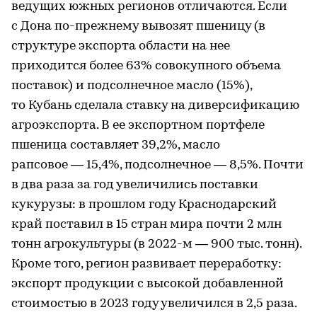
ведущих южных регионов отличаются. Если
с Дона по-прежнему вывозят пшеницу (в
структуре экспорта области на нее
приходится более 63% совокупного объема
поставок) и подсолнечное масло (15%),
то Кубань сделала ставку на диверсификацию
агроэкспорта. В ее экспортном портфеле
пшеница составляет 39,2%, масло
рапсовое — 15,4%, подсолнечное — 8,5%. Почти
в два раза за год увеличились поставки
кукурузы: в прошлом году Краснодарский
край поставил в 15 стран мира почти 2 млн
тонн агрокультуры (в 2022-м — 900 тыс. тонн).
Кроме того, регион развивает переработку:
экспорт продукции с высокой добавленной
стоимостью в 2023 году увеличился в 2,5 раза.