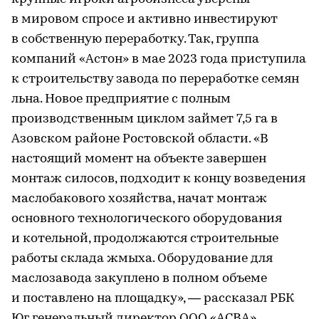
в мировом спросе и активно инвестируют
в собственную переработку. Так, группа
компаний «Астон» в мае 2023 года приступила
к строительству завода по переработке семян
льна. Новое предприятие с полным
производственным циклом займет 7,5 га в
Азовском районе Ростовской области. «В
настоящий момент на объекте завершен
монтаж силосов, подходит к концу возведения
маслобакового хозяйства, начат монтаж
основного технологического оборудования
и котельной, продолжаются строительные
работы склада жмыха. Оборудование для
маслозавода закуплено в полном объеме
и поставлено на площадку», — рассказал РБК
Юг генеральный директор ООО «АСВА»