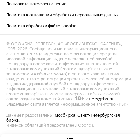
Пользовательское соглашение
Политика в отношении обработки персональных данных
Политика обработки файлов cookie
© ООО «БИЗНЕСПРЕСС», АО «РОСБИЗНЕСКОНСАЛТИНГ»,
1995–2026
. Сообщения и материалы информационного
агентства «РБК» (свидетельство о регистрации средства
массовой информации выдано Федеральной службой
по надзору в сфере связи, информационных технологий
и массовых коммуникаций (Роскомнадзор) 09.12.2015
за номером ИА №ФС77-63848) и сетевого издания «РБК»
(свидетельство о регистрации средства массовой информации
выдано Федеральной службой по надзору в сфере связи,
информационных технологий и массовых коммуникаций
(Роскомнадзор) 03.12.2021 за номером ЭЛ №ФС77-82385)
сопровождаются пометкой «РБК».
letters@rbc.ru
18+
Владельцем сайта является информационное агентство «РБК».
Данные предоставлены:
Мосбиржа
,
Санкт-Петербургская
биржа
.
Индексы облигаций предоставлены Cbonds.