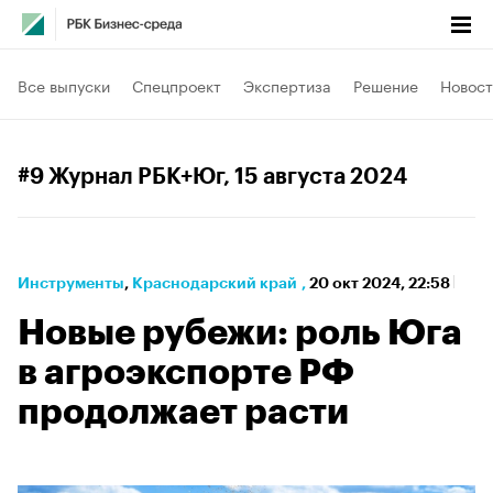
Все выпуски
Спецпроект
Экспертиза
Решение
Новост
#9 Журнал РБК+Юг
, 15 августа 2024
Инструменты
⁠,
Краснодарский край
,
20 окт 2024, 22:58
Новые рубежи: роль Юга
в агроэкспорте РФ
продолжает расти