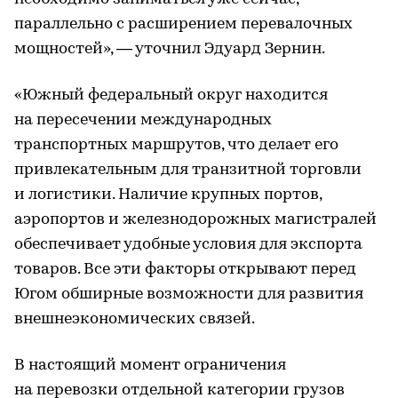
параллельно с расширением перевалочных
мощностей», — уточнил Эдуард Зернин.
«Южный федеральный округ находится
на пересечении международных
транспортных маршрутов, что делает его
привлекательным для транзитной торговли
и логистики. Наличие крупных портов,
аэропортов и железнодорожных магистралей
обеспечивает удобные условия для экспорта
товаров. Все эти факторы открывают перед
Югом обширные возможности для развития
внешнеэкономических связей.
В настоящий момент ограничения
на перевозки отдельной категории грузов