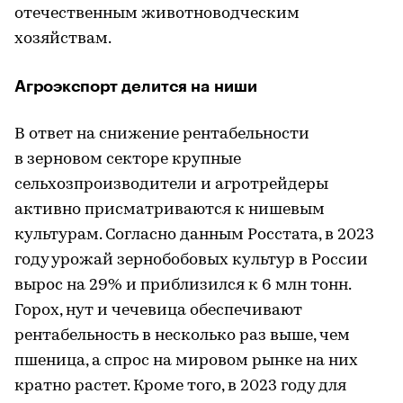
отечественным животноводческим
хозяйствам.
Агроэкспорт делится на ниши
В ответ на снижение рентабельности
в зерновом секторе крупные
сельхозпроизводители и агротрейдеры
активно присматриваются к нишевым
культурам. Согласно данным Росстата, в 2023
году урожай зернобобовых культур в России
вырос на 29% и приблизился к 6 млн тонн.
Горох, нут и чечевица обеспечивают
рентабельность в несколько раз выше, чем
пшеница, а спрос на мировом рынке на них
кратно растет. Кроме того, в 2023 году для