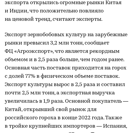
экспорта открылись огромные рынки Китая
и Индии, что положительно повлияло
на ценовой тренд, считают эксперты.
Экспорт зернобобовых культур на зарубежные
рынки превысил 3,2 млн тонн, сообщает
ФЦ «Агроэкспорт», что является рекордным
объемом и в 2,5 раза больше, чем годом ранее.
Основная часть поставок приходится на горох
с долей 77% в физическом объеме поставок.
Экспорт культуры вырос в 2,5 раза и составил
почти 2,5 млн тонн, а экспортная выручка
увеличилась в 1,9 раза. Основной покупатель —
Китай, открывший свой рынок для
российского гороха в конце 2022 года. Также
в тройке крупнейших импортеров — Испания,