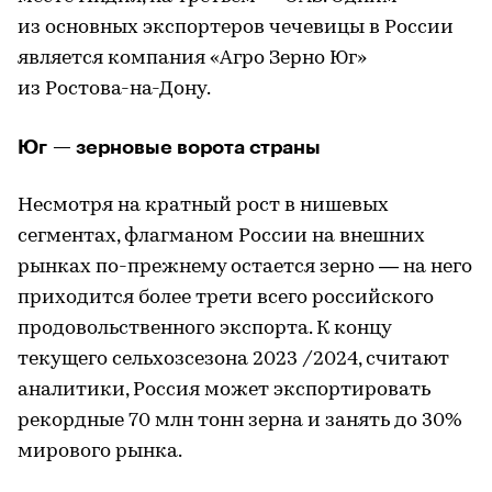
из основных экспортеров чечевицы в России
является компания «Агро Зерно Юг»
из Ростова-на-Дону.
Юг — зерновые ворота страны
Несмотря на кратный рост в нишевых
сегментах, флагманом России на внешних
рынках по-прежнему остается зерно — на него
приходится более трети всего российского
продовольственного экспорта. К концу
текущего сельхозсезона 2023 /2024, считают
аналитики, Россия может экспортировать
рекордные 70 млн тонн зерна и занять до 30%
мирового рынка.