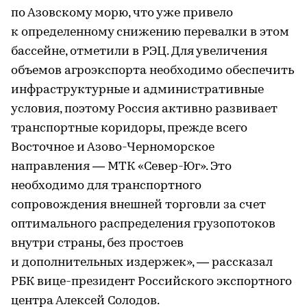
по Азовскому морю, что уже привело
к определенному снижению перевалки в этом
бассейне, отметили в РЭЦ. Для увеличения
объемов агроэкспорта необходимо обеспечить
инфраструктурные и административные
условия, поэтому Россия активно развивает
транспортные коридоры, прежде всего
Восточное и Азово-Черноморское
направления — МТК «Север-Юг». Это
необходимо для транспортного
сопровождения внешней торговли за счет
оптимального распределения грузопотоков
внутри страны, без простоев
и дополнительных издержек», — рассказал
РБК вице-президент Российского экспортного
центра Алексей Солодов.