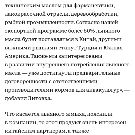
техническим маслом для фармацевтики,
лакокрасочной отрасли, деревообработки,
рыбной промышленности. Согласно нашей
экспортной программе более 50% льняного
масла будет поставляться в Китай, другими
важными рынками станут Турция и Южная
Америка. Также мы заинтересованы
в развитии внутреннего потребления льняного
масла — уже достигнуты предварительные
договоренности с отечественными
производителями кормов для аквакультур», —
добавил Литовка.
Что касается льняного жмыха, пояснили
в компании, то этот продукт очень интересен
китайским партнерам, а также