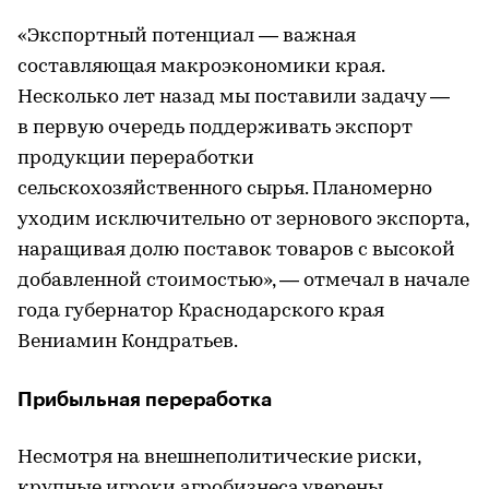
«Экспортный потенциал — важная
составляющая макроэкономики края.
Несколько лет назад мы поставили задачу —
в первую очередь поддерживать экспорт
продукции переработки
сельскохозяйственного сырья. Планомерно
уходим исключительно от зернового экспорта,
наращивая долю поставок товаров с высокой
добавленной стоимостью», — отмечал в начале
года губернатор Краснодарского края
Вениамин Кондратьев.
Прибыльная переработка
Несмотря на внешнеполитические риски,
крупные игроки агробизнеса уверены