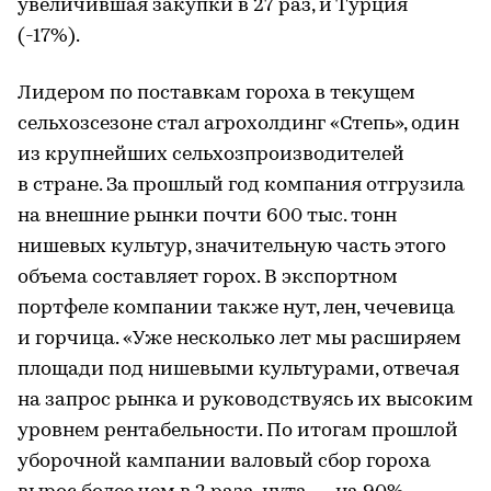
увеличившая закупки в 27 раз, и Турция
(-17%).
Лидером по поставкам гороха в текущем
сельхозсезоне стал агрохолдинг «Степь», один
из крупнейших сельхозпроизводителей
в стране. За прошлый год компания отгрузила
на внешние рынки почти 600 тыс. тонн
нишевых культур, значительную часть этого
объема составляет горох. В экспортном
портфеле компании также нут, лен, чечевица
и горчица. «Уже несколько лет мы расширяем
площади под нишевыми культурами, отвечая
на запрос рынка и руководствуясь их высоким
уровнем рентабельности. По итогам прошлой
уборочной кампании валовый сбор гороха