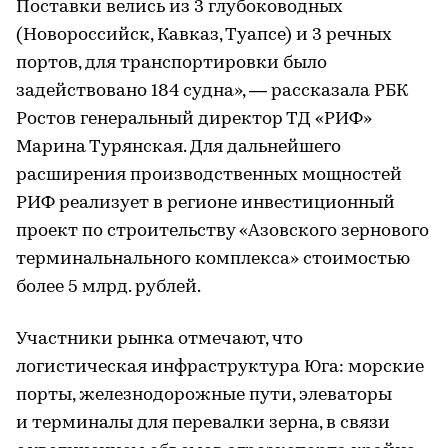
Поставки велись из 3 глубоководных
(Новороссийск, Кавказ, Туапсе) и 3 речных
портов, для транспортировки было
задействовано 184 судна», — рассказала РБК
Ростов генеральный директор ТД «РИФ»
Марина Турянская. Для дальнейшего
расширения производственных мощностей
РИФ реализует в регионе инвестиционный
проект по строительству «Азовского зернового
терминальнального комплекса» стоимостью
более 5 млрд. рублей.
Участники рынка отмечают, что
логистическая инфраструктура Юга: морские
порты, железнодорожные пути, элеваторы
и терминалы для перевалки зерна, в связи