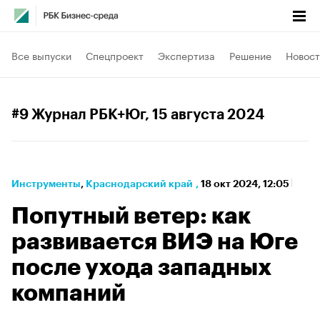
Все выпуски
Спецпроект
Экспертиза
Решение
Новост
#9 Журнал РБК+Юг
, 15 августа 2024
Инструменты
⁠,
Краснодарский край
,
18 окт 2024, 12:05
Попутный ветер: как
развивается ВИЭ на Юге
после ухода западных
компаний