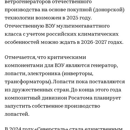
ветрогенераторов отечественного
производства на основе покупной (донорской)
технологии возможен в 2025 году.
Отечественную ВЭУ мультимегаваттного
класса с учетом российских климатических
особенностей можно ждать в 2026-2027 годах.
Отмечается, что критическими
компонентами для ВЭУ являются генератор,
лопасти, электроника (инверторы,
трансформаторы). Лопасти пока поставляются
из дружественных стран. До конца этого года
композитный дивизион Росатома планирует
запустить собственное производство
лопастей.
В 2024 году «Северсталь» стала единственным