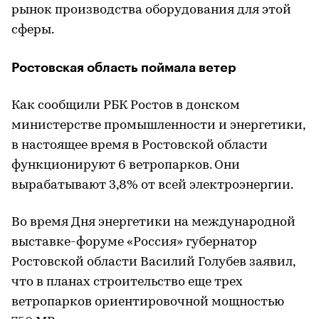
рынок производства оборудования для этой
сферы.
Ростовская область поймала ветер
Как сообщили РБК Ростов в донском
министерстве промышленности и энергетики,
в настоящее время в Ростовской области
функционируют 6 ветропарков. Они
вырабатывают 3,8% от всей электроэнергии.
Во время Дня энергетики на международной
выставке-форуме «Россия» губернатор
Ростовской области Василий Голубев заявил,
что в планах строительство еще трех
ветропарков ориентировочной мощностью