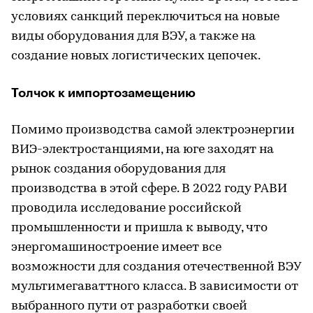
условиях санкций переключиться на новые
виды оборудования для ВЭУ, а также на
создание новых логистических цепочек.
Толчок к импортозамещению
Помимо производства самой электроэнергии
ВИЭ-электростанциями, на юге заходят на
рынок создания оборудования для
производства в этой сфере. В 2022 году РАВИ
проводила исследование российской
промышленности и пришла к выводу, что
энергомашиностроение имеет все
возможности для создания отечественной ВЭУ
мультимегаваттного класса. В зависимости от
выбранного пути от разработки своей