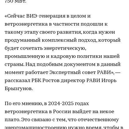
750 МВт.
«Сейчас ВИЭ-генерация в целом и
ветроэнергетика в частности подошли к
такому этапу своего развития, когда нужен
продуманный комплексный подход, который
будет сочетать энергетическую,
промышленную и кадровую политики нашей
страны. Над подобным документом в данный
момент работает Экспертный совет РАВИ», —
рассказал РБК Ростов директор РАВИ Игорь
Брызгунов.
По его мнению, в 2024-2025 годах
ветроэнергетика в России выйдет на некое
плато. Это связано с тем, что отечественному
энергомашиностроению нужно время, чтобы в