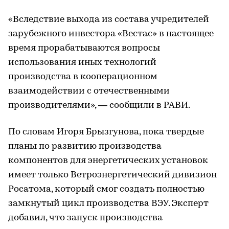
«Вследствие выхода из состава учредителей
зарубежного инвестора «Вестас» в настоящее
время прорабатываются вопросы
использования иных технологий
производства в кооперационном
взаимодействии с отечественными
производителями», — сообщили в РАВИ.
По словам Игоря Брызгунова, пока твердые
планы по развитию производства
компонентов для энергетических установок
имеет только Ветроэнергетический дивизион
Росатома, который смог создать полностью
замкнутый цикл производства ВЭУ. Эксперт
добавил, что запуск производства