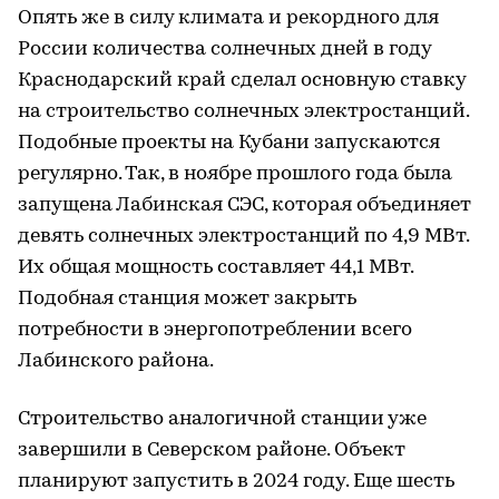
Опять же в силу климата и рекордного для
России количества солнечных дней в году
Краснодарский край сделал основную ставку
на строительство солнечных электростанций.
Подобные проекты на Кубани запускаются
регулярно. Так, в ноябре прошлого года была
запущена Лабинская СЭС, которая объединяет
девять солнечных электростанций по 4,9 МВт.
Их общая мощность составляет 44,1 МВт.
Подобная станция может закрыть
потребности в энергопотреблении всего
Лабинского района.
Строительство аналогичной станции уже
завершили в Северском районе. Объект
планируют запустить в 2024 году. Еще шесть