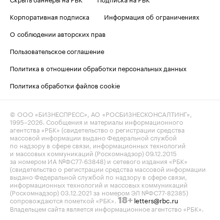
Корпоративная подписка
Информация об ограничениях
О соблюдении авторских прав
Пользовательское соглашение
Политика в отношении обработки персональных данных
Политика обработки файлов cookie
© ООО «БИЗНЕСПРЕСС», АО «РОСБИЗНЕСКОНСАЛТИНГ»,
1995–2026
. Сообщения и материалы информационного
агентства «РБК» (свидетельство о регистрации средства
массовой информации выдано Федеральной службой
по надзору в сфере связи, информационных технологий
и массовых коммуникаций (Роскомнадзор) 09.12.2015
за номером ИА №ФС77-63848) и сетевого издания «РБК»
(свидетельство о регистрации средства массовой информации
выдано Федеральной службой по надзору в сфере связи,
информационных технологий и массовых коммуникаций
(Роскомнадзор) 03.12.2021 за номером ЭЛ №ФС77-82385)
сопровождаются пометкой «РБК».
letters@rbc.ru
18+
Владельцем сайта является информационное агентство «РБК».