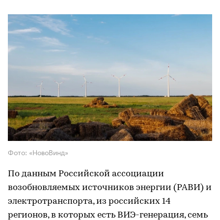
Фото: «НовоВинд»
По данным Российской ассоциации
возобновляемых источников энергии (РАВИ) и
электротранспорта, из российских 14
регионов, в которых есть ВИЭ-генерация, семь