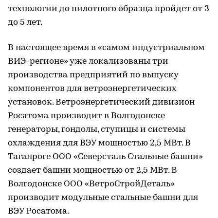
технологии до пилотного образца пройдет от 3
до 5 лет.
В настоящее время в «самом индустриальном
ВИЭ-регионе» уже локализованы три
производства предприятий по выпуску
компонентов для ветроэнергетических
установок. Ветроэнергетический дивизион
Росатома производит в Волгодонске
генераторы, гондолы, ступицы и системы
охлаждения для ВЭУ мощностью 2,5 МВт. В
Таганроге ООО «Северсталь Стальные башни»
создает башни мощностью от 2,5 МВт. В
Волгодонске ООО «ВетроСтройДеталь»
производит модульные стальные башни для
ВЭУ Росатома.