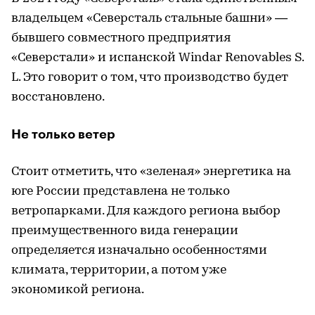
владельцем «Северсталь стальные башни» —
бывшего совместного предприятия
«Северстали» и испанской Windar Renovables S.
L. Это говорит о том, что производство будет
восстановлено.
Не только ветер
Стоит отметить, что «зеленая» энергетика на
юге России представлена не только
ветропарками. Для каждого региона выбор
преимущественного вида генерации
определяется изначально особенностями
климата, территории, а потом уже
экономикой региона.