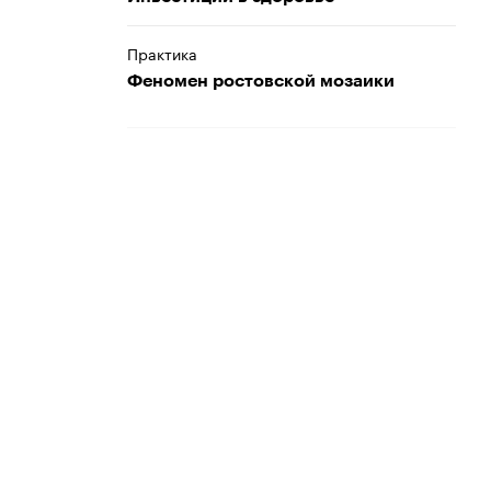
Практика
Феномен ростовской мозаики