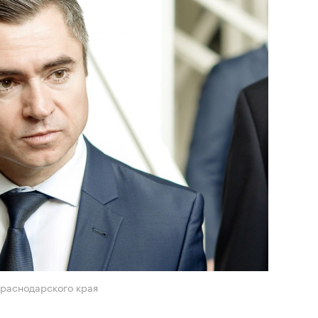
раснодарского края