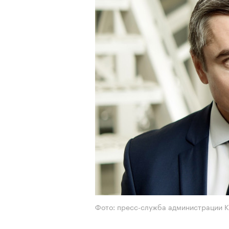
Фото: пресс-служба администрации К